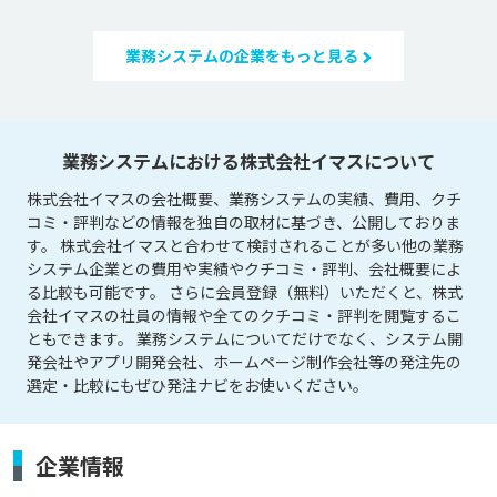
業務システムの企業をもっと見る
業務システムにおける株式会社イマスについて
株式会社イマスの会社概要、業務システムの実績、費用、クチ
コミ・評判などの情報を独自の取材に基づき、公開しておりま
す。 株式会社イマスと合わせて検討されることが多い他の業務
システム企業との費用や実績やクチコミ・評判、会社概要によ
る比較も可能です。 さらに会員登録（無料）いただくと、株式
会社イマスの社員の情報や全てのクチコミ・評判を閲覧するこ
ともできます。 業務システムについてだけでなく、システム開
発会社やアプリ開発会社、ホームページ制作会社等の発注先の
選定・比較にもぜひ発注ナビをお使いください。
企業情報