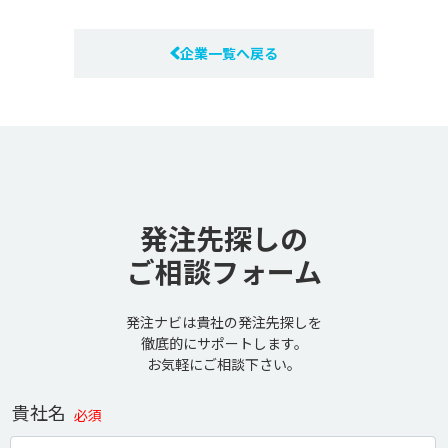
企業一覧へ戻る
発注先探しの
ご相談フォーム
発注ナビは貴社の発注先探しを
徹底的にサポートします。
お気軽にご相談下さい。
貴社名
必須