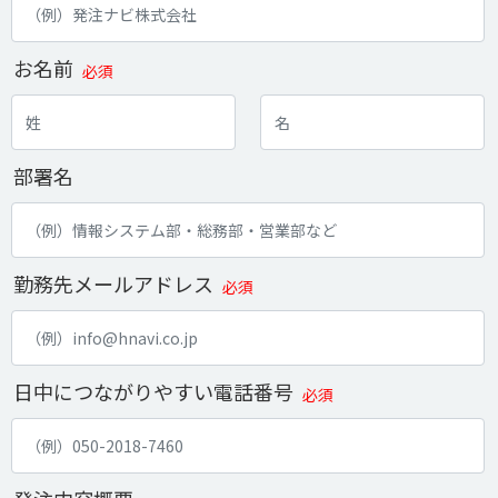
お名前
必須
部署名
勤務先メールアドレス
必須
日中につながりやすい電話番号
必須