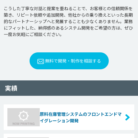
こうした丁寧な対話と提案を重ねることで、お客様との信頼関係を
築き、リピート依頼や追加開発、他社からの乗り換えといった長期
的なパートナーシップへと発展することも少なくありません。業務
にフィットした、納得感のあるシステム開発をご希望の方は、ぜひ
無料で開発・制作を相談する
実績
原料在庫管理システムのフロントエンドマ
イグレーション開発