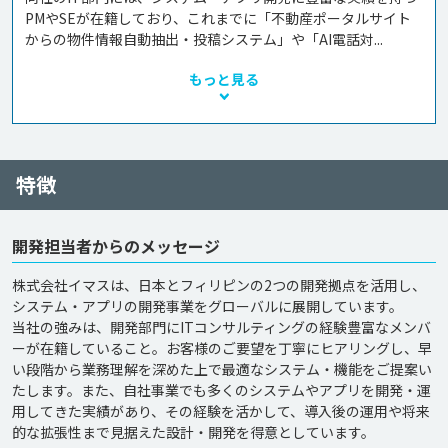
PMやSEが在籍しており、これまでに「不動産ポータルサイト
からの物件情報自動抽出・投稿システム」や「AI電話対...
もっと見る
特徴
開発担当者からのメッセージ
株式会社イマスは、日本とフィリピンの2つの開発拠点を活用し、
システム・アプリの開発事業をグローバルに展開しています。

当社の強みは、開発部門にITコンサルティングの経験豊富なメンバ
ーが在籍していること。お客様のご要望を丁寧にヒアリングし、早
い段階から業務理解を深めた上で最適なシステム・機能をご提案い
たします。また、自社事業でも多くのシステムやアプリを開発・運
用してきた実績があり、その経験を活かして、導入後の運用や将来
的な拡張性まで見据えた設計・開発を得意としています。
