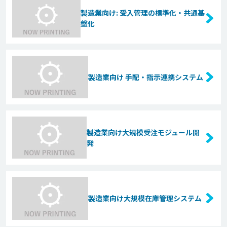
製造業向け: 受入管理の標準化・共通基
盤化
製造業向け 手配・指示連携システム
製造業向け大規模受注モジュール開
発
製造業向け大規模在庫管理システム