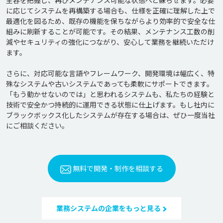
全容を把握し、再びメンテナンス可能な状態へと蘇らせます。必要
に応じてシステムを再構築する場合も、仕様を正確に理解した上で
最適化を図るため、既存の機能を保ちながらより効率的で安全な仕
組みに刷新することが可能です。その結果、メンテナンス工数の削
減やセキュリティの強化につながり、安心して業務を継続いただけ
ます。

さらに、対応可能な言語やフレームワーク、開発環境は幅広く、特
殊なシステムや古いシステムであっても柔軟にサポートできます。
「もう動かせないのでは」と思われるシステムも、私たちの経験と
技術で安全かつ持続的に運用できる状態に仕上げます。もし社内に
ブラックボックス化したシステムが存在する場合は、ぜひ一度当社
無料で開発・制作を相談する
業務システムの企業をもっと見る