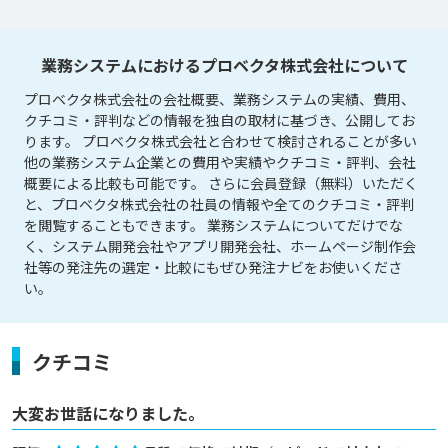
業務システムにおけるプロベクタ株式会社について
プロベクタ株式会社の会社概要、業務システムの実績、費用、
クチコミ・評判などの情報を独自の取材に基づき、公開してお
ります。 プロベクタ株式会社と合わせて検討されることが多い
他の業務システム企業との費用や実績やクチコミ・評判、会社
概要による比較も可能です。 さらに会員登録（無料）いただく
と、プロベクタ株式会社の社員の情報や全てのクチコミ・評判
を閲覧することもできます。 業務システムについてだけでな
く、システム開発会社やアプリ開発会社、ホームページ制作会
社等の発注先の選定・比較にもぜひ発注ナビをお使いくださ
い。
クチコミ
大変お世話になりました。