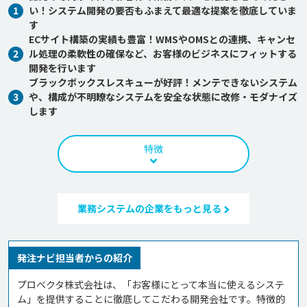
1
い！システム開発の要否もふまえて最適な提案を徹底していま
す
ECサイト構築の実績も豊富！WMSやOMSとの連携、キャンセ
2
ル処理の柔軟性の確保など、お客様のビジネスにフィットする
開発を行います
ブラックボックスレスキューが好評！メンテできないシステム
3
や、構成が不明瞭なシステムを安全な状態に改修・モダナイズ
します
特徴
業務システムの企業をもっと見る
発注ナビ担当者からの紹介
プロベクタ株式会社は、「お客様にとって本当に使えるシステ
ム」を提供することに徹底してこだわる開発会社です。特徴的