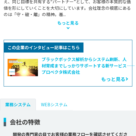
え、同じ目標を共有する“パートナー”として、お客様の本質的な価
値を形にしていくことを大切にしています。会社理念の根底にある
のは「守・破・離」の精神。基...
もっと見る
この企業のインタビュー記事はこちら
ブラックボックス解析からシステム刷新、人
材育成までしっかりサポートする新サービス――
プロベクタ株式会社
もっと見る
業務システム
WEBシステム
会社の特徴
開発の専門家の目でお客様の業務フローを確認させてくださ