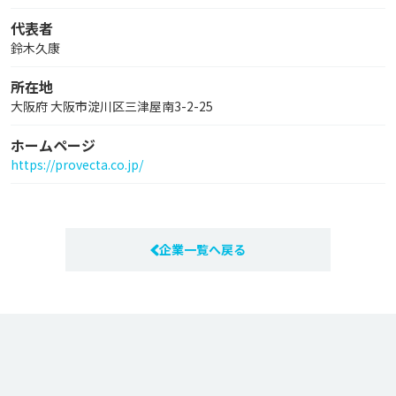
代表者
鈴木久康
所在地
大阪府 大阪市淀川区三津屋南3-2-25
ホームページ
https://provecta.co.jp/
企業一覧へ戻る