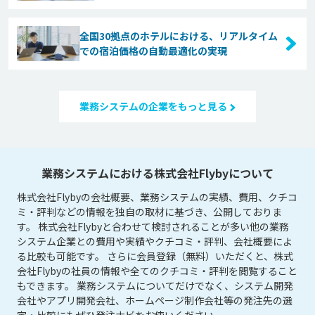
全国30拠点のホテルにおける、リアルタイム
での宿泊価格の自動最適化の実現
業務システムの企業をもっと見る
業務システムにおける株式会社Flybyについて
株式会社Flybyの会社概要、業務システムの実績、費用、クチコ
ミ・評判などの情報を独自の取材に基づき、公開しておりま
す。 株式会社Flybyと合わせて検討されることが多い他の業務
システム企業との費用や実績やクチコミ・評判、会社概要によ
る比較も可能です。 さらに会員登録（無料）いただくと、株式
会社Flybyの社員の情報や全てのクチコミ・評判を閲覧すること
もできます。 業務システムについてだけでなく、システム開発
会社やアプリ開発会社、ホームページ制作会社等の発注先の選
定・比較にもぜひ発注ナビをお使いください。