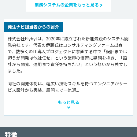
業務システムの企業をもっと見る
発注ナビ担当者からの紹介
株式会社Flybytは、2020年に設立された新進気鋭のシステム開
発会社です。代表の伊藤氏はコンサルティングファーム出身
で、数多くのIT導入プロジェクトに参画する中で「設計までは
担うが開発は他社任せ」という業界の慣習に疑問を抱き、「設
計から開発、運用まで責任を持ちたい」という想いから独立し
ました。

同社の開発体制は、幅広い技術スキルを持つエンジニアがサー
ビス設計から実装、展開まで一気通...
もっと見る
特徴