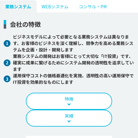
業務システム
WEBシステム
コンサル・PM
会社の特徴
ビジネスモデルによって必要となる業務システムは異なりま
1
す、お客様のビジネスを深く理解し、競争力を高める業務シス
テムを企画・設計・開発します
業務システムの開発はお客様にとって大切な「IT投資」です、
2
確実に成果に繋げるためにシステム開発の透明性を追求してい
ます
運用保守コストの価格最適化を実施、透明性の高い運用保守で
3
IT投資を効果的なものにします
特徴
実績