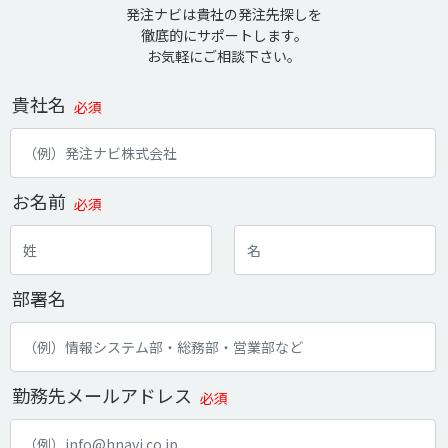
発注ナビは貴社の発注先探しを
徹底的にサポートします。
お気軽にご相談下さい。
貴社名
必須
お名前
必須
部署名
勤務先メールアドレス
必須