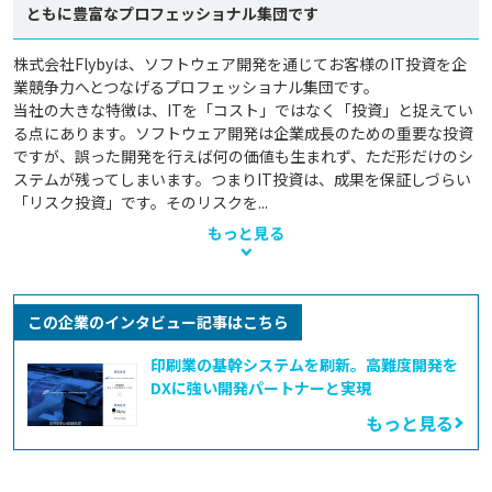
ともに豊富なプロフェッショナル集団です
株式会社Flybyは、ソフトウェア開発を通じてお客様のIT投資を企
業競争力へとつなげるプロフェッショナル集団です。

当社の大きな特徴は、ITを「コスト」ではなく「投資」と捉えてい
る点にあります。ソフトウェア開発は企業成長のための重要な投資
ですが、誤った開発を行えば何の価値も生まれず、ただ形だけのシ
ステムが残ってしまいます。つまりIT投資は、成果を保証しづらい
「リスク投資」です。そのリスクを...
もっと見る
この企業のインタビュー記事はこちら
印刷業の基幹システムを刷新。高難度開発を
DXに強い開発パートナーと実現
もっと見る