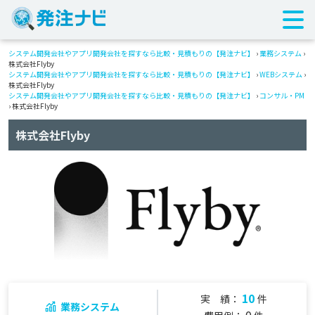
システム開発会社やアプリ開発会社を探すなら比較・見積もりの【発注ナビ】
›
業務システム
›
株式会社Flyby
システム開発会社やアプリ開発会社を探すなら比較・見積もりの【発注ナビ】
›
WEBシステム
›
株式会社Flyby
システム開発会社やアプリ開発会社を探すなら比較・見積もりの【発注ナビ】
›
コンサル・PM
› 株式会社Flyby
株式会社Flyby
10
実 績：
件
業務システム