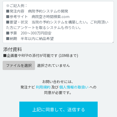
添付資料
■企画書やRFPの添付が可能です (10MBまで)
ファイルを選択
選択されていません
お問い合わせには、
発注ナビ
利用規約
及び
個人情報の取扱い
への
同意が必要です。