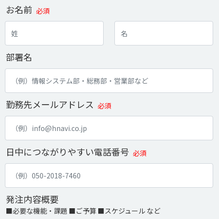
お名前
必須
部署名
勤務先メールアドレス
必須
日中につながりやすい電話番号
必須
発注内容概要
■必要な機能・課題 ■ご予算 ■スケジュール など