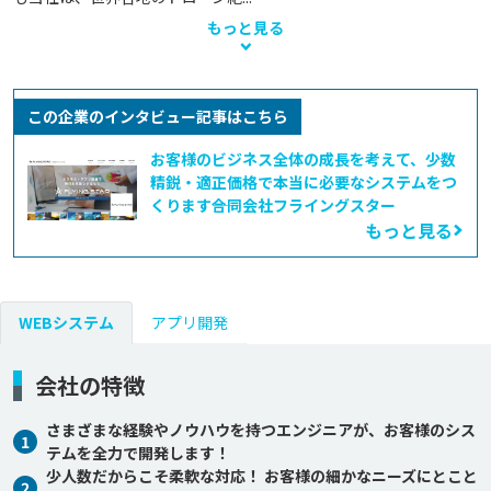
もっと見る
この企業のインタビュー記事はこちら
お客様のビジネス全体の成長を考えて、少数
精鋭・適正価格で本当に必要なシステムをつ
くります――合同会社フライングスター
もっと見る
WEBシステム
アプリ開発
会社の特徴
さまざまな経験やノウハウを持つエンジニアが、お客様のシス
1
テムを全力で開発します！
少人数だからこそ柔軟な対応！ お客様の細かなニーズにとこと
2