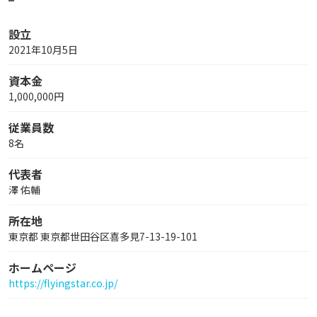
設立
2021年10月5日
資本金
1,000,000円
従業員数
8名
代表者
澤 佑輔
所在地
東京都 東京都世田谷区喜多見7-13-19-101
ホームページ
https://flyingstar.co.jp/