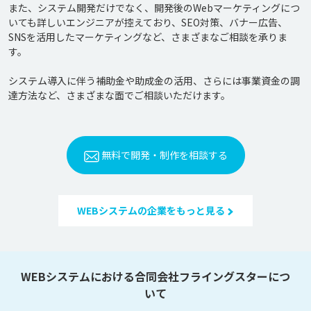
また、システム開発だけでなく、開発後のWebマーケティングにつ
いても詳しいエンジニアが控えており、SEO対策、バナー広告、
SNSを活用したマーケティングなど、さまざまなご相談を承りま
す。

システム導入に伴う補助金や助成金の活用、さらには事業資金の調
達方法など、さまざまな面でご相談いただけます。
無料で開発・制作を相談する
WEBシステムの企業をもっと見る
WEBシステムにおける合同会社フライングスターにつ
いて