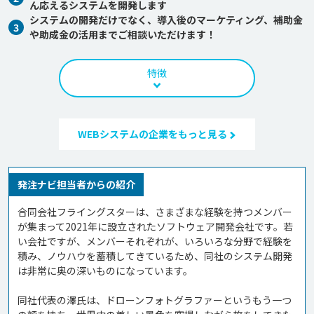
ん応えるシステムを開発します
システムの開発だけでなく、導入後のマーケティング、補助金
3
や助成金の活用までご相談いただけます！
特徴
WEBシステムの企業をもっと見る
発注ナビ担当者からの紹介
合同会社フライングスターは、さまざまな経験を持つメンバー
が集まって2021年に設立されたソフトウェア開発会社です。若
い会社ですが、メンバーそれぞれが、いろいろな分野で経験を
積み、ノウハウを蓄積してきているため、同社のシステム開発
は非常に奥の深いものになっています。

同社代表の澤氏は、ドローンフォトグラファーというもう一つ