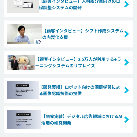
【顧客インタビュー】人材紹介業向けの日
程調整システムの開発
【顧客インタビュー】シフト作成システム
の内製化支援
【顧客インタビュー】2.5万人が利用するeラ
ーニングシステムのリプレイス
【開発実績】ロボット向けの深層学習によ
る画像認識技術の提供
【開発実績】デジタル広告領域におけるAI
活用の研究開発