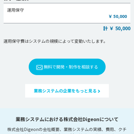
運用保守
￥ 50,000
計 ￥ 50,000
無料で開発・制作を相談する
業務システムの企業をもっと見る
業務システムにおける株式会社Digeonについて
株式会社Digeonの会社概要、業務システムの実績、費用、クチ