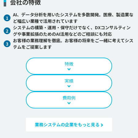
会社の特徴
AI、データ分析を用いたシステムを多数開発。医療、製造業な
1
ど幅広い業種で活用されています
システムの構築・運用・保守だけでなく、DXコンサルティン
2
グや事業拡張のためのAI活用などのご相談にも対応
お客様の業務理解を徹底。お客様の将来をご一緒に考えてシス
3
テムをご提案します
特徴
実績
費用例
業務システムの企業をもっと見る