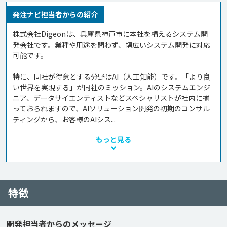
発注ナビ担当者からの紹介
株式会社Digeonは、兵庫県神戸市に本社を構えるシステム開
発会社です。業種や用途を問わず、幅広いシステム開発に対応
可能です。

特に、同社が得意とする分野はAI（人工知能）です。「より良
い世界を実現する」が同社のミッション。AIのシステムエンジ
ニア、データサイエンティストなどスペシャリストが社内に揃
っておられますので、AIソリューション開発の初期のコンサル
ティングから、お客様のAIシス...
もっと見る
特徴
開発担当者からのメッセージ