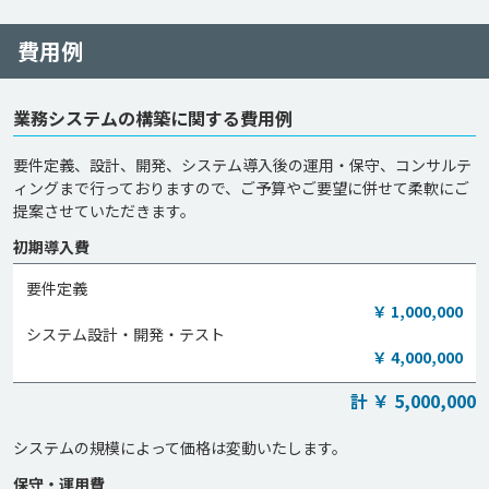
費用例
業務システムの構築に関する費用例
要件定義、設計、開発、システム導入後の運用・保守、コンサルテ
ィングまで行っておりますので、ご予算やご要望に併せて柔軟にご
提案させていただきます。
初期導入費
要件定義
￥ 1,000,000
システム設計・開発・テスト
￥ 4,000,000
計 ￥ 5,000,000
保守・運用費