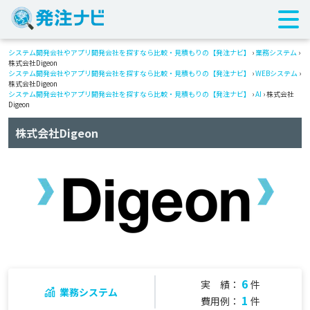
システム開発会社やアプリ開発会社を探すなら比較・見積もりの【発注ナビ】
›
業務システム
›
株式会社Digeon
システム開発会社やアプリ開発会社を探すなら比較・見積もりの【発注ナビ】
›
WEBシステム
›
株式会社Digeon
システム開発会社やアプリ開発会社を探すなら比較・見積もりの【発注ナビ】
›
AI
› 株式会社
Digeon
株式会社Digeon
6
実 績：
件
業務システム
1
費用例：
件