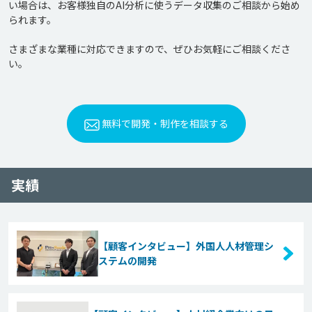
い場合は、お客様独自のAI分析に使うデータ収集のご相談から始め
られます。

さまざまな業種に対応できますので、ぜひお気軽にご相談くださ
い。
無料で開発・制作を相談する
実績
【顧客インタビュー】外国人人材管理シ
ステムの開発