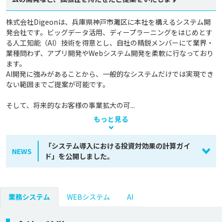
株式会社Digeonは、兵庫県神戸市灘区に本社を構えるシステム開
発会社です。ビッグデータ活用、ディープラーニングをはじめとす
る人工知能（AI）技術を得意とし、自社の精鋭メンバーにて業界・
業種問わず、アプリ開発やWebシステム開発を柔軟に行なっており
ます。

AI開発に強みがあることから、一般的なシステムだけでは実現でき
ない範囲までご提案が可能です。

そして、将来的なお客様の事業拡大の可...
もっと見る
「システム導入における投資対効果の計算ガイ
NEWS
ド」を公開しました。
業務システム
WEBシステム
AI