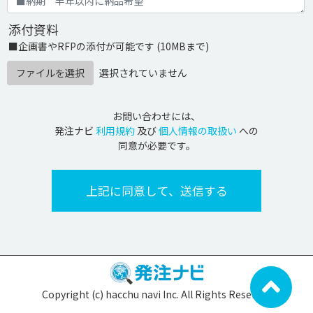
添付資料
■企画書やRFPの添付が可能です (10MBまで)
ファイルを選択
選択されていません
お問い合わせには、
発注ナビ
利用規約
及び
個人情報の取扱い
への
同意が必要です。
Copyright (c) hacchu navi Inc. All Rights Reserved