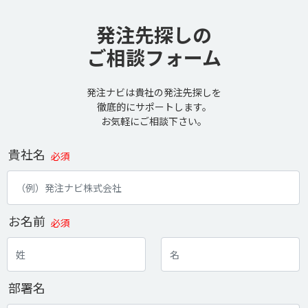
発注先探しの
ご相談フォーム
発注ナビは貴社の発注先探しを
徹底的にサポートします。
お気軽にご相談下さい。
貴社名
必須
お名前
必須
部署名