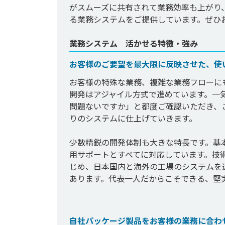
がスムーズに共有されて業務効率も上がり
る業務システムをご提供しています。ぜひ
業務システム 活かせる特徴・強み
お客様のご要望を最大限に反映させた、使
お客様の特殊な業務、複雑な業務フローに
開発はアジャイル方式で進めています。一
問題ないですか」と都度ご確認いただき、
りのシステムに仕上げていきます。

少数精鋭の開発体制も大きな特長です。基
用サポートとすべてに対応しています。技
じめ、日本国内と海外の工場のシステムを
あります。代表一人だからこそできる、堅実
自社パッケージ製品をお客様の業務に合わ