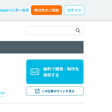
SaaSベンダーの方
発注先のご相談
ログイン
無料で開発・制作を
相談する
この企業のサイトを見る
リア