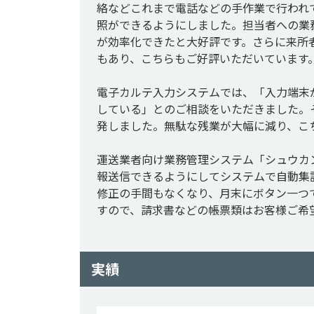
絡などこれまで電話などの手作業で行われてい
照ができるようにしました。担当者への業
が効率化できたと大好評です。さらに来所
もあり、こちらもご好評いただいています。
電子カルテ入力システムでは、「入力端末
している」とのご相談をいただきました。そこ
発しました。無駄な残業が大幅に減り、こ
運送業者向け業務管理システム「シュウカン
報送信できるようにしてシステムで自動集
修正の手間もなくなり、月末にボタン一つ
すので、請求書などの帳票類はお客様ご希
実績