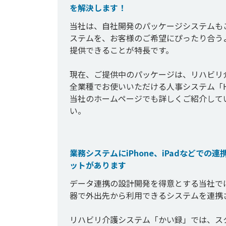
を解決します！
当社は、自社開発のパッケージシステムも
ステムを、お客様のご希望にぴったり合う
提供できることが特長です。

現在、ご提供中のパッケージは、リハビリ
全業種でお使いいただける人事システム「H
当社のホームページでも詳しくご紹介して
い。

業務システムにiPhone、iPadなどで
ットがあります
データ連携の設計開発を得意とする当社では、
器で外出先から利用できるシステムを連携
リハビリ介護システム「かい録」では、ス