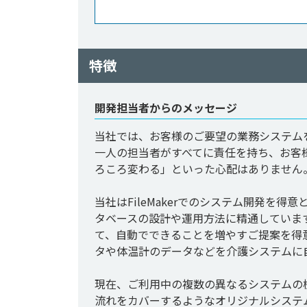
特徴
開発担当者からのメッセージ
当社では、お客様のご要望の業務システム
一人の担当者がすべてに責任を持ち、お客
ろころ変わる」といった心配はありません
当社はFileMakerでのシステム開発を得意と
タベースの設計や運用方法に精通していま
て、自動でできることを増やすご提案を得
タや体温計のデータなどを介護システムに
現在、ご利用中の複数の異なるシステムの
流れをカバーするようなオリジナルシステ