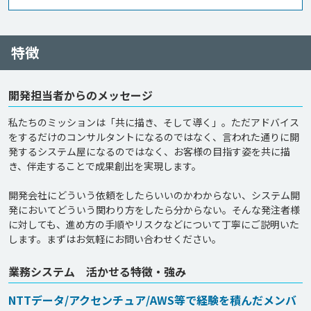
特徴
開発担当者からのメッセージ
私たちのミッションは「共に描き、そして導く」。ただアドバイス
をするだけのコンサルタントになるのではなく、言われた通りに開
発するシステム屋になるのではなく、お客様の目指す姿を共に描
き、伴走することで成果創出を実現します。

開発会社にどういう依頼をしたらいいのかわからない、システム開
発においてどういう関わり方をしたら分からない。そんな発注者様
に対しても、進め方の手順やリスクなどについて丁寧にご説明いた
業務システム 活かせる特徴・強み
NTTデータ/アクセンチュア/AWS等で経験を積んだメンバ