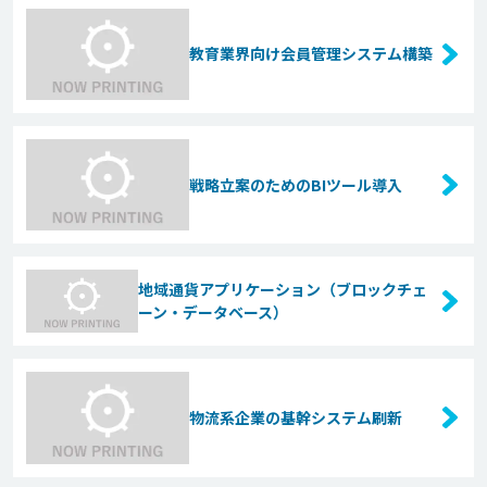
教育業界向け会員管理システム構築
戦略立案のためのBIツール導入
地域通貨アプリケーション（ブロックチェ
ーン・データベース）
物流系企業の基幹システム刷新