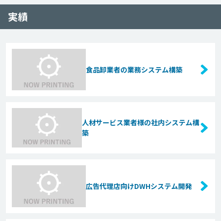
実績
食品卸業者の業務システム構築
人材サービス業者様の社内システム構
築
広告代理店向けDWHシステム開発