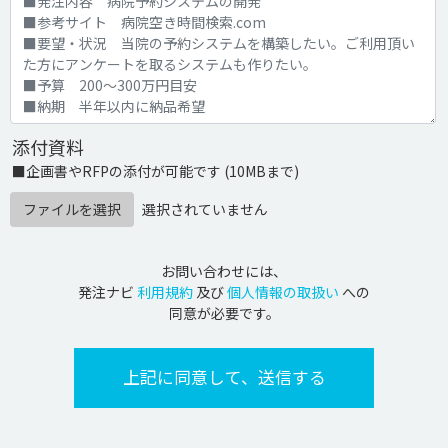
添付資料
■企画書やRFPの添付が可能です (10MBまで)
ファイルを選択
選択されていません
お問い合わせには、
発注ナビ
利用規約
及び
個人情報の取扱い
への
同意が必要です。