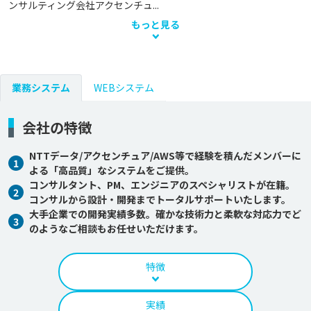
ンサルティング会社アクセンチュ...
もっと見る
業務システム
WEBシステム
会社の特徴
NTTデータ/アクセンチュア/AWS等で経験を積んだメンバーに
1
よる「高品質」なシステムをご提供。
コンサルタント、PM、エンジニアのスペシャリストが在籍。
2
コンサルから設計・開発までトータルサポートいたします。
大手企業での開発実績多数。確かな技術力と柔軟な対応力でど
3
のようなご相談もお任せいただけます。
特徴
実績