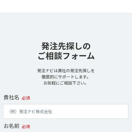
発注先探しの
ご相談フォーム
発注ナビは貴社の発注先探しを
徹底的にサポートします。
お気軽にご相談下さい。
貴社名
必須
お名前
必須