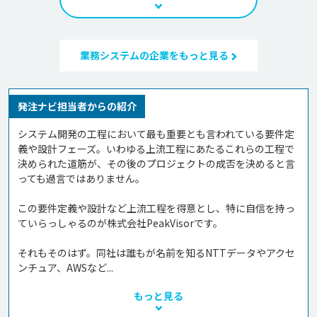
業務システムの企業をもっと見る
発注ナビ担当者からの紹介
システム開発の工程において最も重要とも言われている要件定
義や設計フェーズ。いわゆる上流工程にあたるこれらの工程で
決められた道筋が、その後のプロジェクトの成否を決めると言
っても過言ではありません。

この要件定義や設計など上流工程を得意とし、特に自信を持っ
ていらっしゃるのが株式会社PeakVisorです。

それもそのはず。同社は誰もが名前を知るNTTデータやアクセ
ンチュア、AWSなど...
もっと見る