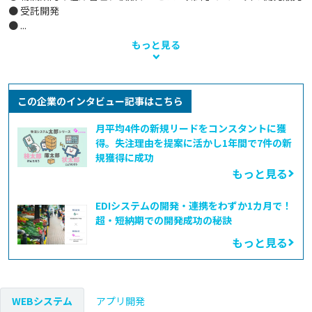
● 受託開発

● ...
もっと見る
この企業のインタビュー記事はこちら
月平均4件の新規リードをコンスタントに獲
得。失注理由を提案に活かし1年間で7件の新
規獲得に成功
もっと見る
EDIシステムの開発・連携をわずか1カ月で！
超・短納期での開発成功の秘訣
もっと見る
WEBシステム
アプリ開発