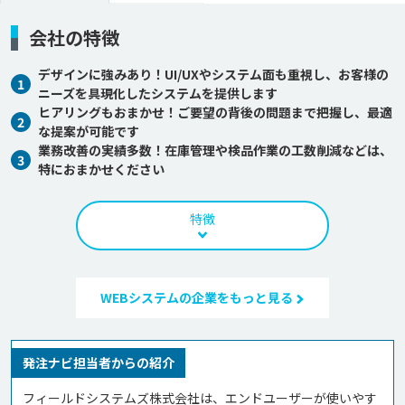
会社の特徴
デザインに強みあり！UI/UXやシステム面も重視し、お客様の
1
ニーズを具現化したシステムを提供します
ヒアリングもおまかせ！ご要望の背後の問題まで把握し、最適
2
な提案が可能です
業務改善の実績多数！在庫管理や検品作業の工数削減などは、
3
特におまかせください
特徴
WEBシステムの企業をもっと見る
発注ナビ担当者からの紹介
フィールドシステムズ株式会社は、エンドユーザーが使いやす