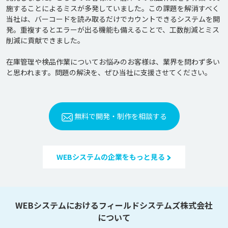
施することによるミスが多発していました。この課題を解消すべく
当社は、バーコードを読み取るだけでカウントできるシステムを開
発。重複するとエラーが出る機能も備えることで、工数削減とミス
削減に貢献できました。

在庫管理や検品作業についてお悩みのお客様は、業界を問わず多い
無料で開発・制作を相談する
WEBシステムの企業をもっと見る
WEBシステムにおけるフィールドシステムズ株式会社
について