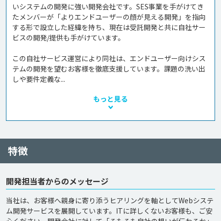
いシステムの開発に強い開発会社です。SES事業を手がけてき
たメンバーが「よりエンドユーザーの顔が見える開発」を指向
する形で設立した経緯を持ち、現在は受託開発と共に自社サー
ビスの開発/提供も手がけています。

この自社サービス運営により同社は、エンドユーザー向けシス
テムの開発を望むお客様を徹底支援しています。課題の洗い出
しや要件定義な...
もっと見る
特徴
開発担当者からのメッセージ
当社は、お客様へ親身に寄り添うヒアリングを軸としてWebシステ
ム開発サービスを展開しています。ITに詳しくないお客様も、ご安