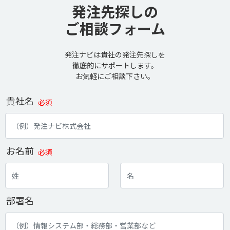
発注先探しの
ご相談フォーム
発注ナビは貴社の発注先探しを
徹底的にサポートします。
お気軽にご相談下さい。
貴社名
必須
お名前
必須
部署名