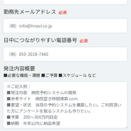
勤務先メールアドレス
必須
日中につながりやすい電話番号
必須
発注内容概要
■必要な機能・課題 ■ご予算 ■スケジュール など