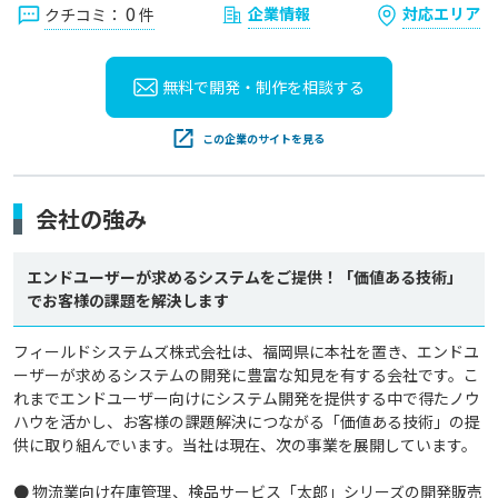
0
企業情報
対応エリア
クチコミ：
件
無料で開発・制作を
相談する
この企業のサイトを見る
会社の強み
エンドユーザーが求めるシステムをご提供！「価値ある技術」
でお客様の課題を解決します
フィールドシステムズ株式会社は、福岡県に本社を置き、エンドユ
ーザーが求めるシステムの開発に豊富な知見を有する会社です。こ
れまでエンドユーザー向けにシステム開発を提供する中で得たノウ
ハウを活かし、お客様の課題解決につながる「価値ある技術」の提
供に取り組んでいます。当社は現在、次の事業を展開しています。

● 物流業向け在庫管理、検品サービス「太郎」シリーズの開発販売
