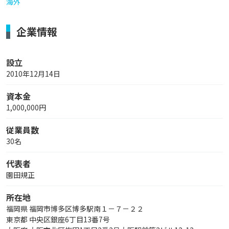
海外
企業情報
設立
2010年12月14日
資本金
1,000,000円
従業員数
30名
代表者
園田規正
所在地
福岡県 福岡市博多区博多駅南１－７－２２
東京都 中央区銀座6丁目13番7号