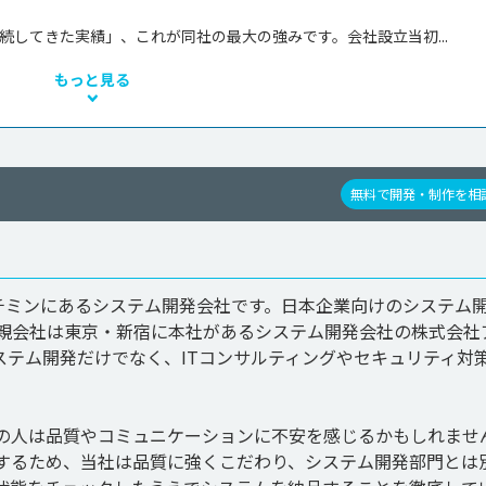
続してきた実績」、これが同社の最大の強みです。会社設立当初...
もっと見る
無料で開発・制作を相
ーチミンにあるシステム開発会社です。日本企業向けのシステム
。親会社は東京・新宿に本社があるシステム開発会社の株式会社
ステム開発だけでなく、ITコンサルティングやセキュリティ対
の人は品質やコミュニケーションに不安を感じるかもしれませ
するため、当社は品質に強くこだわり、システム開発部門とは