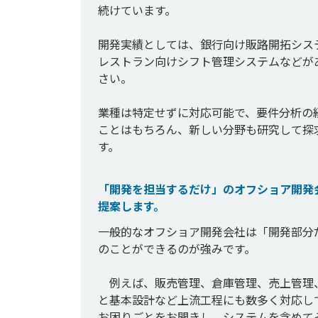
続けています。

開発実績としては、銀行向け販路開拓シス
レストラン向けシフト管理システムなどが
さい。

業種は特定せずに対応可能で、要件分析の
ことはもちろん、新しい分野も研究して探
「開発を担当するだけ」のオフショア開発
提案します。
一般的なオフショア開発会社は「開発部分
のことができるのが強みです。

　例えば、販売管理、倉庫管理、売上管理
と基本設計など上流工程にも数多く対応し
お困りごとをお聞きし、システムを含めて