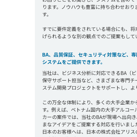
ります。ノウハウも豊富に持ち合わせおり
す。

すでに要件定義をされている場合にも、将
BA、品質保証、セキュリティ対策など、
システムをご提供できます。
当社は、ビジネス分析に対応できるBA（
保守サポート担当など、さまざまな専門チ
ステム開発プロジェクトをサポートし、よ
この万全な体制により、多くの大手企業か
す。例えば、ベトナム国内の大手アルコー
カーの案件では、当社のBAが現場へ出向
まなアイデアをご提案する対応を行いました
日本のお客様へは、日本の株式会社アリス