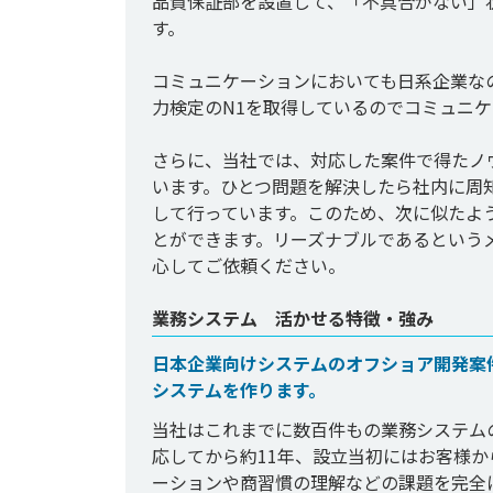
品質保証部を設置して、「不具合がない」
す。

コミュニケーションにおいても日系企業な
力検定のN1を取得しているのでコミュニケ
さらに、当社では、対応した案件で得たノ
います。ひとつ問題を解決したら社内に周
して行っています。このため、次に似たよ
とができます。リーズナブルであるという
業務システム 活かせる特徴・強み
日本企業向けシステムのオフショア開発案
システムを作ります。
当社はこれまでに数百件もの業務システム
応してから約11年、設立当初にはお客様
ーションや商習慣の理解などの課題を完全