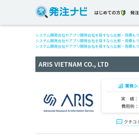
はじめての方
発注
システム開発会社やアプリ開発会社を探すなら比較・見積も
システム開発会社やアプリ開発会社を探すなら比較・見積も
システム開発会社やアプリ開発会社を探すなら比較・見積も
ARIS VIETNAM CO., LTD
業務シ
実 績
費用例
クチコ