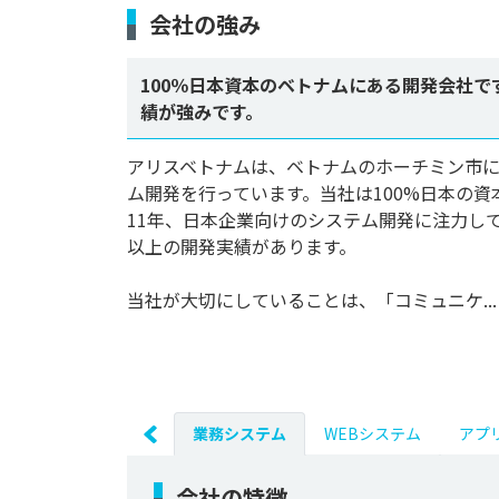
会社の強み
100％日本資本のベトナムにある開発会社で
績が強みです。
アリスベトナムは、ベトナムのホーチミン市
ム開発を行っています。当社は100%日本の
11年、日本企業向けのシステム開発に注力し
以上の開発実績があります。

当社が大切にしていることは、「コミュニケ...
業務システム
WEBシステム
アプ
会社の特徴