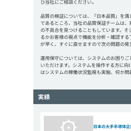
ひ当社にご相談ください。

品質の検証については、「日本品質」を満
であるところ、当社の品質保証チームは、
の不具合を見つけることもしています。そ
るかお客様の視点で機能を分析・確認する
が早く、すぐに直せますので次の問題の発
運用保守については、システムのお困りご
いただけます。システムを操作する方に向
実績
日本の大手半導体企