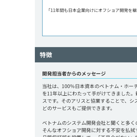
「11年間も日本企業向けにオフショア開発を継
特徴
開発担当者からのメッセージ
当社は、100％日本資本のベトナム・ホ
を11年以上にわたって手がけてきました
スです。そのアリスと協業することで、シ
どのサービスもご提供できます。

ベトナムのシステム開発会社と聞くと多く
そんなオフショア開発に対する不安を払拭