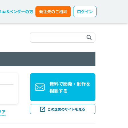
SaaSベンダーの方
発注先のご相談
ログイン
無料で開発・制作を
相談する
この企業のサイトを見る
リア