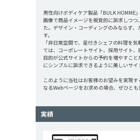
男性向けボディケア製品「BULK HOM
画像で商品イメージを視覚的に訴求しつつ
た。デザイン・コーディングのみならず、
す。

「非日常空間で、星付きシェフの料理を気
ては、コーポレートサイト、採用サイト、
目的が公式サイトからの予約を増やすこと
にシンプルに訴求できるように美しいサイト
このように当社はお客様のお望みを実現す
実績