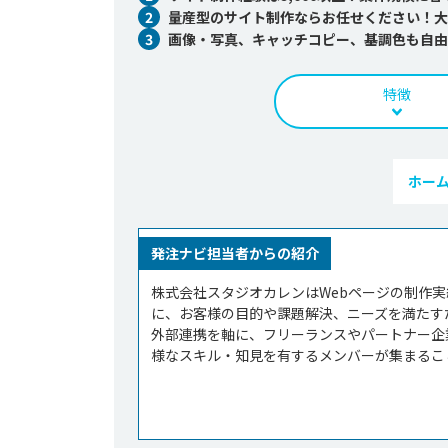
2
量産型のサイト制作ならお任せください！大
3
画像・写真、キャッチコピー、基調色も自由
特徴
ホー
発注ナビ担当者からの紹介
株式会社スタジオカレンはWebページの制作実
に、お客様の目的や課題解決、ニーズを満たす
外部連携を軸に、フリーランスやパートナー企
様なスキル・知見を有するメンバーが集まること