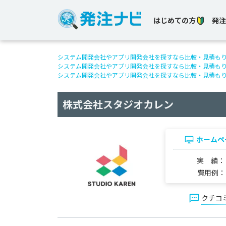
はじめての方
発注
システム開発会社やアプリ開発会社を探すなら比較・見積も
システム開発会社やアプリ開発会社を探すなら比較・見積も
システム開発会社やアプリ開発会社を探すなら比較・見積も
株式会社スタジオカレン
ホームペ
実 績
費用例
クチコ