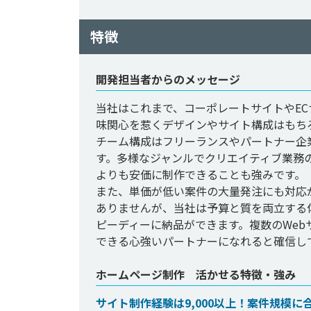
特徴
開発担当者からのメッセージ
当社はこれまで、コーポレートサイトやEC
味関心を惹くデザインやサイト構成はもち
チーム構成はフリーランスやパートナー企
す。多様なジャンルでクリエイティブ業務
よりも安価に制作できることも強みです。

また、単価が低い案件の大量発注にも対応
ありませんが、当社は予算と質を両立する
ピーディーに納品ができます。複数のWe
ホームページ制作 活かせる特徴・強み
サイト制作経験は9,000以上！案件規模