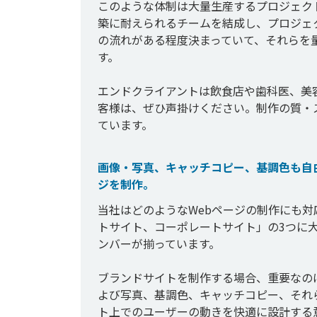
このような体制は大量生産するプロジェクト
築に耐えられるチームを結成し、プロジェ
の流れがある程度決まっていて、それらを
す。

エンドクライアントは飲食店や歯科医、美
客様は、ぜひ声掛けください。制作の質・
画像・写真、キャッチコピー、基調色も自
ジを制作。
当社はどのようなWebページの制作にも対
トサイト、コーポレートサイト」の3つに
ンバーが揃っています。

ブランドサイトを制作する場合、重要なの
よび写真、基調色、キャッチコピー、それ
ト上でのユーザーの動きを快適に設計する意