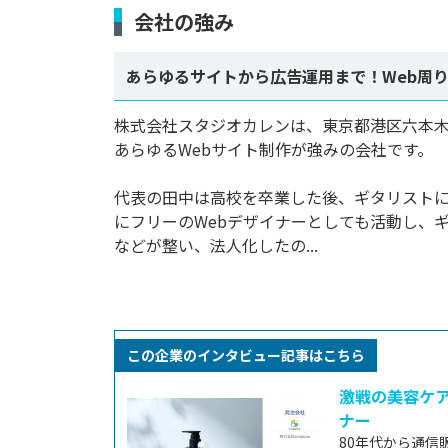
会社の強み
あらゆるサイトから広告運用まで！Web周
株式会社スタジオカレンは、東京都港区六本木
あらゆるWebサイト制作が強みの会社です。

代表の田中は高校を卒業した後、ギタリスト
にフリーのWebデザイナーとしても活動し、
などが整い、法人化したの...
この企業のインタビュー記事はこちら
激戦の美容ケア
ナー
80年代から通信