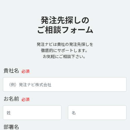
発注先探しの
ご相談フォーム
発注ナビは貴社の発注先探しを
徹底的にサポートします。
お気軽にご相談下さい。
貴社名
必須
お名前
必須
部署名