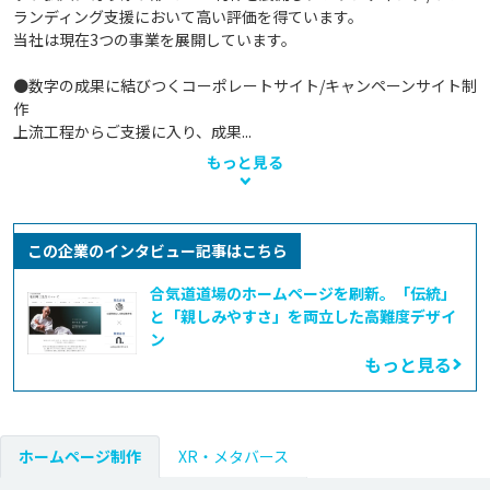
ランディング支援において高い評価を得ています。

当社は現在3つの事業を展開しています。

●数字の成果に結びつくコーポレートサイト/キャンペーンサイト制
作

上流工程からご支援に入り、成果...
もっと見る
この企業のインタビュー記事はこちら
合気道道場のホームページを刷新。「伝統」
と「親しみやすさ」を両立した高難度デザイ
ン
もっと見る
ホームページ制作
XR・メタバース