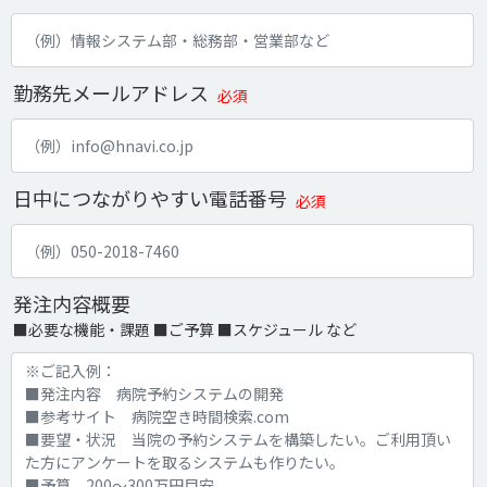
勤務先メールアドレス
必須
日中につながりやすい電話番号
必須
発注内容概要
■必要な機能・課題 ■ご予算 ■スケジュール など