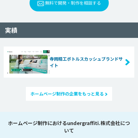
無料で開発・制作を相談する
実績
寺岡精工ボトルスカッシュブランドサ
イト
ホームページ制作の企業をもっと見る
ホームページ制作におけるundergraffiti.株式会社につ
いて