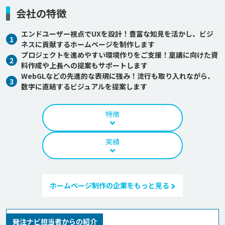
会社の特徴
エンドユーザー視点でUXを設計！豊富な知見を活かし、ビジ
1
ネスに貢献するホームページを制作します
プロジェクトを進めやすい環境作りをご支援！稟議に向けた資
2
料作成や上長への提案もサポートします
WebGLなどの先進的な表現に強み！流行も取り入れながら、
3
数字に直結するビジュアルを提案します
特徴
実績
ホームページ制作の企業をもっと見る
発注ナビ担当者からの紹介