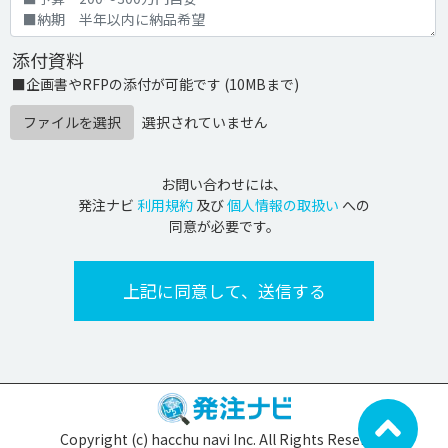
添付資料
■企画書やRFPの添付が可能です (10MBまで)
ファイルを選択
選択されていません
お問い合わせには、
発注ナビ
利用規約
及び
個人情報の取扱い
への
同意が必要です。
Copyright (c) hacchu navi Inc. All Rights Reserved