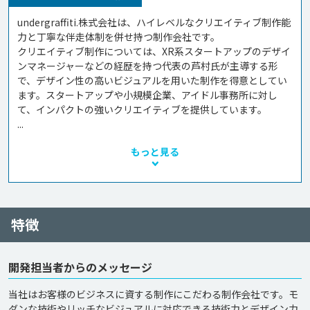
undergraffiti.株式会社は、ハイレベルなクリエイティブ制作能
力と丁寧な伴走体制を併せ持つ制作会社です。

クリエイティブ制作については、XR系スタートアップのデザイ
ンマネージャーなどの経歴を持つ代表の芦村氏が主導する形
で、デザイン性の高いビジュアルを用いた制作を得意としてい
ます。スタートアップや小規模企業、アイドル事務所に対し
て、インパクトの強いクリエイティブを提供しています。

...
もっと見る
特徴
開発担当者からのメッセージ
当社はお客様のビジネスに資する制作にこだわる制作会社です。モ
ダンな技術やリッチなビジュアルに対応できる技術力とデザイン力