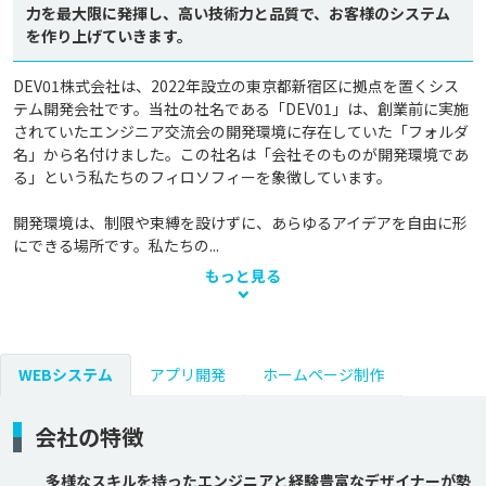
力を最大限に発揮し、高い技術力と品質で、お客様のシステム
を作り上げていきます。
DEV01株式会社は、2022年設立の東京都新宿区に拠点を置くシス
テム開発会社です。当社の社名である「DEV01」は、創業前に実施
されていたエンジニア交流会の開発環境に存在していた「フォルダ
名」から名付けました。この社名は「会社そのものが開発環境であ
る」という私たちのフィロソフィーを象徴しています。

開発環境は、制限や束縛を設けずに、あらゆるアイデアを自由に形
にできる場所です。私たちの...
もっと見る
WEBシステム
アプリ開発
ホームページ制作
会社の特徴
多様なスキルを持ったエンジニアと経験豊富なデザイナーが勢