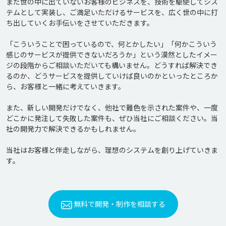
まだ世の中に出ていないお客様のビジネスを、技術を駆使してシス
テムとして実装し、ご満足いただけるサービスを、広く世の中に打
ち出していくお手伝いをさせていただきます。

「こういうことで困っているので、何とかしたい」「何かこういう
感じのサービスが提供できないだろうか」という漠然としたイメー
ジの段階からご相談いただいても構いません。どうすれば解決でき
るのか、どうサービスを提供していけば良いのかといったところか
ら、お客様と一緒に考えていきます。

また、新しい開発だけでなく、他社で難色を示された案件や、一度
どこかに発注して失敗した案件も、ぜひ当社にご相談ください。当
社の開発力で解決できるかもしれません。

当社はお客様と伴走しながら、理想のシステムを創り上げていきま
無料で開発・制作を相談する