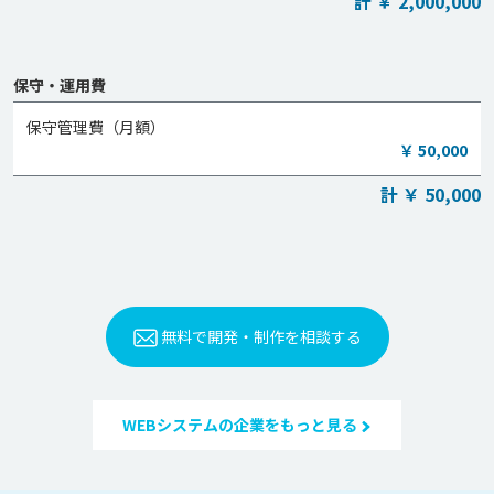
計 ￥ 2,000,000
保守・運用費
保守管理費（月額）
￥ 50,000
計 ￥ 50,000
無料で開発・制作を相談する
WEBシステムの企業をもっと見る