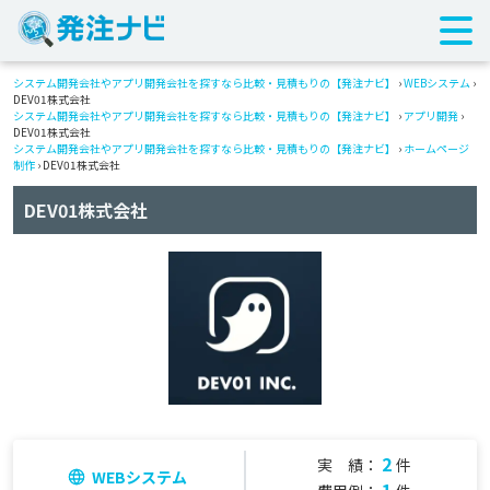
システム開発会社やアプリ開発会社を探すなら比較・見積もりの【発注ナビ】
›
WEBシステム
›
DEV01株式会社
システム開発会社やアプリ開発会社を探すなら比較・見積もりの【発注ナビ】
›
アプリ開発
›
DEV01株式会社
システム開発会社やアプリ開発会社を探すなら比較・見積もりの【発注ナビ】
›
ホームページ
制作
› DEV01株式会社
DEV01株式会社
2
実 績：
件
WEBシステム