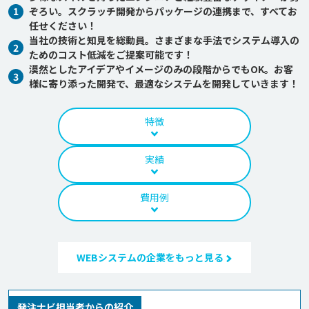
1
ぞろい。スクラッチ開発からパッケージの連携まで、すべてお
任せください！
当社の技術と知見を総動員。さまざまな手法でシステム導入の
2
ためのコスト低減をご提案可能です！
漠然としたアイデアやイメージのみの段階からでもOK。お客
3
様に寄り添った開発で、最適なシステムを開発していきます！
特徴
実績
費用例
WEBシステムの企業をもっと見る
発注ナビ担当者からの紹介