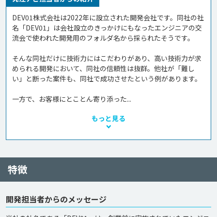
DEV01株式会社は2022年に設立された開発会社です。同社の社
名「DEV01」は会社設立のきっかけにもなったエンジニアの交
流会で使われた開発用のフォルダ名から採られたそうです。

そんな同社だけに技術力にはこだわりがあり、高い技術力が求
められる開発において、同社の信頼性は抜群。他社が「難し
い」と断った案件も、同社で成功させたという例があります。

一方で、お客様にとことん寄り添った...
もっと見る
特徴
開発担当者からのメッセージ