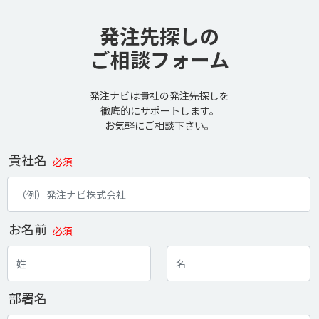
発注先探しの
ご相談フォーム
発注ナビは貴社の発注先探しを
徹底的にサポートします。
お気軽にご相談下さい。
貴社名
必須
お名前
必須
部署名