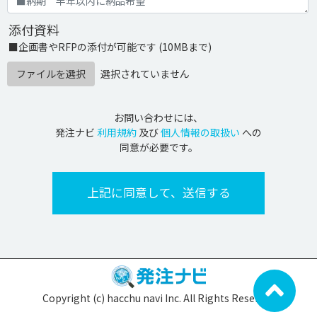
添付資料
■企画書やRFPの添付が可能です (10MBまで)
ファイルを選択
選択されていません
お問い合わせには、
発注ナビ
利用規約
及び
個人情報の取扱い
への
同意が必要です。
Copyright (c) hacchu navi Inc. All Rights Reserved