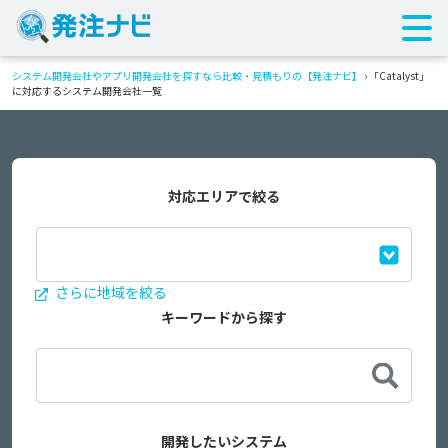
システム開発会社やアプリ開発会社を探すなら比較・見積もりの【発注ナビ】
›
「Catalyst」
に対応するシステム開発会社一覧
対応エリアで絞る
さらに地域を絞る
キーワードから探す
開発したいシステム