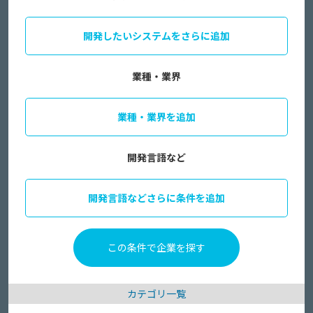
開発したいシステムをさらに追加
業種・業界
業種・業界を追加
開発言語など
開発言語などさらに条件を追加
カテゴリ一覧