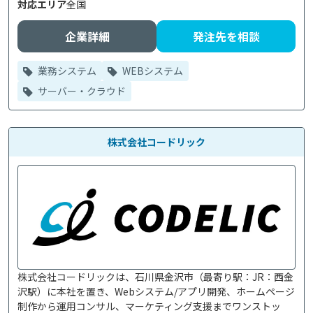
対応エリア
全国
企業詳細
発注先を相談
業務システム
WEBシステム
サーバー・クラウド
株式会社コードリック
株式会社コードリックは、石川県金沢市（最寄り駅：JR：西金
沢駅）に本社を置き、Webシステム/アプリ開発、ホームページ
制作から運用コンサル、マーケティング支援までワンストッ