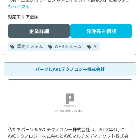
もっと見る
対応エリア
全国
企業詳細
発注先を相談
業務システム
WEBシステム
AI
パーソルAVCテクノロジー株式会社
私たちパーソルAVCテクノロジー株式会社は、2018年4月に
AVCテクノロジー株式会社とAVCマルチメディアソフト株式会