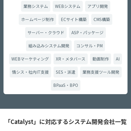
業務システム
WEBシステム
アプリ開発
ホームページ制作
ECサイト構築
CMS構築
サーバー・クラウド
ASP・パッケージ
組み込みシステム開発
コンサル・PM
WEBマーケティング
XR・メタバース
動画制作
AI
情シス・社内IT支援
SES・派遣
業務支援ツール開発
BPaaS・BPO
「Catalyst」に対応するシステム開発会社一覧