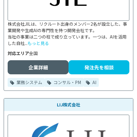
株式会社JILは、リクルート出身のメンバー2名が設立した、事
業開発や生成AIの専門性を持つ開発会社です。

当社の事業は二つの柱で成り立っています。一つは、AIを活用
した自社...
もっと見る
対応エリア
全国
企業詳細
発注先を相談
業務システム
コンサル・PM
AI
LIJ株式会社