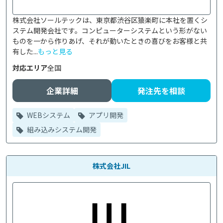
株式会社ソールテックは、東京都渋谷区猿楽町に本社を置くシ
ステム開発会社です。コンピューターシステムという形がない
ものを一から作りあげ、それが動いたときの喜びをお客様と共
有した...
もっと見る
対応エリア
全国
企業詳細
発注先を相談
WEBシステム
アプリ開発
組み込みシステム開発
株式会社JIL