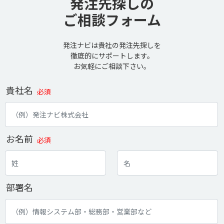
発注先探しの
ご相談フォーム
発注ナビは貴社の発注先探しを
徹底的にサポートします。
お気軽にご相談下さい。
貴社名
必須
お名前
必須
部署名