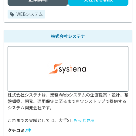
WEBシステム
株式会社システナ
株式会社システナは、業務/Webシステムの企画提案・設計、基
盤構築、開発、運用保守に至るまでをワンストップで提供する
システム開発会社です。

これまでの実績としては、大手SI...
もっと見る
クチコミ
2件