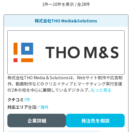
1件〜10件を表示 / 全28件
株式会社THO Media&Solutions
株式会社THO Media & Solutionsは、Webサイト制作や広告制
作、動画制作などのクリエイティブとマーケティング実行支援
の2本の柱を中心に展開しているデジタルプ...
もっと見る
クチコミ
7件
対応エリア
全国／
海外
企業詳細
発注先を相談