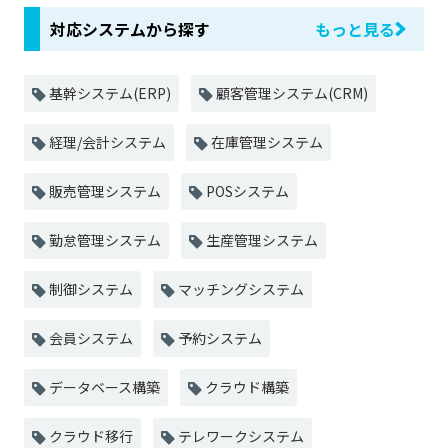
対応システムから探す
もっと見る
基幹システム(ERP)
顧客管理システム(CRM)
経理/会計システム
在庫管理システム
販売管理システム
POSシステム
勤怠管理システム
生産管理システム
制御システム
マッチングシステム
会員システム
予約システム
データベース構築
クラウド構築
クラウド移行
テレワークシステム