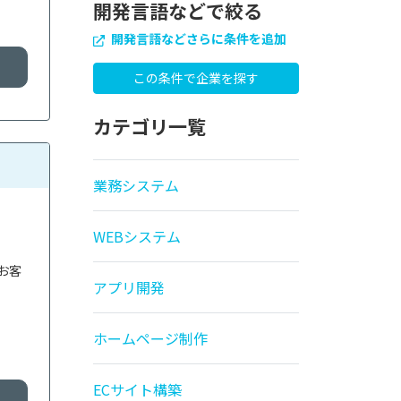
開発言語などで絞る
開発言語などさらに条件を追加
カテゴリ一覧
業務システム
WEBシステム
お客
アプリ開発
ホームページ制作
ECサイト構築