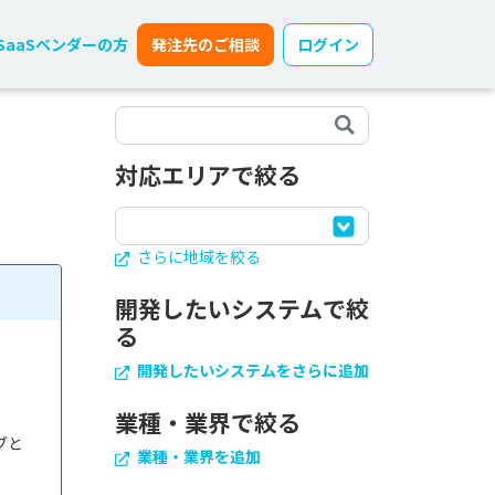
SaaSベンダーの方
発注先のご相談
ログイン
対応エリアで絞る
さらに地域を絞る
開発したいシステムで絞
る
開発したいシステムをさらに追加
業種・業界で絞る
ブと
業種・業界を追加