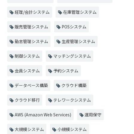
経理/会計システム
在庫管理システム
販売管理システム
POSシステム
勤怠管理システム
生産管理システム
制御システム
マッチングシステム
会員システム
予約システム
データベース構築
クラウド構築
クラウド移行
テレワークシステム
AWS (Amazon Web Services)
運用保守
大規模システム
小規模システム