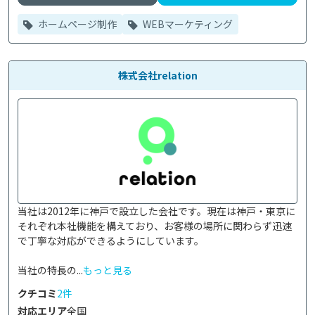
ホームページ制作
WEBマーケティング
株式会社relation
当社は2012年に神戸で設立した会社です。現在は神戸・東京に
それぞれ本社機能を構えており、お客様の場所に関わらず迅速
で丁寧な対応ができるようにしています。

当社の特長の...
もっと見る
クチコミ
2件
対応エリア
全国