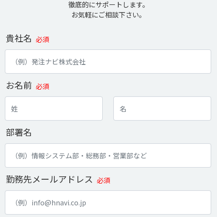
徹底的にサポートします。
お気軽にご相談下さい。
貴社名
必須
お名前
必須
部署名
勤務先メールアドレス
必須