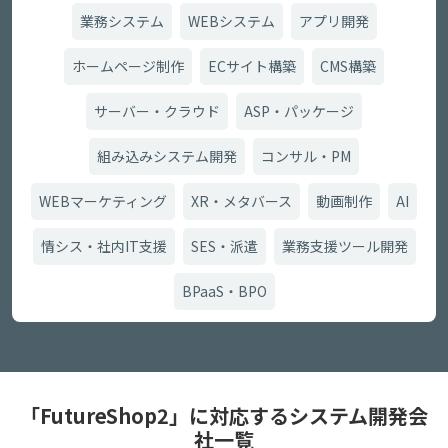
業務システム
WEBシステム
アプリ開発
ホームページ制作
ECサイト構築
CMS構築
サーバー・クラウド
ASP・パッケージ
組み込みシステム開発
コンサル・PM
WEBマーケティング
XR・メタバース
動画制作
AI
情シス・社内IT支援
SES・派遣
業務支援ツール開発
BPaaS・BPO
「FutureShop2」に対応するシステム開発会
社一覧