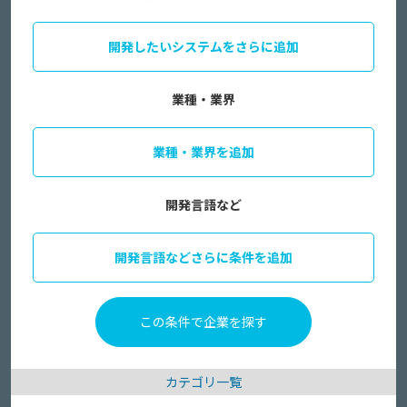
開発したいシステムをさらに追加
業種・業界
業種・業界を追加
開発言語など
開発言語などさらに条件を追加
カテゴリ一覧