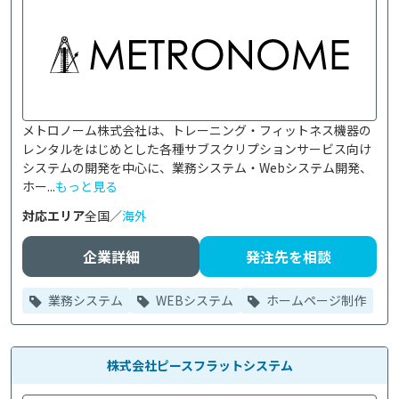
メトロノーム株式会社は、トレーニング・フィットネス機器の
レンタルをはじめとした各種サブスクリプションサービス向け
システムの開発を中心に、業務システム・Webシステム開発、
ホー...
もっと見る
対応エリア
全国／
海外
企業詳細
発注先を相談
業務システム
WEBシステム
ホームページ制作
株式会社ピースフラットシステム