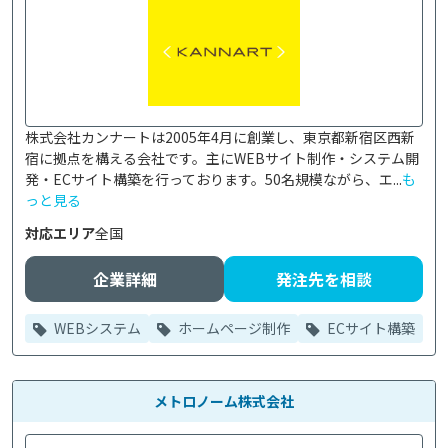
株式会社カンナートは2005年4月に創業し、東京都新宿区西新
宿に拠点を構える会社です。主にWEBサイト制作・システム開
発・ECサイト構築を行っております。50名規模ながら、エ...
も
っと見る
対応エリア
全国
企業詳細
発注先を相談
WEBシステム
ホームページ制作
ECサイト構築
メトロノーム株式会社