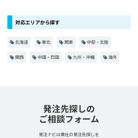
対応エリアから探す
北海道
東北
関東
中部・北陸
関西
中国・四国
九州・沖縄
海外
発注先探しの
ご相談フォーム
発注ナビは貴社の発注先探しを