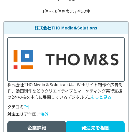
1件〜10件を表示 / 全52件
株式会社THO Media&Solutions
株式会社THO Media & Solutionsは、Webサイト制作や広告制
作、動画制作などのクリエイティブとマーケティング実行支援
の2本の柱を中心に展開しているデジタルプ...
もっと見る
クチコミ
7件
対応エリア
全国／
海外
企業詳細
発注先を相談