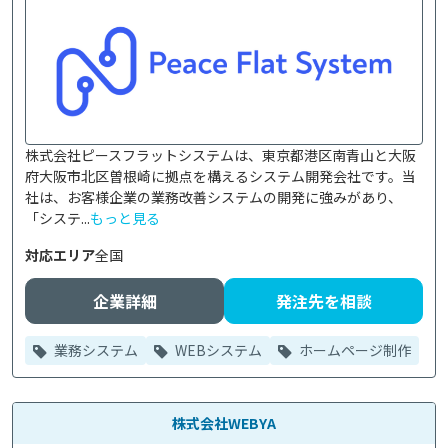
株式会社ピースフラットシステムは、東京都港区南青山と大阪
府大阪市北区曽根崎に拠点を構えるシステム開発会社です。当
社は、お客様企業の業務改善システムの開発に強みがあり、
「システ...
もっと見る
対応エリア
全国
企業詳細
発注先を相談
業務システム
WEBシステム
ホームページ制作
株式会社WEBYA