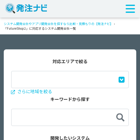
システム開発会社やアプリ開発会社を探すなら比較・見積もりの【発注ナビ】
›
「FutureShop2」に対応するシステム開発会社一覧
対応エリアで絞る
さらに地域を絞る
キーワードから探す
開発したいシステム