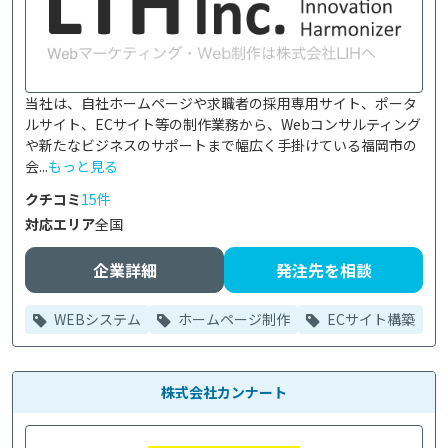
当社は、自社ホームページや求職者の採用専用サイト、ポータ
ルサイト、ECサイト等の制作業務から、Webコンサルティング
や新たなビジネスのサポートまで幅広く手掛けている福岡市の
会...
もっと見る
クチコミ
15件
対応エリア
全国
企業詳細
発注先を相談
WEBシステム
ホームページ制作
ECサイト構築
株式会社カンナート