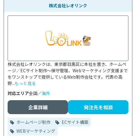
株式会社レオリンク
株式会社レオリンクは、東京都目黒区に本社を置き、ホームペ
ージ／ECサイト制作～保守管理、Webマーケティング支援まで
をワンストップで提供しているWeb制作会社です。代表の高
野...
もっと見る
対応エリア
全国／
海外
企業詳細
発注先を相談
ホームページ制作
ECサイト構築
WEBマーケティング