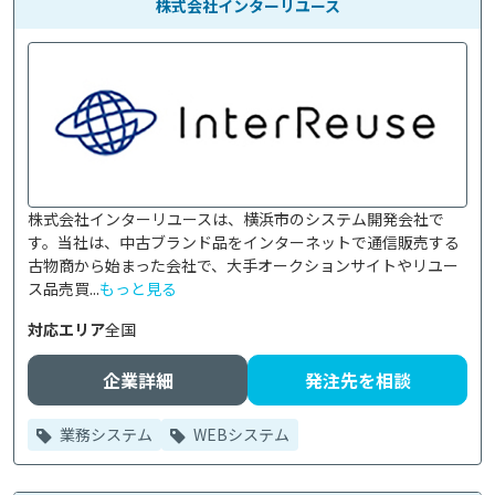
株式会社インターリユース
株式会社インターリユースは、横浜市のシステム開発会社で
す。当社は、中古ブランド品をインターネットで通信販売する
古物商から始まった会社で、大手オークションサイトやリユー
ス品売買...
もっと見る
対応エリア
全国
企業詳細
発注先を相談
業務システム
WEBシステム