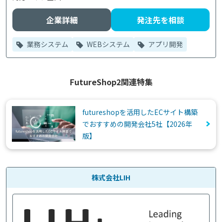
企業詳細
発注先を相談
業務システム
WEBシステム
アプリ開発
FutureShop2関連特集
futureshopを活用したECサイト構築
でおすすめの開発会社5社【2026年
版】
株式会社LIH