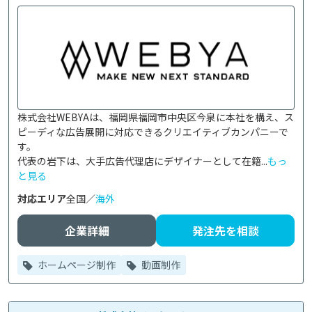
株式会社WEBYAは、福岡県福岡市中央区今泉に本社を構え、ス
ピーディな広告展開に対応できるクリエイティブカンパニーで
す。

代表の岩下は、大手広告代理店にデザイナーとして在籍...
もっ
と見る
対応エリア
全国／
海外
企業詳細
発注先を相談
ホームページ制作
動画制作