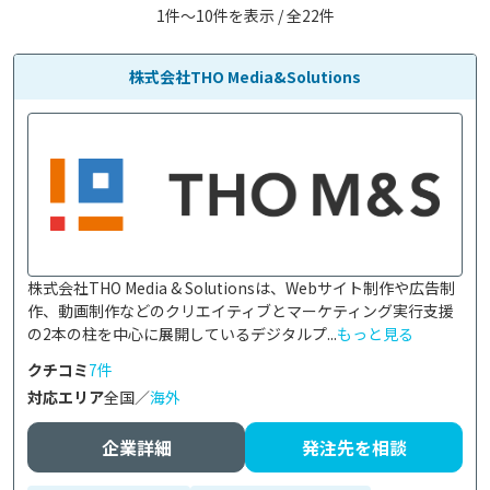
1件〜10件を表示 / 全22件
株式会社THO Media&Solutions
株式会社THO Media & Solutionsは、Webサイト制作や広告制
作、動画制作などのクリエイティブとマーケティング実行支援
の2本の柱を中心に展開しているデジタルプ...
もっと見る
クチコミ
7件
対応エリア
全国／
海外
企業詳細
発注先を相談