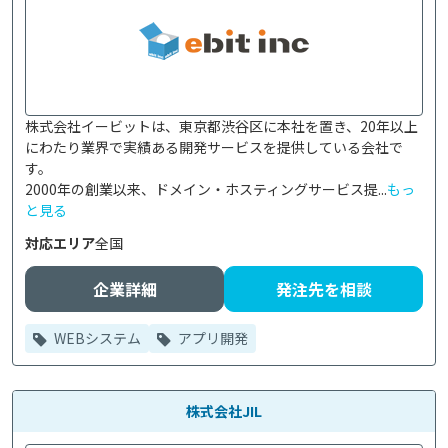
株式会社イービットは、東京都渋谷区に本社を置き、20年以上
にわたり業界で実績ある開発サービスを提供している会社で
す。

2000年の創業以来、ドメイン・ホスティングサービス提...
もっ
と見る
対応エリア
全国
企業詳細
発注先を相談
WEBシステム
アプリ開発
株式会社JIL