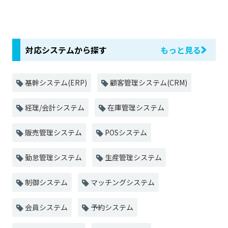
対応システムから探す
もっと見る
基幹システム(ERP)
顧客管理システム(CRM)
経理/会計システム
在庫管理システム
販売管理システム
POSシステム
勤怠管理システム
生産管理システム
制御システム
マッチングシステム
会員システム
予約システム