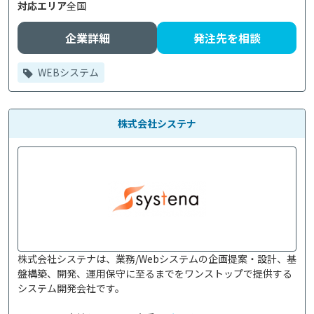
対応エリア
全国
企業詳細
発注先を相談
WEBシステム
株式会社システナ
株式会社システナは、業務/Webシステムの企画提案・設計、基
盤構築、開発、運用保守に至るまでをワンストップで提供する
システム開発会社です。
