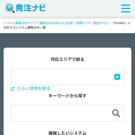
システム開発会社やアプリ開発会社を探すなら比較・見積もりの【発注ナビ】
›
「Haskell」に
対応するシステム開発会社一覧
対応エリアで絞る
さらに地域を絞る
キーワードから探す
開発したいシステム