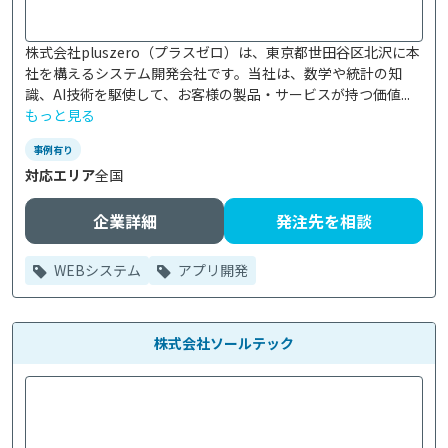
株式会社pluszero（プラスゼロ）は、東京都世田谷区北沢に本
社を構えるシステム開発会社です。当社は、数学や統計の知
識、AI技術を駆使して、お客様の製品・サービスが持つ価値...
もっと見る
事例有り
対応エリア
全国
企業詳細
発注先を相談
WEBシステム
アプリ開発
株式会社ソールテック