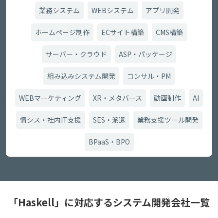
業務システム
WEBシステム
アプリ開発
ホームページ制作
ECサイト構築
CMS構築
サーバー・クラウド
ASP・パッケージ
組み込みシステム開発
コンサル・PM
WEBマーケティング
XR・メタバース
動画制作
AI
情シス・社内IT支援
SES・派遣
業務支援ツール開発
BPaaS・BPO
「Haskell」に対応するシステム開発会社一覧