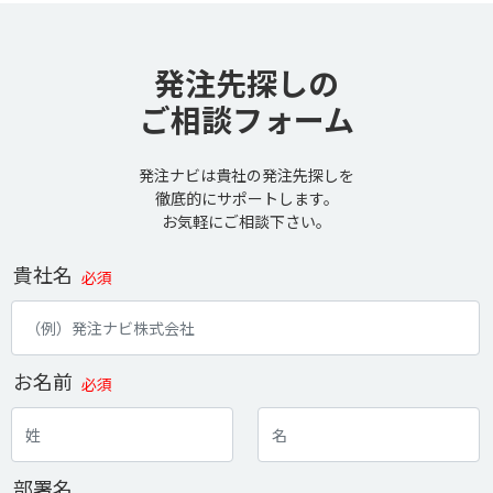
発注先探しの
ご相談フォーム
発注ナビは貴社の発注先探しを
徹底的にサポートします。
お気軽にご相談下さい。
貴社名
必須
お名前
必須
部署名