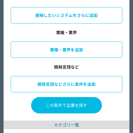
開発したいシステムをさらに追加
業種・業界
業種・業界を追加
開発言語など
開発言語などさらに条件を追加
カテゴリ一覧