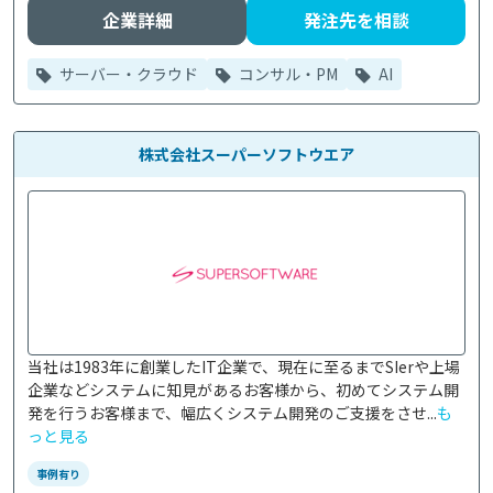
企業詳細
発注先を相談
サーバー・クラウド
コンサル・PM
AI
株式会社スーパーソフトウエア
当社は1983年に創業したIT企業で、現在に至るまでSIerや上場
企業などシステムに知見があるお客様から、初めてシステム開
発を行うお客様まで、幅広くシステム開発のご支援をさせ...
も
っと見る
事例有り