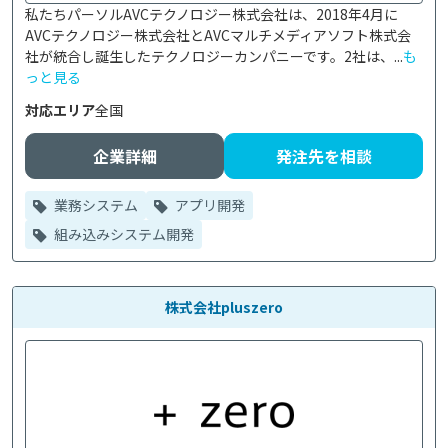
私たちパーソルAVCテクノロジー株式会社は、2018年4月に
AVCテクノロジー株式会社とAVCマルチメディアソフト株式会
社が統合し誕生したテクノロジーカンパニーです。2社は、...
も
っと見る
対応エリア
全国
企業詳細
発注先を相談
業務システム
アプリ開発
組み込みシステム開発
株式会社pluszero