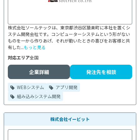
株式会社ソールテックは、東京都渋谷区猿楽町に本社を置くシ
ステム開発会社です。コンピューターシステムという形がない
ものを一から作りあげ、それが動いたときの喜びをお客様と共
有した...
もっと見る
対応エリア
全国
企業詳細
発注先を相談
WEBシステム
アプリ開発
組み込みシステム開発
株式会社イービット