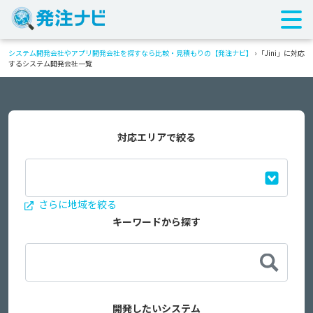
システム開発会社やアプリ開発会社を探すなら比較・見積もりの【発注ナビ】
›
「Jini」に対応
するシステム開発会社一覧
対応エリアで絞る
さらに地域を絞る
キーワードから探す
開発したいシステム