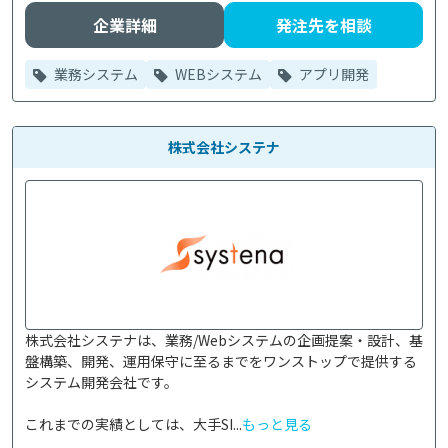
企業詳細
発注先を相談
業務システム
WEBシステム
アプリ開発
株式会社システナ
株式会社システナは、業務/Webシステムの企画提案・設計、基
盤構築、開発、運用保守に至るまでをワンストップで提供する
システム開発会社です。

これまでの実績としては、大手SI...
もっと見る