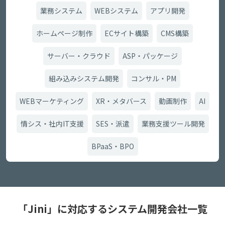
業務システム
WEBシステム
アプリ開発
ホームページ制作
ECサイト構築
CMS構築
サーバー・クラウド
ASP・パッケージ
組み込みシステム開発
コンサル・PM
WEBマーケティング
XR・メタバース
動画制作
AI
情シス・社内IT支援
SES・派遣
業務支援ツール開発
BPaaS・BPO
「Jini」に対応するシステム開発会社一覧