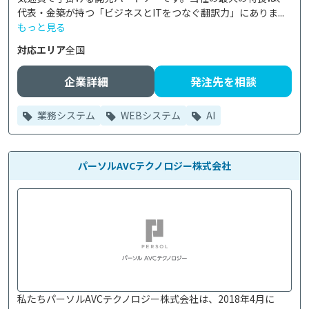
代表・金築が持つ「ビジネスとITをつなぐ翻訳力」にありま...
もっと見る
対応エリア
全国
企業詳細
発注先を相談
業務システム
WEBシステム
AI
パーソルAVCテクノロジー株式会社
私たちパーソルAVCテクノロジー株式会社は、2018年4月に