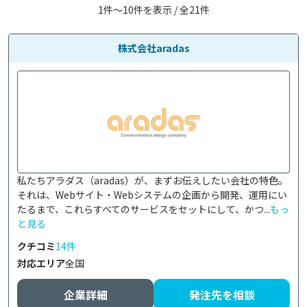
1件〜10件を表示 / 全21件
株式会社aradas
私たちアラダス（aradas）が、まずお伝えしたい会社の特色。
それは、Webサイト・Webシステムの企画から開発、運用にい
たるまで、これらすべてのサービスをセットにして、かつ...
もっ
と見る
クチコミ
14件
対応エリア
全国
企業詳細
発注先を相談