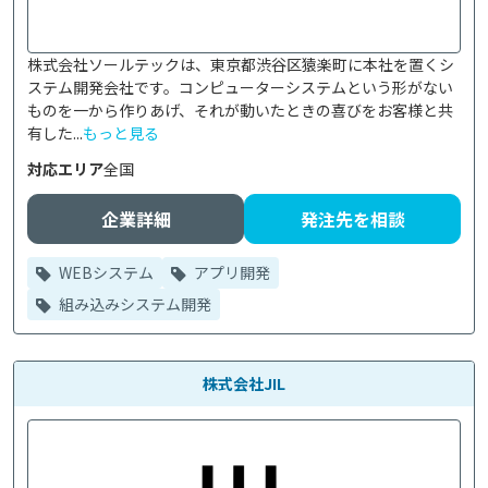
株式会社ソールテックは、東京都渋谷区猿楽町に本社を置くシ
ステム開発会社です。コンピューターシステムという形がない
ものを一から作りあげ、それが動いたときの喜びをお客様と共
有した...
もっと見る
対応エリア
全国
企業詳細
発注先を相談
WEBシステム
アプリ開発
組み込みシステム開発
株式会社JIL