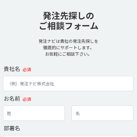
発注先探しの
ご相談フォーム
発注ナビは貴社の発注先探しを
徹底的にサポートします。
お気軽にご相談下さい。
貴社名
必須
お名前
必須
部署名