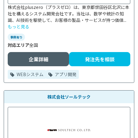
株式会社pluszero（プラスゼロ）は、東京都世田谷区北沢に本
社を構えるシステム開発会社です。当社は、数学や統計の知
識、AI技術を駆使して、お客様の製品・サービスが持つ価値...
もっと見る
事例有り
対応エリア
全国
企業詳細
発注先を相談
WEBシステム
アプリ開発
株式会社ソールテック