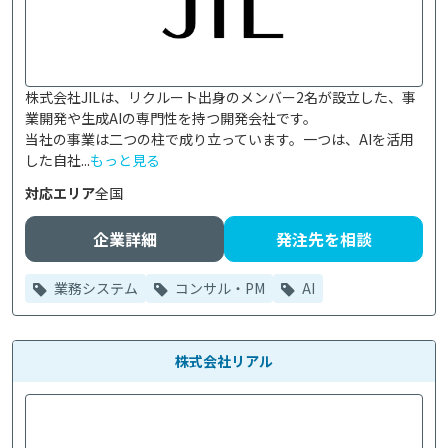
株式会社JILは、リクルート出身のメンバー2名が設立した、事
業開発や生成AIの専門性を持つ開発会社です。

当社の事業は二つの柱で成り立っています。一つは、AIを活用
した自社...
もっと見る
対応エリア
全国
企業詳細
発注先を相談
業務システム
コンサル・PM
AI
株式会社リアル