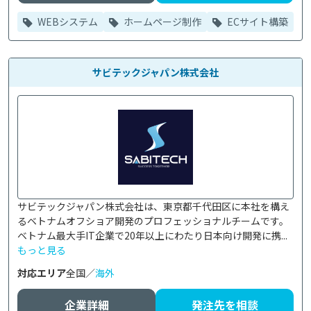
WEBシステム
ホームページ制作
ECサイト構築
サビテックジャパン株式会社
サビテックジャパン株式会社は、東京都千代田区に本社を構え
るベトナムオフショア開発のプロフェッショナルチームです。

ベトナム最大手IT企業で20年以上にわたり日本向け開発に携...
もっと見る
対応エリア
全国／
海外
企業詳細
発注先を相談