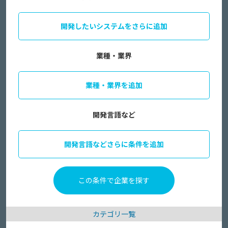
開発したいシステムをさらに追加
業種・業界
業種・業界を追加
開発言語など
開発言語などさらに条件を追加
カテゴリ一覧