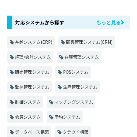
対応システムから探す
もっと見る
基幹システム(ERP)
顧客管理システム(CRM)
経理/会計システム
在庫管理システム
販売管理システム
POSシステム
勤怠管理システム
生産管理システム
制御システム
マッチングシステム
会員システム
予約システム
データベース構築
クラウド構築