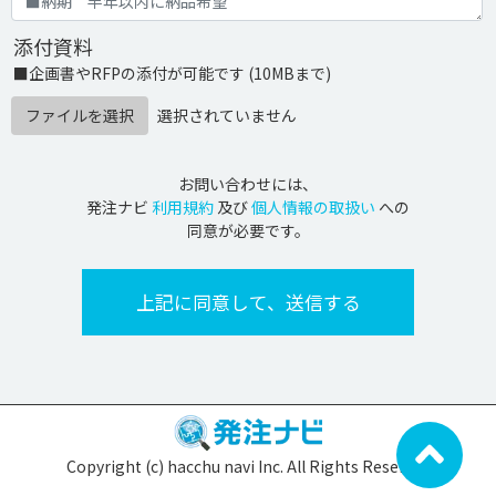
添付資料
■企画書やRFPの添付が可能です (10MBまで)
ファイルを選択
選択されていません
お問い合わせには、
発注ナビ
利用規約
及び
個人情報の取扱い
への
同意が必要です。
Copyright (c) hacchu navi Inc. All Rights Reserved