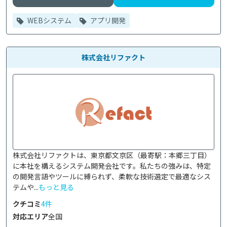
WEBシステム
アプリ開発
株式会社リファクト
株式会社リファクトは、東京都文京区（最寄駅：本郷三丁目）
に本社を構えるシステム開発会社です。私たちの強みは、特定
の開発言語やツールに縛られず、柔軟な技術選定で最適なシス
テムや...
もっと見る
クチコミ
4件
対応エリア
全国