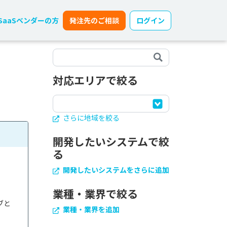
SaaSベンダーの方
発注先のご相談
ログイン
対応エリアで絞る
さらに地域を絞る
開発したいシステムで絞
る
開発したいシステムをさらに追加
業種・業界で絞る
ブと
業種・業界を追加