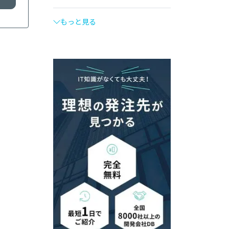
もっと見る