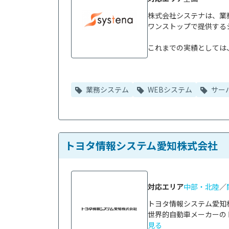
株式会社システナは、業
ワンストップで提供する
これまでの実績としては、大
業務システム
WEBシステム
サー
トヨタ情報システム愛知株式会社
対応エリア
中部・北陸
／
トヨタ情報システム愛知
世界的自動車メーカーのト
見る