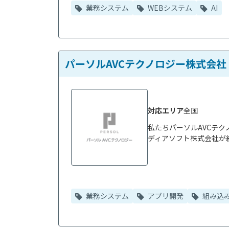
業務システム
WEBシステム
AI
パーソルAVCテクノロジー株式会社
対応エリア
全国
私たちパーソルAVCテク
ディアソフト株式会社が統
業務システム
アプリ開発
組み込