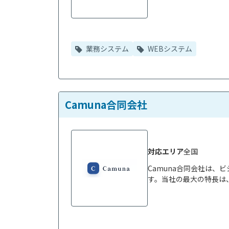
業務システム
WEBシステム
Camuna合同会社
対応エリア
全国
Camuna合同会社は、
す。当社の最大の特長は、