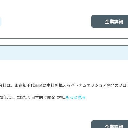
企業詳細
会社は、東京都千代田区に本社を構えるベトナムオフショア開発のプロ
0年以上にわたり日本向け開発に携...
もっと見る
企業詳細