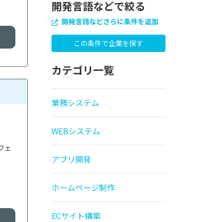
開発言語などで絞る
開発言語などさらに条件を追加
カテゴリ一覧
業務システム
WEBシステム
フェ
アプリ開発
ホームページ制作
ECサイト構築