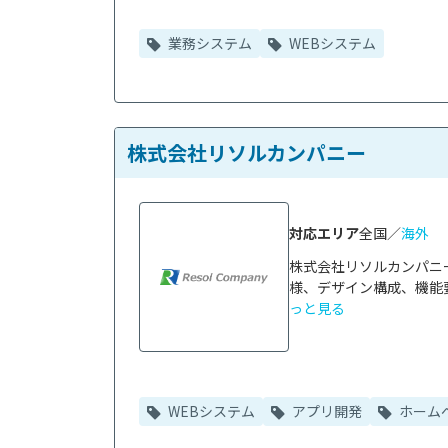
業務システム
WEBシステム
株式会社リソルカンパニー
対応エリア
全国／
海外
株式会社リソルカンパニ
様、デザイン構成、機能
っと見る
WEBシステム
アプリ開発
ホーム