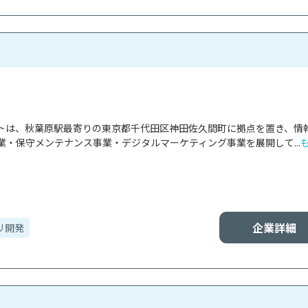
トは、秋葉原駅最寄りの東京都千代田区神田佐久間町に拠点を置き、情
・保守メンテナンス事業・デジタルマーケティング事業を展開して...
企業詳細
リ開発