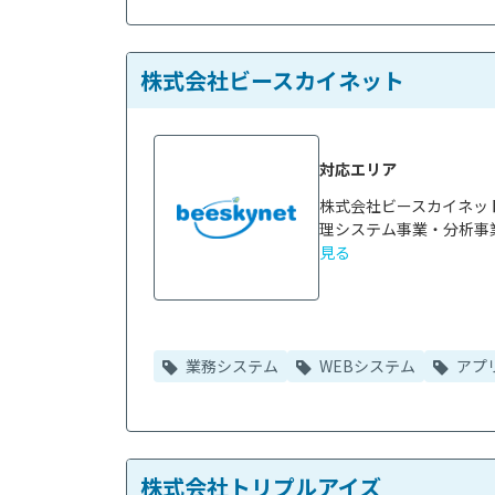
株式会社ビースカイネット
対応エリア
株式会社ビースカイネッ
理システム事業・分析事業
見る
業務システム
WEBシステム
アプ
株式会社トリプルアイズ