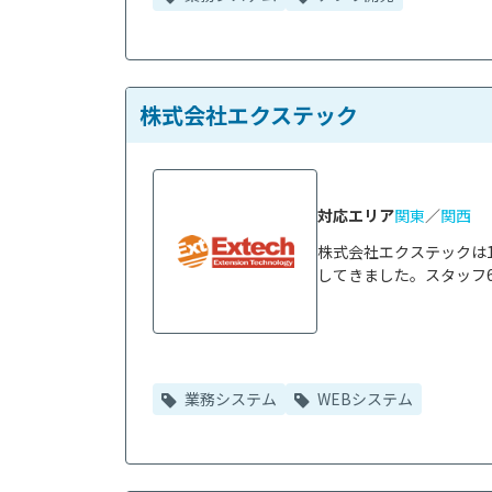
株式会社エクステック
対応エリア
関東
／
関西
株式会社エクステックは
してきました。スタッフ6
業務システム
WEBシステム