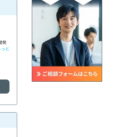
開発
もっと