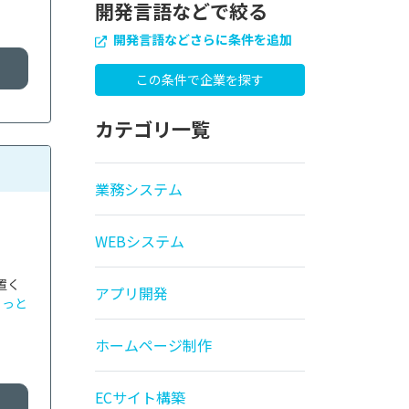
開発言語などで絞る
開発言語などさらに条件を追加
カテゴリ一覧
業務システム
WEBシステム
置く
アプリ開発
もっと
ホームページ制作
ECサイト構築