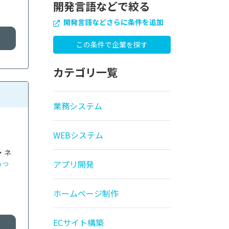
開発言語などで絞る
開発言語などさらに条件を追加
カテゴリ一覧
業務システム
WEBシステム
・ネ
もっ
アプリ開発
ホームページ制作
ECサイト構築