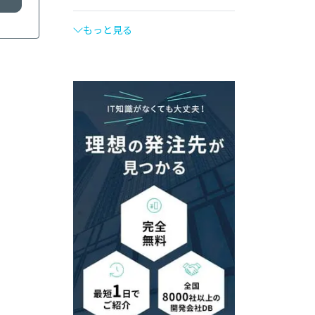
もっと見る