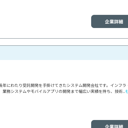
企業詳細
長年にわたり受託開発を手掛けてきたシステム開発会社です。インフラ
、業務システムやモバイルアプリの開発まで幅広い実績を持ち、技術...
企業詳細