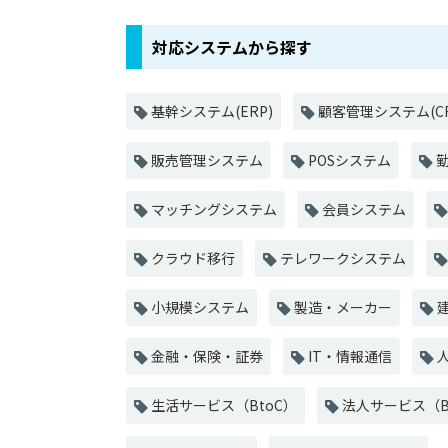
対応システムから探す
基幹システム(ERP)
顧客管理システム(CR
販売管理システム
POSシステム
勤
マッチングシステム
会員システム
クラウド移行
テレワークシステム
小規模システム
製造・メーカー
金融・保険・証券
IT・情報通信
生活サービス（BtoC）
法人サービス（B