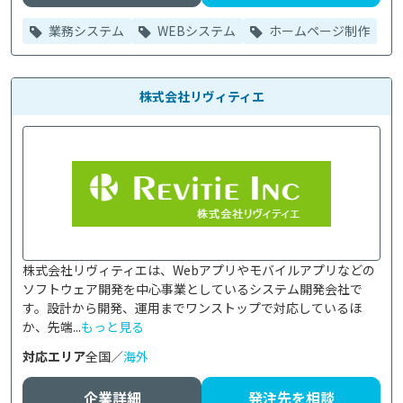
業務システム
WEBシステム
ホームページ制作
株式会社リヴィティエ
株式会社リヴィティエは、Webアプリやモバイルアプリなどの
ソフトウェア開発を中心事業としているシステム開発会社で
す。設計から開発、運用までワンストップで対応しているほ
か、先端...
もっと見る
対応エリア
全国／
海外
企業詳細
発注先を相談