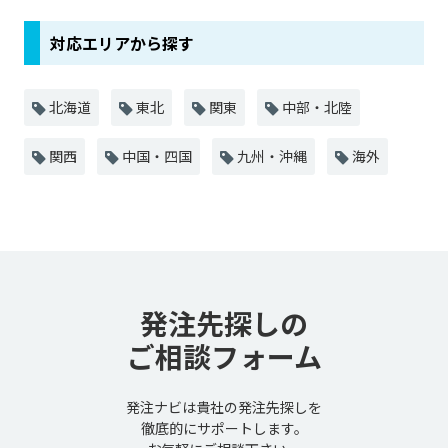
対応エリアから探す
北海道
東北
関東
中部・北陸
関西
中国・四国
九州・沖縄
海外
発注先探しの
ご相談フォーム
発注ナビは貴社の発注先探しを
徹底的にサポートします。