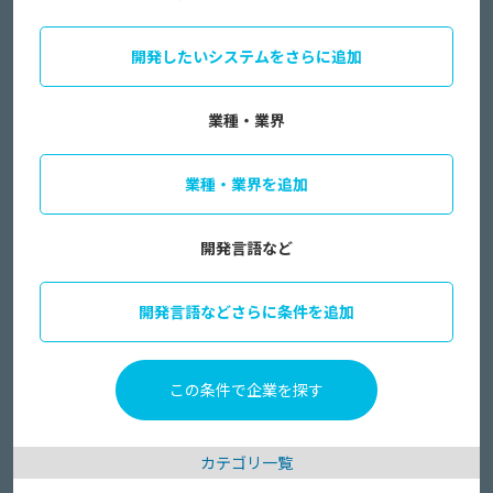
開発したいシステムをさらに追加
業種・業界
業種・業界を追加
開発言語など
開発言語などさらに条件を追加
カテゴリ一覧