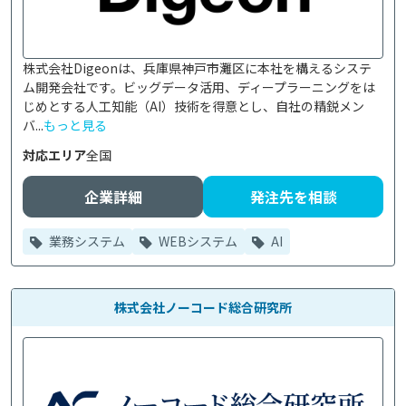
株式会社Digeonは、兵庫県神戸市灘区に本社を構えるシステ
ム開発会社です。ビッグデータ活用、ディープラーニングをは
じめとする人工知能（AI）技術を得意とし、自社の精鋭メン
バ...
もっと見る
対応エリア
全国
企業詳細
発注先を相談
業務システム
WEBシステム
AI
株式会社ノーコード総合研究所