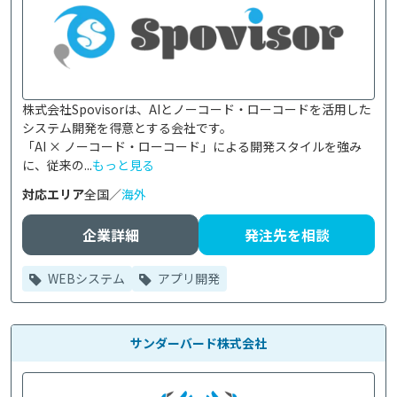
株式会社Spovisorは、AIとノーコード・ローコードを活用した
システム開発を得意とする会社です。

「AI × ノーコード・ローコード」による開発スタイルを強み
に、従来の...
もっと見る
対応エリア
全国／
海外
企業詳細
発注先を相談
WEBシステム
アプリ開発
サンダーバード株式会社