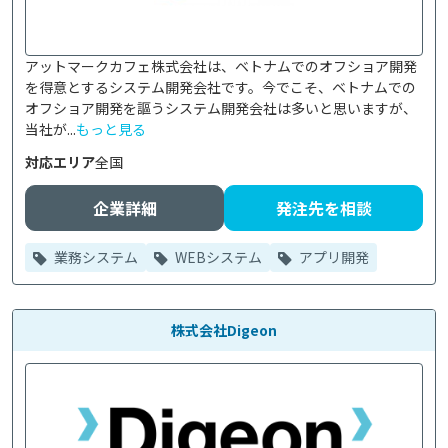
アットマークカフェ株式会社は、ベトナムでのオフショア開発
を得意とするシステム開発会社です。今でこそ、ベトナムでの
オフショア開発を謳うシステム開発会社は多いと思いますが、
当社が...
もっと見る
対応エリア
全国
企業詳細
発注先を相談
業務システム
WEBシステム
アプリ開発
株式会社Digeon