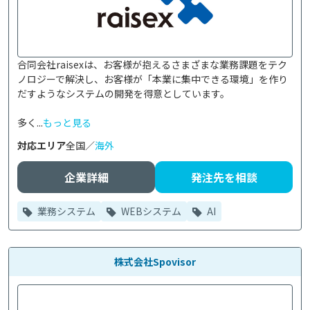
合同会社raisexは、お客様が抱えるさまざまな業務課題をテク
ノロジーで解決し、お客様が「本業に集中できる環境」を作り
だすようなシステムの開発を得意としています。

多く...
もっと見る
対応エリア
全国／
海外
企業詳細
発注先を相談
業務システム
WEBシステム
AI
株式会社Spovisor