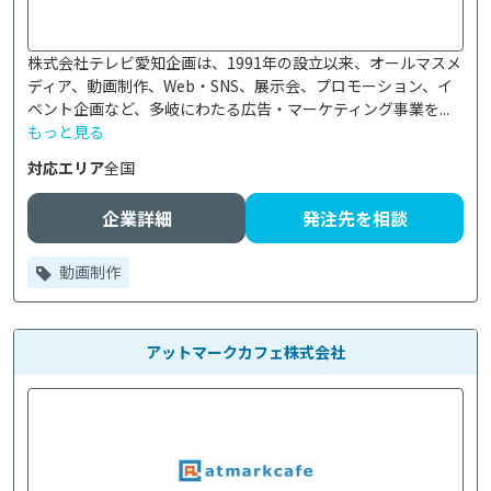
株式会社テレビ愛知企画は、1991年の設立以来、オールマスメ
ディア、動画制作、Web・SNS、展示会、プロモーション、イ
ベント企画など、多岐にわたる広告・マーケティング事業を...
もっと見る
対応エリア
全国
企業詳細
発注先を相談
動画制作
アットマークカフェ株式会社