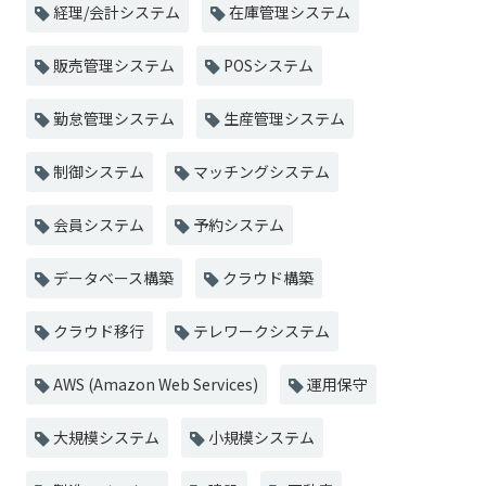
経理/会計システム
在庫管理システム
販売管理システム
POSシステム
勤怠管理システム
生産管理システム
制御システム
マッチングシステム
会員システム
予約システム
データベース構築
クラウド構築
クラウド移行
テレワークシステム
AWS (Amazon Web Services)
運用保守
大規模システム
小規模システム