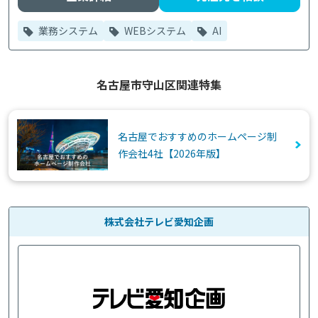
業務システム
WEBシステム
AI
名古屋市守山区関連特集
名古屋でおすすめのホームページ制
作会社4社【2026年版】
株式会社テレビ愛知企画