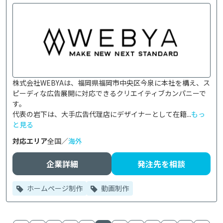
株式会社WEBYAは、福岡県福岡市中央区今泉に本社を構え、ス
ピーディな広告展開に対応できるクリエイティブカンパニーで
す。

代表の岩下は、大手広告代理店にデザイナーとして在籍...
もっ
と見る
対応エリア
全国／
海外
企業詳細
発注先を相談
ホームページ制作
動画制作