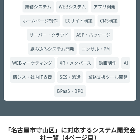
業務システム
WEBシステム
アプリ開発
ホームページ制作
ECサイト構築
CMS構築
サーバー・クラウド
ASP・パッケージ
組み込みシステム開発
コンサル・PM
WEBマーケティング
XR・メタバース
動画制作
AI
情シス・社内IT支援
SES・派遣
業務支援ツール開発
BPaaS・BPO
「名古屋市守山区」に対応するシステム開発会
社一覧（4ページ目）