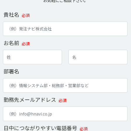
お気軽にご相談下さい。
貴社名
必須
お名前
必須
部署名
勤務先メールアドレス
必須
日中につながりやすい電話番号
必須