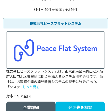
31件〜40件を表示 / 全546件
株式会社ピースフラットシステム
株式会社ピースフラットシステムは、東京都港区南青山と大阪
府大阪市北区曽根崎に拠点を構えるシステム開発会社です。当
社は、お客様企業の業務改善システムの開発に強みがあり、
「システ...
もっと見る
対応エリア
全国
企業詳細
発注先を相談