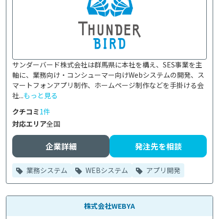
サンダーバード株式会社は群馬県に本社を構え、SES事業を主
軸に、業務向け・コンシューマー向けWebシステムの開発、ス
マートフォンアプリ制作、ホームページ制作などを手掛ける会
社...
もっと見る
クチコミ
1件
対応エリア
全国
企業詳細
発注先を相談
業務システム
WEBシステム
アプリ開発
株式会社WEBYA