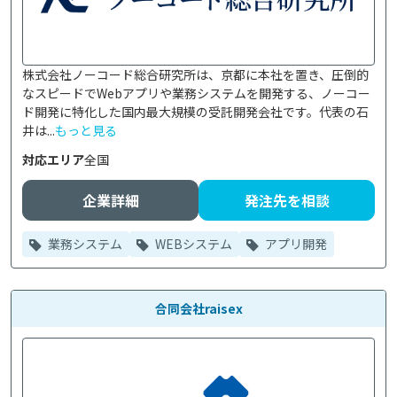
株式会社ノーコード総合研究所は、京都に本社を置き、圧倒的
なスピードでWebアプリや業務システムを開発する、ノーコー
ド開発に特化した国内最大規模の受託開発会社です。代表の石
井は...
もっと見る
対応エリア
全国
企業詳細
発注先を相談
業務システム
WEBシステム
アプリ開発
合同会社raisex