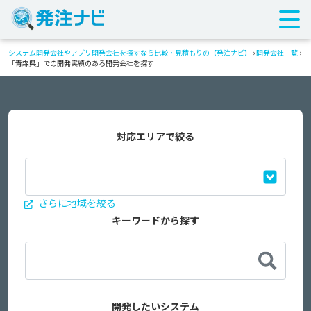
システム開発会社やアプリ開発会社を探すなら比較・見積もりの【発注ナビ】
›
開発会社一覧
›
「青森県」での開発実績のある開発会社を探す
対応エリアで絞る
さらに地域を絞る
キーワードから探す
開発したいシステム