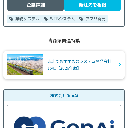
企業詳細
発注先を相談
業務システム
WEBシステム
アプリ開発
青森県関連特集
東北でおすすめのシステム開発会社
15社【2026年版】
株式会社GenAi