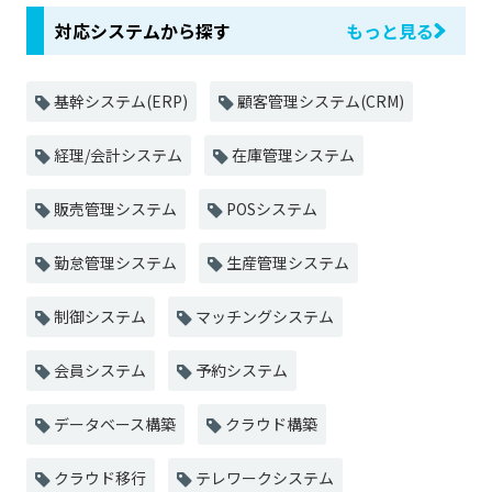
対応システムから探す
もっと見る
基幹システム(ERP)
顧客管理システム(CRM)
経理/会計システム
在庫管理システム
販売管理システム
POSシステム
勤怠管理システム
生産管理システム
制御システム
マッチングシステム
会員システム
予約システム
データベース構築
クラウド構築
クラウド移行
テレワークシステム