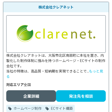
株式会社クレアネット
株式会社クレアネットは、大阪市北区南扇町に本社を置き、内
製化した制作体制に強みを持つホームページ・ECサイトの制作
会社です。

当社の特徴は、高品質・短納期を実現できることで...
もっと見
る
対応エリア
全国
企業詳細
発注先を相談
ホームページ制作
ECサイト構築