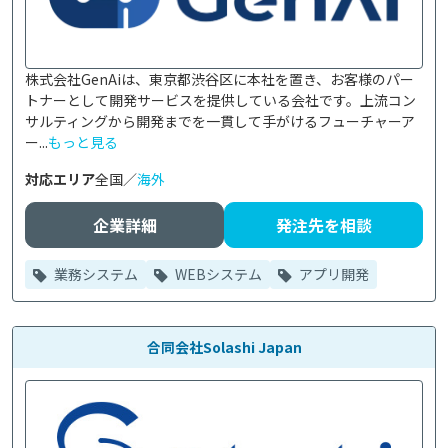
株式会社GenAiは、東京都渋谷区に本社を置き、お客様のパー
トナーとして開発サービスを提供している会社です。上流コン
サルティングから開発までを一貫して手がけるフューチャーア
ー...
もっと見る
対応エリア
全国／
海外
企業詳細
発注先を相談
業務システム
WEBシステム
アプリ開発
合同会社Solashi Japan