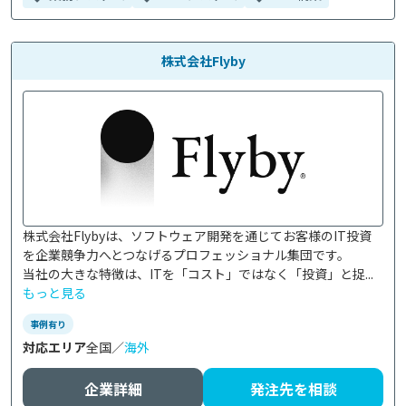
株式会社Flyby
株式会社Flybyは、ソフトウェア開発を通じてお客様のIT投資
を企業競争力へとつなげるプロフェッショナル集団です。

当社の大きな特徴は、ITを「コスト」ではなく「投資」と捉...
もっと見る
事例有り
対応エリア
全国／
海外
企業詳細
発注先を相談