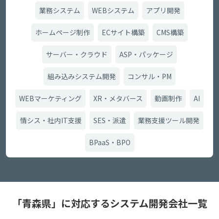
業務システム
WEBシステム
アプリ開発
ホームページ制作
ECサイト構築
CMS構築
サーバー・クラウド
ASP・パッケージ
組み込みシステム開発
コンサル・PM
WEBマーケティング
XR・メタバース
動画制作
AI
情シス・社内IT支援
SES・派遣
業務支援ツール開発
BPaaS・BPO
「青森県」に対応するシステム開発会社一覧