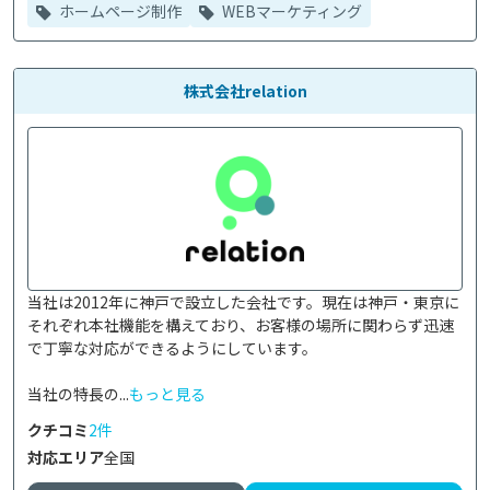
ホームページ制作
WEBマーケティング
株式会社relation
当社は2012年に神戸で設立した会社です。現在は神戸・東京に
それぞれ本社機能を構えており、お客様の場所に関わらず迅速
で丁寧な対応ができるようにしています。

当社の特長の...
もっと見る
クチコミ
2件
対応エリア
全国