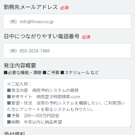
勤務先メールアドレス
必須
日中につながりやすい電話番号
必須
発注内容概要
■必要な機能・課題 ■ご予算 ■スケジュール など
添付資料