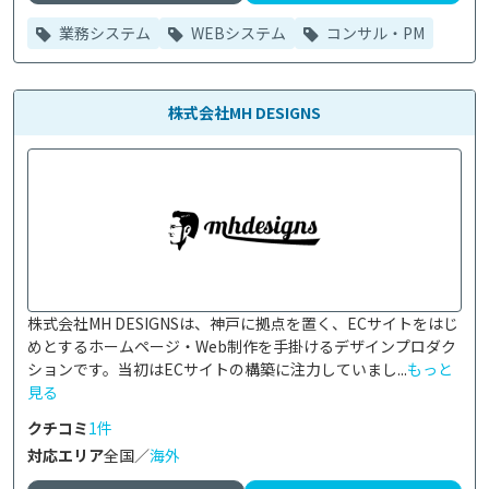
業務システム
WEBシステム
コンサル・PM
株式会社MH DESIGNS
株式会社MH DESIGNSは、神戸に拠点を置く、ECサイトをはじ
めとするホームページ・Web制作を手掛けるデザインプロダク
ションです。当初はECサイトの構築に注力していまし...
もっと
見る
クチコミ
1件
対応エリア
全国／
海外