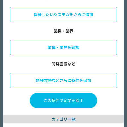
開発したいシステムをさらに追加
業種・業界
業種・業界を追加
開発言語など
開発言語などさらに条件を追加
カテゴリ一覧