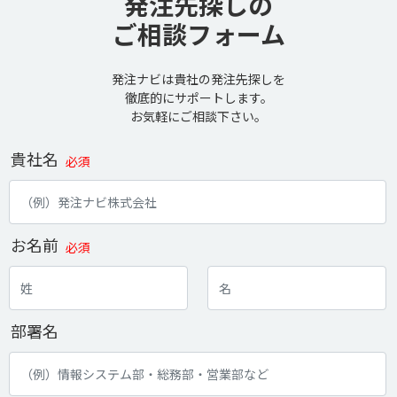
発注先探しの
ご相談フォーム
発注ナビは貴社の発注先探しを
徹底的にサポートします。
お気軽にご相談下さい。
貴社名
必須
お名前
必須
部署名