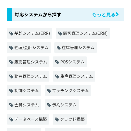
対応システムから探す
もっと見る
基幹システム(ERP)
顧客管理システム(CRM)
経理/会計システム
在庫管理システム
販売管理システム
POSシステム
勤怠管理システム
生産管理システム
制御システム
マッチングシステム
会員システム
予約システム
データベース構築
クラウド構築