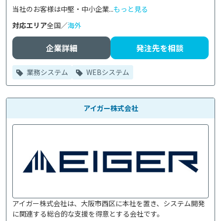
当社のお客様は中堅・中小企業...
もっと見る
対応エリア
全国／
海外
企業詳細
発注先を相談
業務システム
WEBシステム
アイガー株式会社
アイガー株式会社は、大阪市西区に本社を置き、システム開発
に関連する総合的な支援を得意とする会社です。
