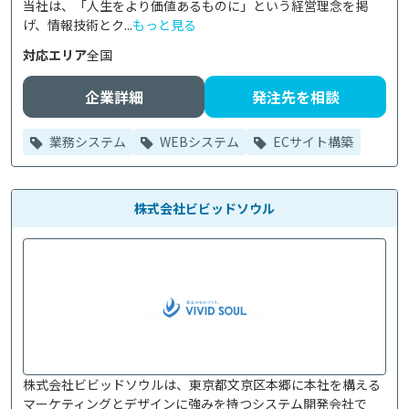
当社は、「人生をより価値あるものに」という経営理念を掲
げ、情報技術とク...
もっと見る
対応エリア
全国
企業詳細
発注先を相談
業務システム
WEBシステム
ECサイト構築
株式会社ビビッドソウル
株式会社ビビッドソウルは、東京都文京区本郷に本社を構える
マーケティングとデザインに強みを持つシステム開発会社で