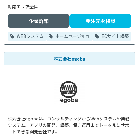
対応エリア
全国
企業詳細
発注先を相談
WEBシステム
ホームページ制作
ECサイト構築
株式会社egoba
株式会社egobaは、コンサルティングからWebシステムや業務
システム、アプリの開発、構築、保守運用までトータルにサポ
ートできる開発会社です。
