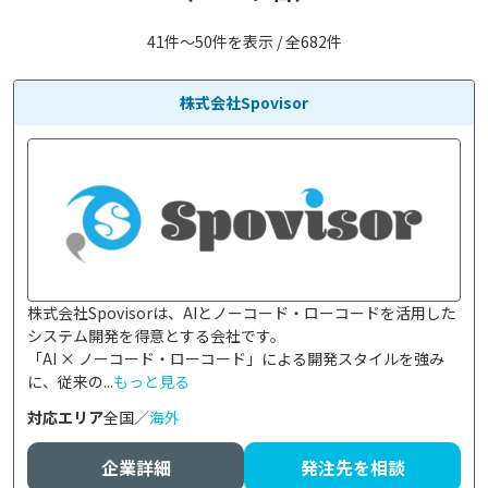
41件〜50件を表示 / 全682件
株式会社Spovisor
株式会社Spovisorは、AIとノーコード・ローコードを活用した
システム開発を得意とする会社です。

「AI × ノーコード・ローコード」による開発スタイルを強み
に、従来の...
もっと見る
対応エリア
全国／
海外
企業詳細
発注先を相談