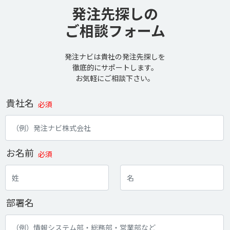
発注先探しの
ご相談フォーム
発注ナビは貴社の発注先探しを
徹底的にサポートします。
お気軽にご相談下さい。
貴社名
必須
お名前
必須
部署名