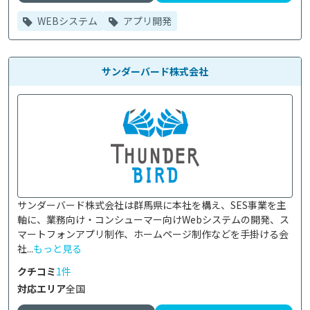
WEBシステム
アプリ開発
サンダーバード株式会社
サンダーバード株式会社は群馬県に本社を構え、SES事業を主
軸に、業務向け・コンシューマー向けWebシステムの開発、ス
マートフォンアプリ制作、ホームページ制作などを手掛ける会
社...
もっと見る
クチコミ
1件
対応エリア
全国