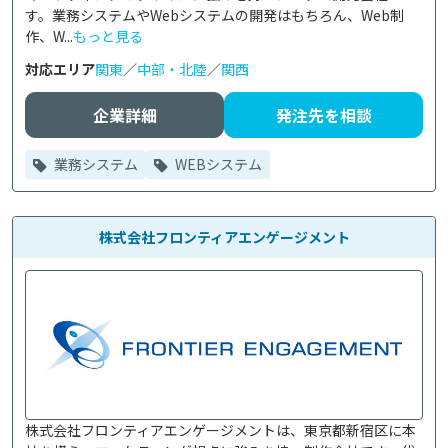
す。業務システムやWebシステムの開発はもちろん、Web制
作、W...
もっと見る
対応エリア
関東
／
中部・北陸
／
関西
企業詳細
発注先を相談
業務システム
WEBシステム
株式会社フロンティアエンゲージメント
株式会社フロンティアエンゲージメントは、東京都新宿区に本