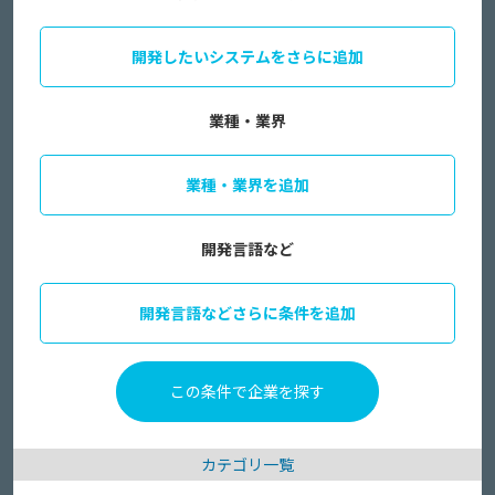
開発したいシステムをさらに追加
業種・業界
業種・業界を追加
開発言語など
開発言語などさらに条件を追加
カテゴリ一覧