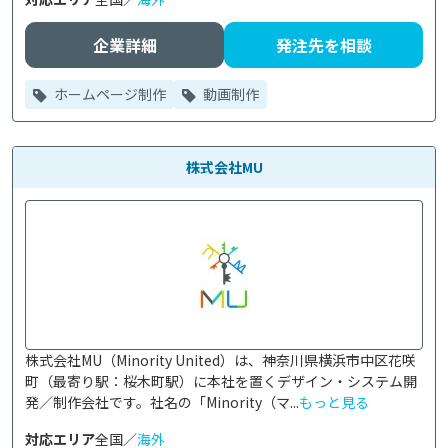
企業詳細
発注先を相談
ホームページ制作
動画制作
株式会社MU
株式会社MU（Minority United）は、神奈川県横浜市中区花咲
町（最寄り駅：桜木町駅）に本社を置くデザイン・システム開
発／制作会社です。社名の「Minority（マ...
もっと見る
対応エリア
全国／
海外