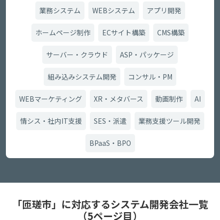
業務システム
WEBシステム
アプリ開発
ホームページ制作
ECサイト構築
CMS構築
サーバー・クラウド
ASP・パッケージ
組み込みシステム開発
コンサル・PM
WEBマーケティング
XR・メタバース
動画制作
AI
情シス・社内IT支援
SES・派遣
業務支援ツール開発
BPaaS・BPO
「匝瑳市」に対応するシステム開発会社一覧
（5ページ目）