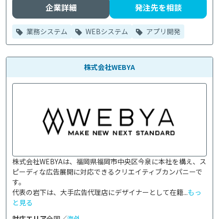
企業詳細
発注先を相談
業務システム
WEBシステム
アプリ開発
株式会社WEBYA
株式会社WEBYAは、福岡県福岡市中央区今泉に本社を構え、ス
ピーディな広告展開に対応できるクリエイティブカンパニーで
す。

代表の岩下は、大手広告代理店にデザイナーとして在籍...
もっ
と見る
対応エリア
全国／
海外