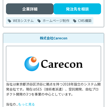
企業詳細
発注先を相談
WEBシステム
ホームページ制作
CMS構築
株式会社Carecon
当社は東京都渋谷区渋谷に拠点を持つ2018年設立のシステム開
発会社です。現在はSES（技術者派遣）、受託開発、自社プロ
ダクト開発の3つを事業の中心としています。

当社の...
もっと見る