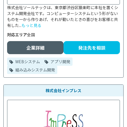
株式会社ソールテックは、東京都渋谷区猿楽町に本社を置くシ
ステム開発会社です。コンピューターシステムという形がない
ものを一から作りあげ、それが動いたときの喜びをお客様と共
有した...
もっと見る
対応エリア
全国
企業詳細
発注先を相談
WEBシステム
アプリ開発
組み込みシステム開発
株式会社インプレス