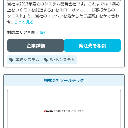
当社は2013年設立のシステム開発会社です。これまでは「斜め
上をいくモノを創造する」をスローガンに、「お客様からのリ
クエスト」と「当社のノウハウを活かしたご提案」をかけ合わ
せ...
もっと見る
対応エリア
全国／
海外
企業詳細
発注先を相談
業務システム
WEBシステム
株式会社ソールテック