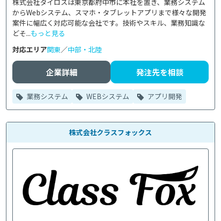
株式会社タイロスは東京都府中市に本社を置き、業務システム
からWebシステム、スマホ・タブレットアプリまで様々な開発
案件に幅広く対応可能な会社です。技術やスキル、業務知識な
どそ...
もっと見る
対応エリア
関東
／
中部・北陸
企業詳細
発注先を相談
業務システム
WEBシステム
アプリ開発
株式会社クラスフォックス