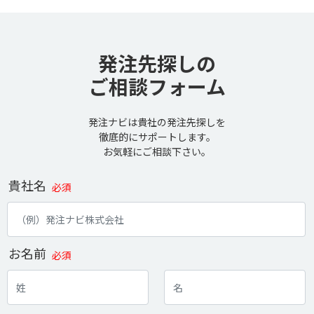
発注先探しの
ご相談フォーム
発注ナビは貴社の発注先探しを
徹底的にサポートします。
お気軽にご相談下さい。
貴社名
必須
お名前
必須