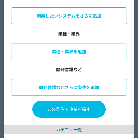
開発したいシステムをさらに追加
業種・業界
業種・業界を追加
開発言語など
開発言語などさらに条件を追加
カテゴリ一覧