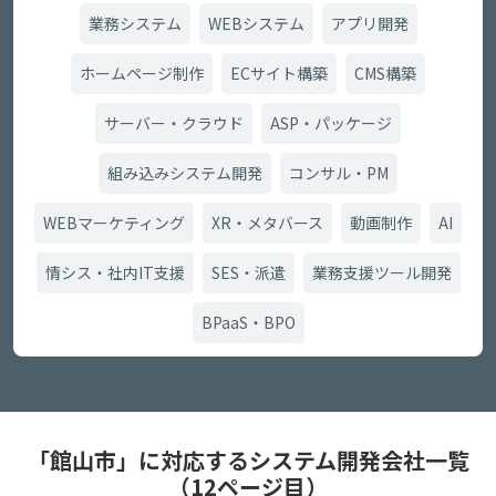
業務システム
WEBシステム
アプリ開発
ホームページ制作
ECサイト構築
CMS構築
サーバー・クラウド
ASP・パッケージ
組み込みシステム開発
コンサル・PM
WEBマーケティング
XR・メタバース
動画制作
AI
情シス・社内IT支援
SES・派遣
業務支援ツール開発
BPaaS・BPO
「館山市」に対応するシステム開発会社一覧
（12ページ目）