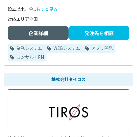
設立以来、全...
もっと見る
対応エリア
全国
企業詳細
発注先を相談
業務システム
WEBシステム
アプリ開発
コンサル・PM
株式会社タイロス