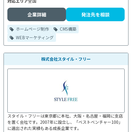
対応エリア
全国
企業詳細
発注先を相談
ホームページ制作
CMS構築
WEBマーケティング
株式会社スタイル・フリー
スタイル・フリーは東京都に本社、大阪・名古屋・福岡に支店
を置く会社です。2007年に設立し、「ベストベンチャー100」
に選出された実績もある成長企業です。
