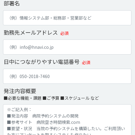
部署名
勤務先メールアドレス
必須
日中につながりやすい電話番号
必須
発注内容概要
■必要な機能・課題 ■ご予算 ■スケジュール など