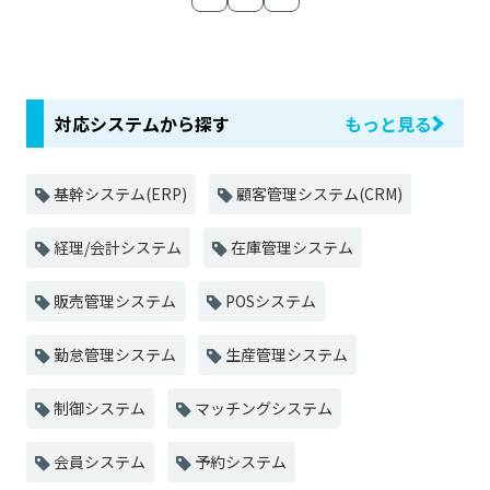
対応システムから探す
もっと見る
基幹システム(ERP)
顧客管理システム(CRM)
経理/会計システム
在庫管理システム
販売管理システム
POSシステム
勤怠管理システム
生産管理システム
制御システム
マッチングシステム
会員システム
予約システム