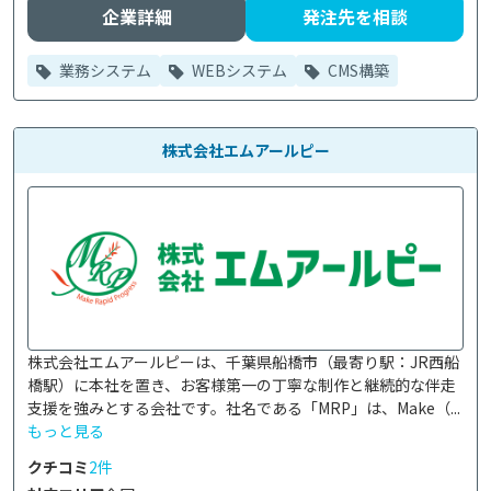
企業詳細
発注先を相談
業務システム
WEBシステム
CMS構築
株式会社エムアールピー
株式会社エムアールピーは、千葉県船橋市（最寄り駅：JR西船
橋駅）に本社を置き、お客様第一の丁寧な制作と継続的な伴走
支援を強みとする会社です。社名である「MRP」は、Make（...
もっと見る
クチコミ
2件