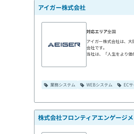
アイガー株式会社
対応エリア
全国
アイガー株式会社は、大
会社です。

当社は、「人生をより価値
業務システム
WEBシステム
EC
株式会社フロンティアエンゲージメ