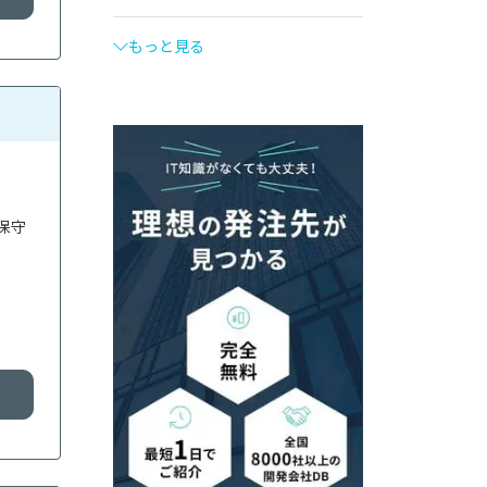
もっと見る
保守