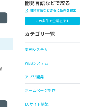
開発言語などで絞る
開発言語などさらに条件を追加
カテゴリ一覧
業務システム
WEBシステム
派
アプリ開発
ホームページ制作
ECサイト構築