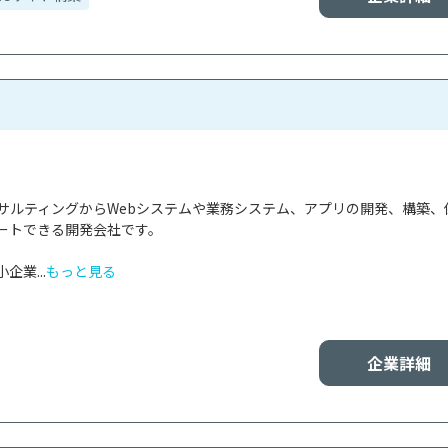
ンサルティングからWebシステムや業務システム、アプリの開発、構築、
ートできる開発会社です。

業...
もっと見る
企業詳細