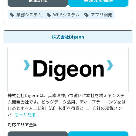
業務システム
WEBシステム
アプリ開発
株式会社Digeon
株式会社Digeonは、兵庫県神戸市灘区に本社を構えるシステ
ム開発会社です。ビッグデータ活用、ディープラーニングをは
じめとする人工知能（AI）技術を得意とし、自社の精鋭メン
バ...
もっと見る
対応エリア
全国