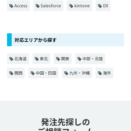
Access
Salesforce
kintone
DX
対応エリアから探す
北海道
東北
関東
中部・北陸
関西
中国・四国
九州・沖縄
海外
発注先探しの