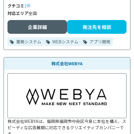
クチコミ
1件
対応エリア
全国
企業詳細
発注先を相談
業務システム
WEBシステム
アプリ開発
株式会社WEBYA
株式会社WEBYAは、福岡県福岡市中央区今泉に本社を構え、ス
ピーディな広告展開に対応できるクリエイティブカンパニーで
す。
