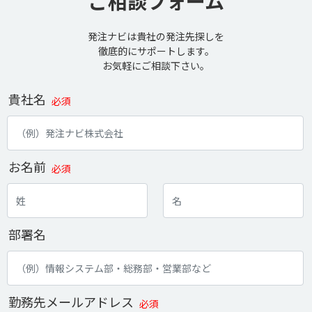
ご相談フォーム
発注ナビは貴社の発注先探しを
徹底的にサポートします。
お気軽にご相談下さい。
貴社名
必須
お名前
必須
部署名
勤務先メールアドレス
必須