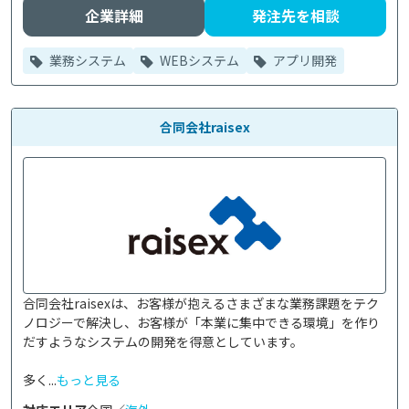
企業詳細
発注先を相談
業務システム
WEBシステム
アプリ開発
合同会社raisex
合同会社raisexは、お客様が抱えるさまざまな業務課題をテク
ノロジーで解決し、お客様が「本業に集中できる環境」を作り
だすようなシステムの開発を得意としています。

多く...
もっと見る