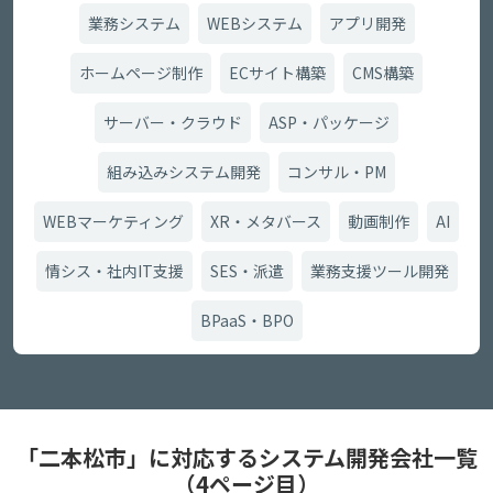
業務システム
WEBシステム
アプリ開発
ホームページ制作
ECサイト構築
CMS構築
サーバー・クラウド
ASP・パッケージ
組み込みシステム開発
コンサル・PM
WEBマーケティング
XR・メタバース
動画制作
AI
情シス・社内IT支援
SES・派遣
業務支援ツール開発
BPaaS・BPO
「二本松市」に対応するシステム開発会社一覧
（4ページ目）