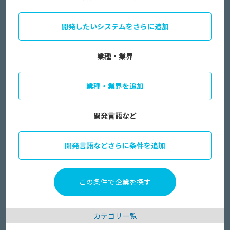
開発したいシステムをさらに追加
業種・業界
業種・業界を追加
開発言語など
開発言語などさらに条件を追加
カテゴリ一覧