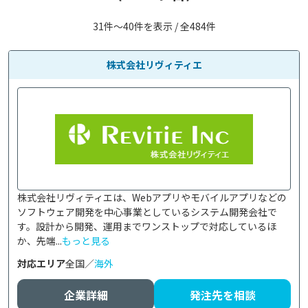
31件〜40件を表示 / 全484件
株式会社リヴィティエ
株式会社リヴィティエは、Webアプリやモバイルアプリなどの
ソフトウェア開発を中心事業としているシステム開発会社で
す。設計から開発、運用までワンストップで対応しているほ
か、先端...
もっと見る
対応エリア
全国／
海外
企業詳細
発注先を相談