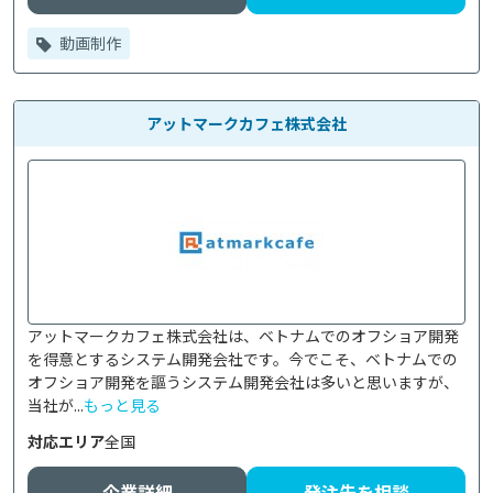
動画制作
アットマークカフェ株式会社
アットマークカフェ株式会社は、ベトナムでのオフショア開発
を得意とするシステム開発会社です。今でこそ、ベトナムでの
オフショア開発を謳うシステム開発会社は多いと思いますが、
当社が...
もっと見る
対応エリア
全国
企業詳細
発注先を相談