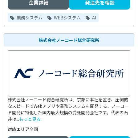
企業詳細
発注先を相談
業務システム
WEBシステム
AI
株式会社ノーコード総合研究所
株式会社ノーコード総合研究所は、京都に本社を置き、圧倒的
なスピードでWebアプリや業務システムを開発する、ノーコー
ド開発に特化した国内最大規模の受託開発会社です。代表の石
井は...
もっと見る
対応エリア
全国