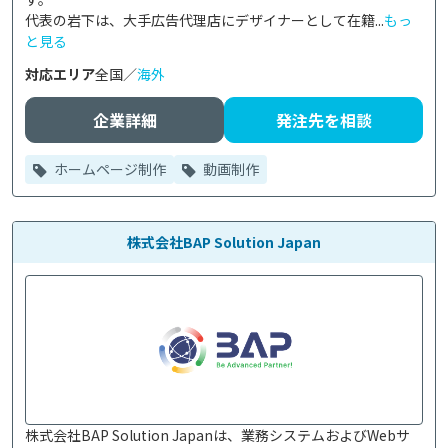
代表の岩下は、大手広告代理店にデザイナーとして在籍...
もっ
と見る
対応エリア
全国／
海外
企業詳細
発注先を相談
ホームページ制作
動画制作
株式会社BAP Solution Japan
株式会社BAP Solution Japanは、業務システムおよびWebサ