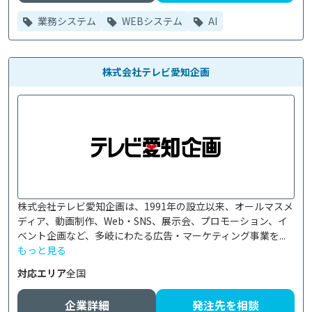
業務システム
WEBシステム
AI
株式会社テレビ愛知企画
株式会社テレビ愛知企画は、1991年の設立以来、オールマスメ
ディア、動画制作、Web・SNS、展示会、プロモーション、イ
ベント企画など、多岐にわたる広告・マーケティング事業を...
もっと見る
対応エリア
全国
企業詳細
発注先を相談