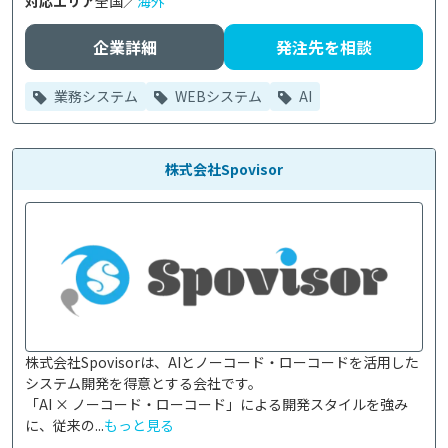
対応エリア
全国／
海外
企業詳細
発注先を相談
業務システム
WEBシステム
AI
株式会社Spovisor
株式会社Spovisorは、AIとノーコード・ローコードを活用した
システム開発を得意とする会社です。

「AI × ノーコード・ローコード」による開発スタイルを強み
に、従来の...
もっと見る