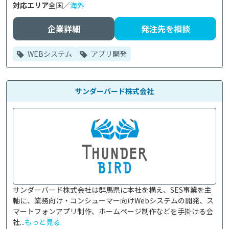
対応エリア
全国／
海外
企業詳細
発注先を相談
WEBシステム
アプリ開発
サンダーバード株式会社
サンダーバード株式会社は群馬県に本社を構え、SES事業を主
軸に、業務向け・コンシューマー向けWebシステムの開発、ス
マートフォンアプリ制作、ホームページ制作などを手掛ける会
社...
もっと見る