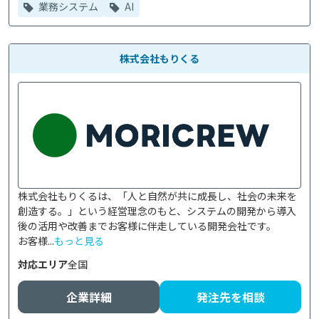
業務システム
AI
株式会社もりくる
株式会社もりくるは、「人と自然が共に成長し、社会の未来を
創造する。」という経営理念のもと、システムの開発から導入
後の活用や改善までお客様に伴走している開発会社です。

お客様...
もっと見る
対応エリア
全国
企業詳細
発注先を相談