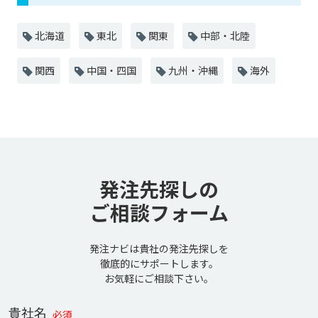
北海道
東北
関東
中部・北陸
関西
中国・四国
九州・沖縄
海外
発注先探しの
ご相談フォーム
発注ナビは貴社の発注先探しを
徹底的にサポートします。
お気軽にご相談下さい。
貴社名
必須