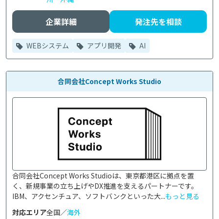
企業詳細
発注先を相談
WEBシステム
アプリ開発
AI
合同会社Concept Works Studio
合同会社Concept Works Studioは、東京都港区に拠点を置
く、新規事業の立ち上げやDX推進を支えるパートナーです。
IBM、アクセンチュア、ソフトバンクといった大...
もっと見る
対応エリア
全国／
海外