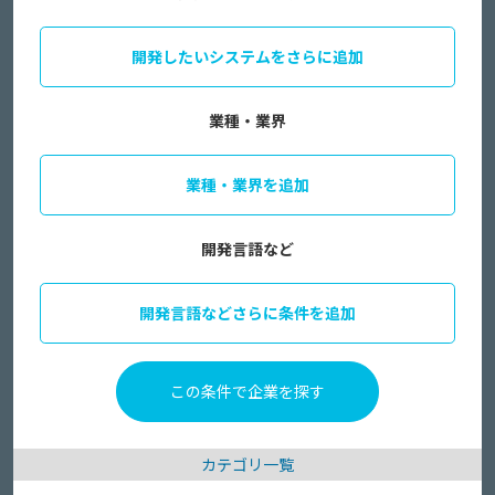
開発したいシステムをさらに追加
業種・業界
業種・業界を追加
開発言語など
開発言語などさらに条件を追加
カテゴリ一覧