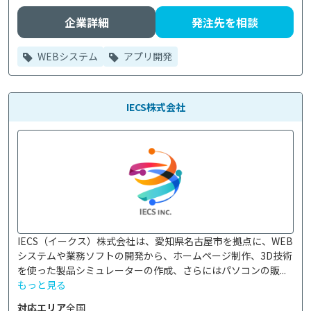
企業詳細
発注先を相談
WEBシステム
アプリ開発
IECS株式会社
IECS（イークス）株式会社は、愛知県名古屋市を拠点に、WEB
システムや業務ソフトの開発から、ホームページ制作、3D技術
を使った製品シミュレーターの作成、さらにはパソコンの販...
もっと見る
対応エリア
全国