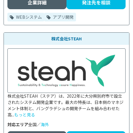
企業詳細
発注先を相談
WEBシステム
アプリ開発
株式会社STEAH
株式会社STEAH（ステア）は、2022年に大分県別府市で設立
されたシステム開発企業です。最大の特長は、日本側のマネジ
メント体制と、バングラデシュの開発チームを組み合わせた
高...
もっと見る
対応エリア
全国／
海外