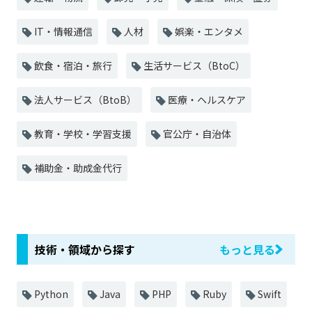
IT・情報通信
人材
娯楽・エンタメ
飲食・宿泊・旅行
生活サービス（BtoC）
法人サービス（BtoB）
医療・ヘルスケア
教育・学校・学習支援
官公庁・自治体
補助金・助成金代行
技術・領域から探す
もっと見る
Python
Java
PHP
Ruby
Swift