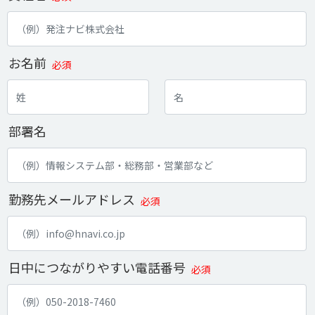
お名前
必須
部署名
勤務先メールアドレス
必須
日中につながりやすい電話番号
必須