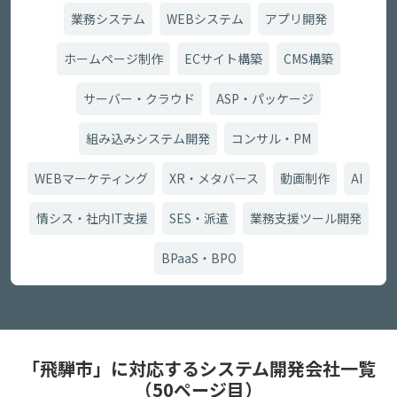
業務システム
WEBシステム
アプリ開発
ホームページ制作
ECサイト構築
CMS構築
サーバー・クラウド
ASP・パッケージ
組み込みシステム開発
コンサル・PM
WEBマーケティング
XR・メタバース
動画制作
AI
情シス・社内IT支援
SES・派遣
業務支援ツール開発
BPaaS・BPO
「飛騨市」に対応するシステム開発会社一覧
（50ページ目）