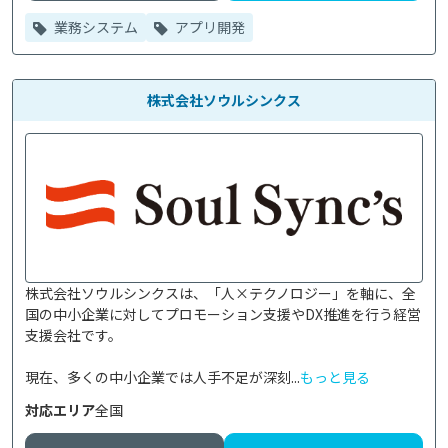
業務システム
アプリ開発
株式会社ソウルシンクス
株式会社ソウルシンクスは、「人×テクノロジー」を軸に、全
国の中小企業に対してプロモーション支援やDX推進を行う経営
支援会社です。

現在、多くの中小企業では人手不足が深刻...
もっと見る
対応エリア
全国