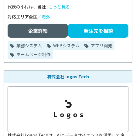
代表の小村は、当社...
もっと見る
対応エリア
全国／
海外
企業詳細
発注先を相談
業務システム
WEBシステム
アプリ開発
ホームページ制作
株式会社Logos Tech
株式会社Logos Techは、AIとデータサイエンスを活用して企