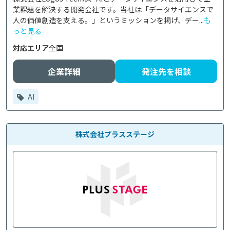
業課題を解決する開発会社です。当社は「データサイエンスで
人の価値創造を支える。」というミッションを掲げ、デー...
も
っと見る
対応エリア
全国
企業詳細
発注先を相談
AI
株式会社プラスステージ