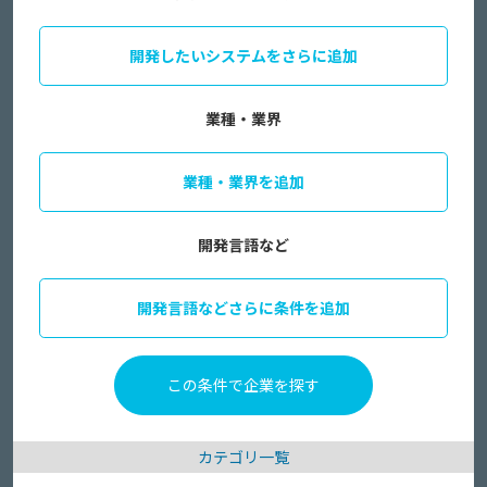
開発したいシステムをさらに追加
業種・業界
業種・業界を追加
開発言語など
開発言語などさらに条件を追加
カテゴリ一覧