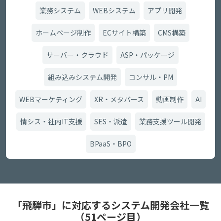
業務システム
WEBシステム
アプリ開発
ホームページ制作
ECサイト構築
CMS構築
サーバー・クラウド
ASP・パッケージ
組み込みシステム開発
コンサル・PM
WEBマーケティング
XR・メタバース
動画制作
AI
情シス・社内IT支援
SES・派遣
業務支援ツール開発
BPaaS・BPO
「飛騨市」に対応するシステム開発会社一覧
（51ページ目）