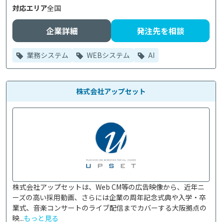
対応エリア
全国
企業詳細
発注先を相談
業務システム
WEBシステム
AI
株式会社アップセット
株式会社アップセットは、Web CM等の広告映像から、近年ニ
ーズの高い採用動画、さらには企業の周年記念式典や入学・卒
業式、音楽コンサートのライブ配信までカバーする大阪拠点の
映...
もっと見る