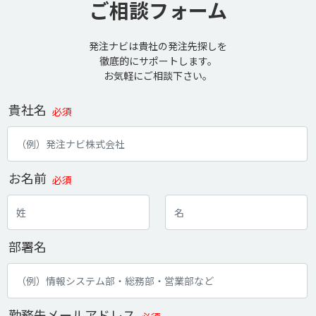
ご相談フォーム
発注ナビは貴社の発注先探しを
徹底的にサポートします。
お気軽にご相談下さい。
貴社名
必須
お名前
必須
部署名
勤務先メールアドレス