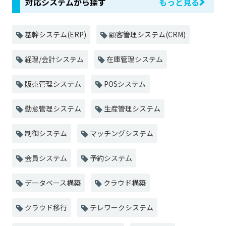
対応システムから探す
もっと見る
基幹システム(ERP)
顧客管理システム(CRM)
経理/会計システム
在庫管理システム
販売管理システム
POSシステム
勤怠管理システム
生産管理システム
制御システム
マッチングシステム
会員システム
予約システム
データベース構築
クラウド構築
クラウド移行
テレワークシステム