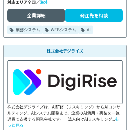
対応エリア
全国／
海外
企業詳細
発注先を相談
業務システム
WEBシステム
AI
株式会社デジライズ
株式会社デジライズは、AI研修（リスキリング）からAIコンサ
ルティング、AIシステム開発まで、企業のAI活用・実装を一気
通貫で支援する開発会社です。　法人向けAIリスキリング...
も
っと見る