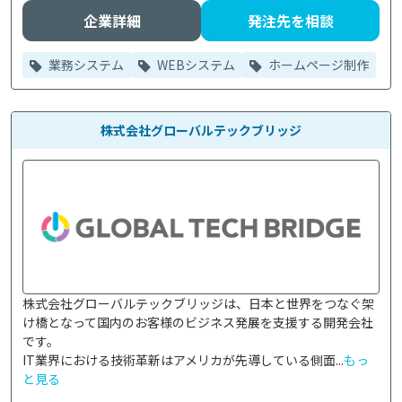
企業詳細
発注先を相談
業務システム
WEBシステム
ホームページ制作
株式会社グローバルテックブリッジ
株式会社グローバルテックブリッジは、日本と世界をつなぐ架
け橋となって国内のお客様のビジネス発展を支援する開発会社
です。

IT業界における技術革新はアメリカが先導している側面...
もっ
と見る