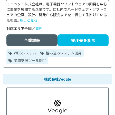
エイベクト株式会社は、電子機器やソフトウェアの開発を中心
に事業を展開する企業です。自社内でハードウェア・ソフトウ
ェアの企画、設計、開発から販売までを一貫して手掛けている
点を強...
もっと見る
対応エリア
全国／
海外
企業詳細
発注先を相談
WEBシステム
組み込みシステム開発
業務支援ツール開発
株式会社Veogle