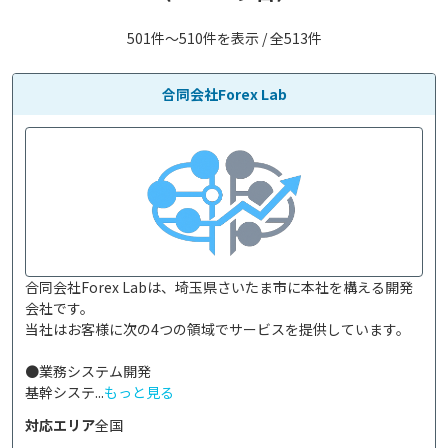
501件〜510件を表示 / 全513件
合同会社Forex Lab
合同会社Forex Labは、埼玉県さいたま市に本社を構える開発
会社です。

当社はお客様に次の4つの領域でサービスを提供しています。

●業務システム開発

基幹システ...
もっと見る
対応エリア
全国