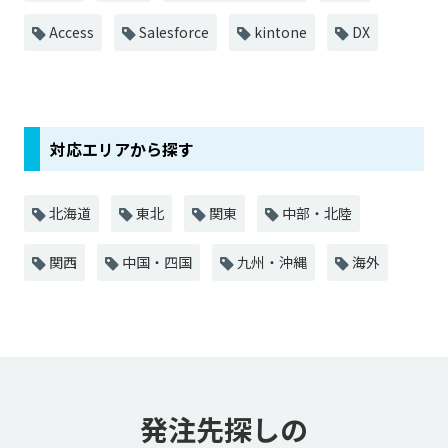
Access
Salesforce
kintone
DX
対応エリアから探す
北海道
東北
関東
中部・北陸
関西
中国・四国
九州・沖縄
海外
発注先探しの