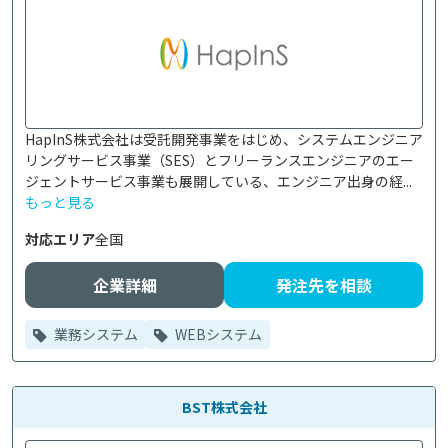
HapInS株式会社は受託開発事業をはじめ、システムエンジニア
リングサービス事業（SES）とフリーランスエンジニアのエー
ジェントサービス事業も展開している、エンジニア出身の経...
もっと見る
対応エリア
全国
企業詳細
発注先を相談
業務システム
WEBシステム
BST株式会社