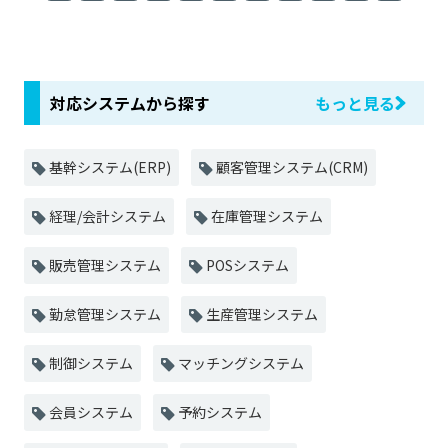
対応システムから探す
もっと見る
基幹システム(ERP)
顧客管理システム(CRM)
経理/会計システム
在庫管理システム
販売管理システム
POSシステム
勤怠管理システム
生産管理システム
制御システム
マッチングシステム
会員システム
予約システム