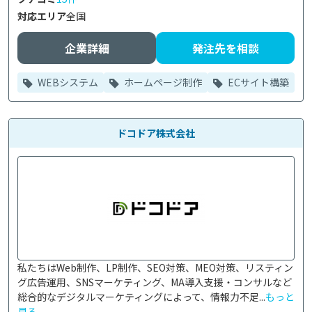
対応エリア
全国
企業詳細
発注先を相談
WEBシステム
ホームページ制作
ECサイト構築
ドコドア株式会社
私たちはWeb制作、LP制作、SEO対策、MEO対策、リスティン
グ広告運用、SNSマーケティング、MA導入支援・コンサルなど
総合的なデジタルマーケティングによって、情報力不足...
もっと
見る