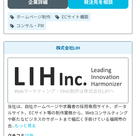
企業詳細
発注先を相談
ホームページ制作
ECサイト構築
コンサル・PM
株式会社LIH
当社は、自社ホームページや求職者の採用専用サイト、ポータ
ルサイト、ECサイト等の制作業務から、Webコンサルティング
や新たなビジネスのサポートまで幅広く手掛けている福岡市の
会...
もっと見る
クチコミ
15件