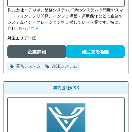
株式会社イチカは、業務システム／Webシステムの開発やスマ
ートフォンアプリ開発、インフラ構築・運用保守などで企業の
システムインテグレーションを支援している企業です。特に、
自社...
もっと見る
対応エリア
全国
企業詳細
発注先を相談
業務システム
WEBシステム
株式会社VISK