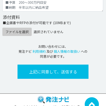
添付資料
■企画書やRFPの添付が可能です (10MBまで)
ファイルを選択
選択されていません
お問い合わせには、
発注ナビ
利用規約
及び
個人情報の取扱い
への
同意が必要です。