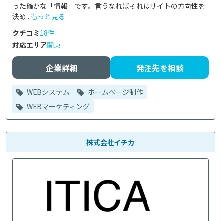
った確かな「情報」です。言うなればそれはサイトの方向性を
決め...
もっと見る
クチコミ
18件
対応エリア
関東
企業詳細
発注先を相談
WEBシステム
ホームページ制作
WEBマーケティング
株式会社イチカ