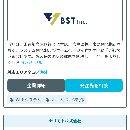
当社は、東京都文京区後楽に本店、広島県福山市に開発拠点を
おく、システム開発およびホームページ制作を中心に手がけて
いる会社です。お客様の現状の課題を解決し、「今」をより良
くしお...
もっと見る
対応エリア
全国／
海外
企業詳細
発注先を相談
WEBシステム
ホームページ制作
ナリモト株式会社