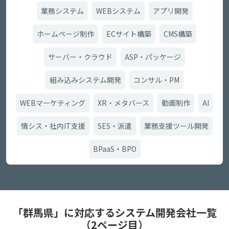
業務システム
WEBシステム
アプリ開発
ホームページ制作
ECサイト構築
CMS構築
サーバー・クラウド
ASP・パッケージ
組み込みシステム開発
コンサル・PM
WEBマーケティング
XR・メタバース
動画制作
AI
情シス・社内IT支援
SES・派遣
業務支援ツール開発
BPaaS・BPO
「群馬県」に対応するシステム開発会社一覧
（2ページ目）