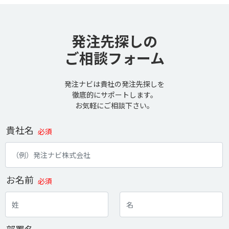
発注先探しの
ご相談フォーム
発注ナビは貴社の発注先探しを
徹底的にサポートします。
お気軽にご相談下さい。
貴社名
必須
お名前
必須