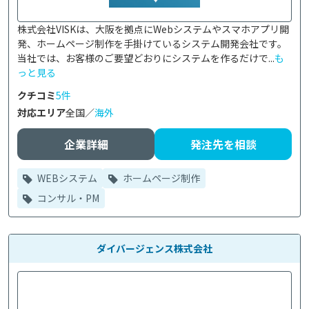
株式会社VISKは、大阪を拠点にWebシステムやスマホアプリ開
発、ホームページ制作を手掛けているシステム開発会社です。

当社では、お客様のご要望どおりにシステムを作るだけで...
も
っと見る
クチコミ
5件
対応エリア
全国／
海外
企業詳細
発注先を相談
WEBシステム
ホームページ制作
コンサル・PM
ダイバージェンス株式会社