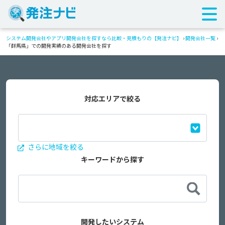
システム開発会社やアプリ開発会社を探すなら比較・見積もりの【発注ナビ】
›
開発会社一覧
›
「群馬県」での開発実績のある開発会社を探す
対応エリアで絞る
さらに地域を絞る
キーワードから探す
開発したいシステム