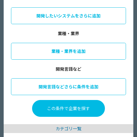
開発したいシステムをさらに追加
業種・業界
業種・業界を追加
開発言語など
開発言語などさらに条件を追加
カテゴリ一覧