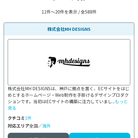
11件〜20件を表示 / 全588件
株式会社MH DESIGNS
株式会社MH DESIGNSは、神戸に拠点を置く、ECサイトをはじ
めとするホームページ・Web制作を手掛けるデザインプロダク
ションです。当初はECサイトの構築に注力していまし...
もっと
見る
クチコミ
1件
対応エリア
全国／
海外