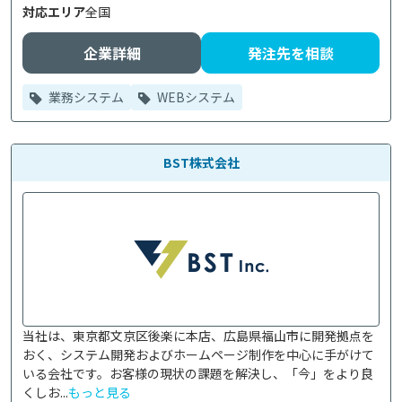
対応エリア
全国
企業詳細
発注先を相談
業務システム
WEBシステム
BST株式会社
当社は、東京都文京区後楽に本店、広島県福山市に開発拠点を
おく、システム開発およびホームページ制作を中心に手がけて
いる会社です。お客様の現状の課題を解決し、「今」をより良
くしお...
もっと見る