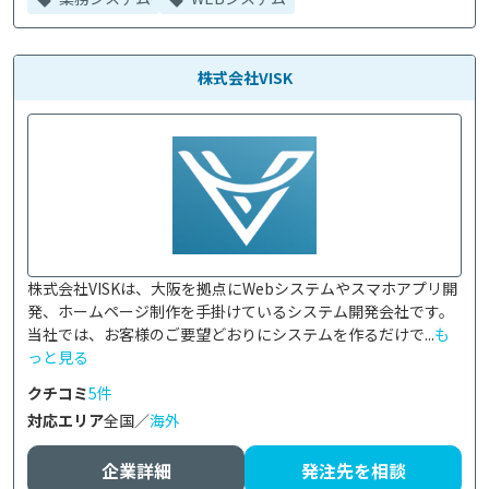
株式会社VISK
株式会社VISKは、大阪を拠点にWebシステムやスマホアプリ開
発、ホームページ制作を手掛けているシステム開発会社です。

当社では、お客様のご要望どおりにシステムを作るだけで...
も
っと見る
クチコミ
5件
対応エリア
全国／
海外
企業詳細
発注先を相談