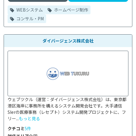
WEBシステム
ホームページ制作
コンサル・PM
ダイバージェンス株式会社
ウェブツクル（運営：ダイバージェンス株式会社）は、東京都
港区海岸に事務所を構えるシステム開発会社です。大手通信
SIerの医療事務（レセプト）システム開発プロジェクトに、フ
リー...
もっと見る
クチコミ
5件