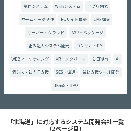
業務システム
WEBシステム
アプリ開発
ホームページ制作
ECサイト構築
CMS構築
サーバー・クラウド
ASP・パッケージ
組み込みシステム開発
コンサル・PM
WEBマーケティング
XR・メタバース
動画制作
AI
情シス・社内IT支援
SES・派遣
業務支援ツール開発
BPaaS・BPO
「北海道」に対応するシステム開発会社一覧
（2ページ目）