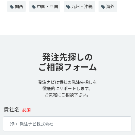
関西
中国・四国
九州・沖縄
海外
発注先探しの
ご相談フォーム
発注ナビは貴社の発注先探しを
徹底的にサポートします。
お気軽にご相談下さい。
貴社名
必須