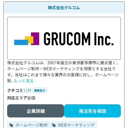
株式会社グルコム
株式会社グルコムは、2007年設立の東京都多摩市に拠点置く、
ホームページ制作・WEBマーケティングを得意とする会社で
す。当社はこれまで様々な業界のお客様に対し、ホームページ
制...
もっと見る
クチコミ
11件
事例有り
対応エリア
全国
企業詳細
発注先を相談
ホームページ制作
WEBマーケティング