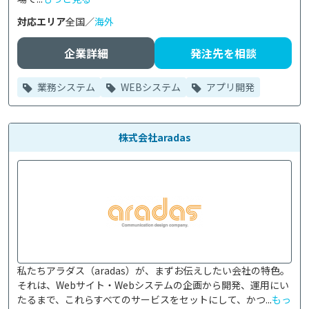
対応エリア
全国／
海外
企業詳細
発注先を相談
業務システム
WEBシステム
アプリ開発
株式会社aradas
私たちアラダス（aradas）が、まずお伝えしたい会社の特色。
それは、Webサイト・Webシステムの企画から開発、運用にい
たるまで、これらすべてのサービスをセットにして、かつ...
もっ