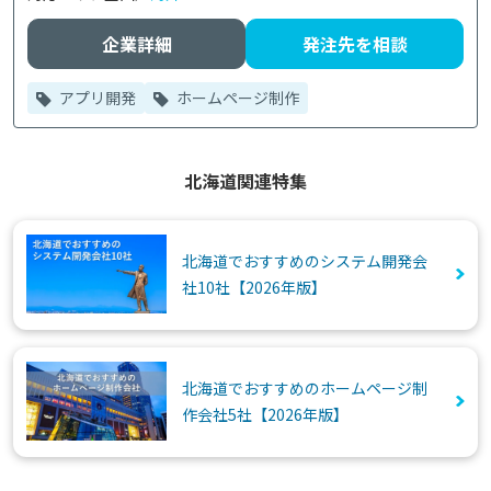
企業詳細
発注先を相談
アプリ開発
ホームページ制作
北海道関連特集
北海道でおすすめのシステム開発会
社10社【2026年版】
北海道でおすすめのホームページ制
作会社5社【2026年版】