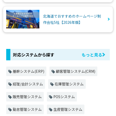
北海道でおすすめのホームページ制
作会社5社【2026年版】
対応システムから探す
もっと見る
基幹システム(ERP)
顧客管理システム(CRM)
経理/会計システム
在庫管理システム
販売管理システム
POSシステム
勤怠管理システム
生産管理システム