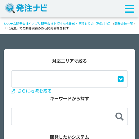
システム開発会社やアプリ開発会社を探すなら比較・見積もりの【発注ナビ】
›
開発会社一覧
›
「北海道」での開発実績のある開発会社を探す
対応エリアで絞る
さらに地域を絞る
キーワードから探す
開発したいシステム