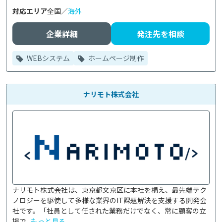
対応エリア
全国／
海外
企業詳細
発注先を相談
WEBシステム
ホームページ制作
ナリモト株式会社
ナリモト株式会社は、東京都文京区に本社を構え、最先端テク
ノロジーを駆使して多様な業界のIT課題解決を支援する開発会
社です。「社員として任された業務だけでなく、常に顧客の立
場で...
もっと見る