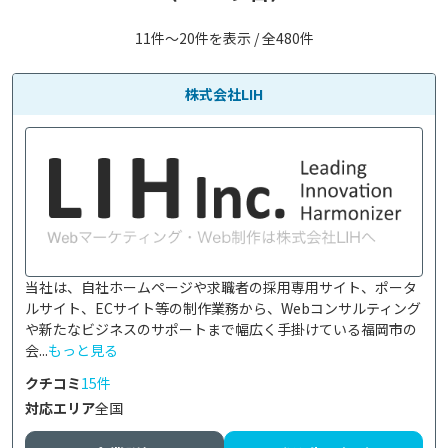
11件〜20件を表示 / 全480件
株式会社LIH
当社は、自社ホームページや求職者の採用専用サイト、ポータ
ルサイト、ECサイト等の制作業務から、Webコンサルティング
や新たなビジネスのサポートまで幅広く手掛けている福岡市の
会...
もっと見る
クチコミ
15件
対応エリア
全国