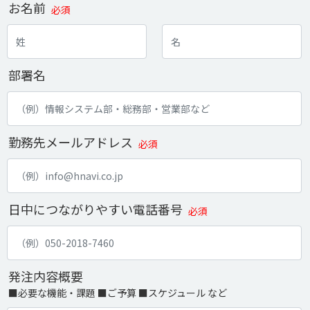
お名前
必須
部署名
勤務先メールアドレス
必須
日中につながりやすい電話番号
必須
発注内容概要
■必要な機能・課題 ■ご予算 ■スケジュール など