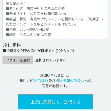
添付資料
■企画書やRFPの添付が可能です (10MBまで)
ファイルを選択
選択されていません
お問い合わせには、
発注ナビ
利用規約
及び
個人情報の取扱い
への
同意が必要です。