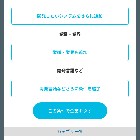
開発したいシステムをさらに追加
業種・業界
業種・業界を追加
開発言語など
開発言語などさらに条件を追加
カテゴリ一覧