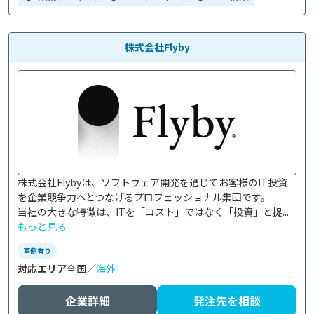
株式会社Flyby
株式会社Flybyは、ソフトウェア開発を通じてお客様のIT投資
を企業競争力へとつなげるプロフェッショナル集団です。

当社の大きな特徴は、ITを「コスト」ではなく「投資」と捉...
もっと見る
事例有り
対応エリア
全国／
海外
企業詳細
発注先を相談