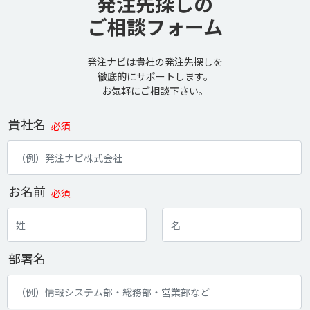
発注先探しの
ご相談フォーム
発注ナビは貴社の発注先探しを
徹底的にサポートします。
お気軽にご相談下さい。
貴社名
必須
お名前
必須
部署名