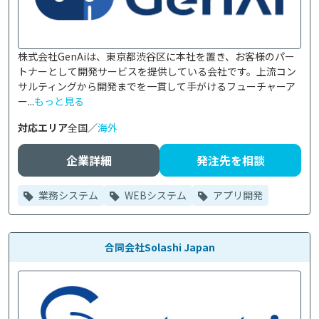
株式会社GenAiは、東京都渋谷区に本社を置き、お客様のパー
トナーとして開発サービスを提供している会社です。上流コン
サルティングから開発までを一貫して手がけるフューチャーア
ー...
もっと見る
対応エリア
全国／
海外
企業詳細
発注先を相談
業務システム
WEBシステム
アプリ開発
合同会社Solashi Japan