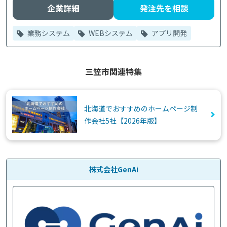
企業詳細
発注先を相談
業務システム
WEBシステム
アプリ開発
三笠市関連特集
北海道でおすすめのホームページ制
作会社5社【2026年版】
株式会社GenAi