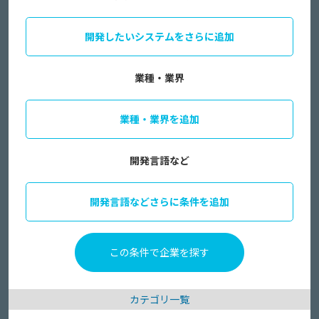
開発したいシステムをさらに追加
業種・業界
業種・業界を追加
開発言語など
開発言語などさらに条件を追加
カテゴリ一覧