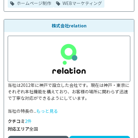
ホームページ制作
WEBマーケティング
株式会社relation
当社は2012年に神戸で設立した会社です。現在は神戸・東京に
それぞれ本社機能を構えており、お客様の場所に関わらず迅速
で丁寧な対応ができるようにしています。

当社の特長の...
もっと見る
クチコミ
2件
対応エリア
全国