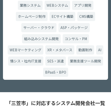
業務システム
WEBシステム
アプリ開発
ホームページ制作
ECサイト構築
CMS構築
サーバー・クラウド
ASP・パッケージ
組み込みシステム開発
コンサル・PM
WEBマーケティング
XR・メタバース
動画制作
AI
情シス・社内IT支援
SES・派遣
業務支援ツール開発
BPaaS・BPO
「三笠市」に対応するシステム開発会社一覧