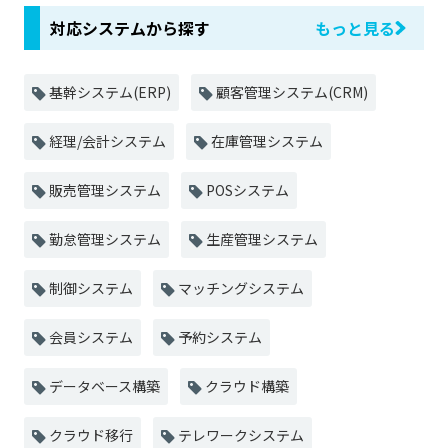
対応システムから探す
もっと見る
基幹システム(ERP)
顧客管理システム(CRM)
経理/会計システム
在庫管理システム
販売管理システム
POSシステム
勤怠管理システム
生産管理システム
制御システム
マッチングシステム
会員システム
予約システム
データベース構築
クラウド構築
クラウド移行
テレワークシステム