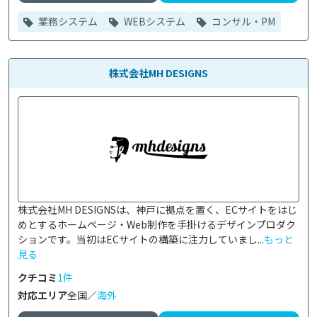
業務システム
WEBシステム
コンサル・PM
株式会社MH DESIGNS
株式会社MH DESIGNSは、神戸に拠点を置く、ECサイトをはじ
めとするホームページ・Web制作を手掛けるデザインプロダク
ションです。当初はECサイトの構築に注力していまし...
もっと
見る
クチコミ
1件
対応エリア
全国／
海外