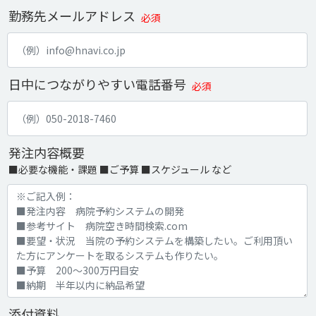
勤務先メールアドレス
必須
日中につながりやすい電話番号
必須
発注内容概要
■必要な機能・課題 ■ご予算 ■スケジュール など
添付資料