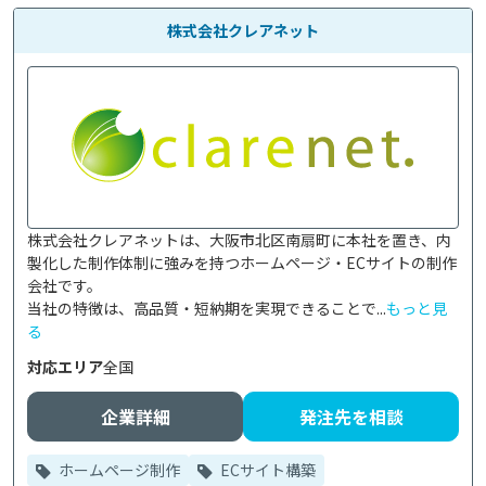
株式会社クレアネット
株式会社クレアネットは、大阪市北区南扇町に本社を置き、内
製化した制作体制に強みを持つホームページ・ECサイトの制作
会社です。

当社の特徴は、高品質・短納期を実現できることで...
もっと見
る
対応エリア
全国
企業詳細
発注先を相談
ホームページ制作
ECサイト構築