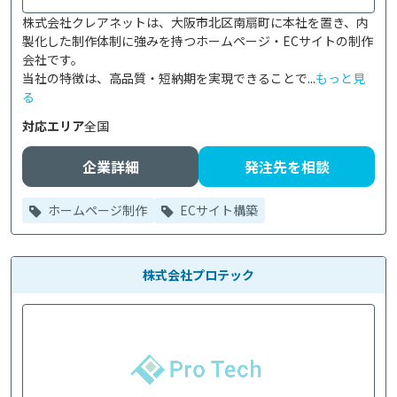
株式会社クレアネットは、大阪市北区南扇町に本社を置き、内
製化した制作体制に強みを持つホームページ・ECサイトの制作
会社です。

当社の特徴は、高品質・短納期を実現できることで...
もっと見
る
対応エリア
全国
企業詳細
発注先を相談
ホームページ制作
ECサイト構築
株式会社プロテック