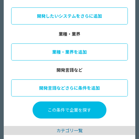
開発したいシステムをさらに追加
業種・業界
業種・業界を追加
開発言語など
開発言語などさらに条件を追加
カテゴリ一覧