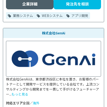
企業詳細
発注先を相談
業務システム
WEBシステム
アプリ開発
株式会社GenAi
株式会社GenAiは、東京都渋谷区に本社を置き、お客様のパー
トナーとして開発サービスを提供している会社です。上流コン
サルティングから開発までを一貫して手がけるフューチャーア
ー...
もっと見る
対応エリア
全国／
海外