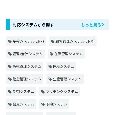
対応システムから探す
もっと見る
基幹システム(ERP)
顧客管理システム(CRM)
経理/会計システム
在庫管理システム
販売管理システム
POSシステム
勤怠管理システム
生産管理システム
制御システム
マッチングシステム
会員システム
予約システム