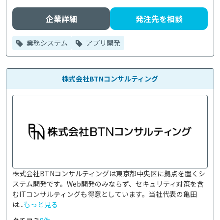
企業詳細
発注先を相談
業務システム
アプリ開発
株式会社BTNコンサルティング
株式会社BTNコンサルティングは東京都中央区に拠点を置くシ
ステム開発です。Web開発のみならず、セキュリティ対策を含
むITコンサルティングも得意としています。当社代表の亀田
は...
もっと見る