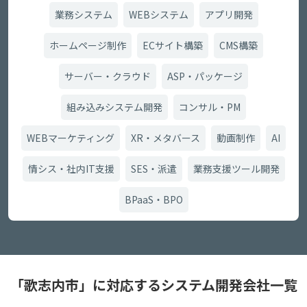
業務システム
WEBシステム
アプリ開発
ホームページ制作
ECサイト構築
CMS構築
サーバー・クラウド
ASP・パッケージ
組み込みシステム開発
コンサル・PM
WEBマーケティング
XR・メタバース
動画制作
AI
情シス・社内IT支援
SES・派遣
業務支援ツール開発
BPaaS・BPO
「歌志内市」に対応するシステム開発会社一覧