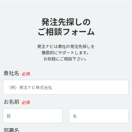
発注先探しの
ご相談フォーム
発注ナビは貴社の発注先探しを
徹底的にサポートします。
お気軽にご相談下さい。
貴社名
必須
お名前
必須
部署名