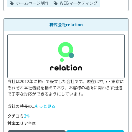
ホームページ制作
WEBマーケティング
株式会社relation
当社は2012年に神戸で設立した会社です。現在は神戸・東京に
それぞれ本社機能を構えており、お客様の場所に関わらず迅速
で丁寧な対応ができるようにしています。

当社の特長の...
もっと見る
クチコミ
2件
対応エリア
全国