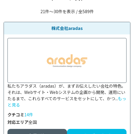
21件〜30件を表示 / 全589件
株式会社aradas
私たちアラダス（aradas）が、まずお伝えしたい会社の特色。
それは、Webサイト・Webシステムの企画から開発、運用にい
たるまで、これらすべてのサービスをセットにして、かつ...
もっ
と見る
クチコミ
14件
対応エリア
全国