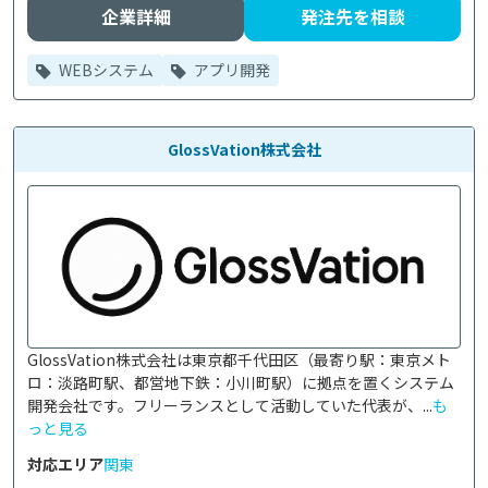
企業詳細
発注先を相談
WEBシステム
アプリ開発
GlossVation株式会社
GlossVation株式会社は東京都千代田区（最寄り駅：東京メト
ロ：淡路町駅、都営地下鉄：小川町駅）に拠点を置くシステム
開発会社です。フリーランスとして活動していた代表が、...
も
っと見る
対応エリア
関東