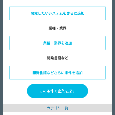
開発したいシステムをさらに追加
業種・業界
業種・業界を追加
開発言語など
開発言語などさらに条件を追加
カテゴリ一覧