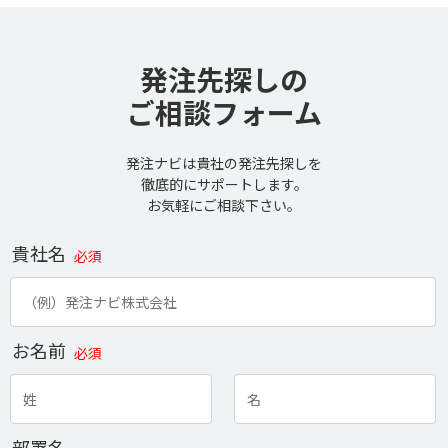
発注先探しの
ご相談フォーム
発注ナビは貴社の発注先探しを
徹底的にサポートします。
お気軽にご相談下さい。
貴社名
必須
お名前
必須
部署名