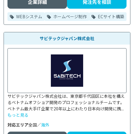
企業詳細
発注先を相談
WEBシステム
ホームページ制作
ECサイト構築
サビテックジャパン株式会社
サビテックジャパン株式会社は、東京都千代田区に本社を構え
るベトナムオフショア開発のプロフェッショナルチームです。

ベトナム最大手IT企業で20年以上にわたり日本向け開発に携...
もっと見る
対応エリア
全国／
海外