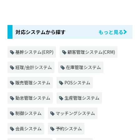
対応システムから探す
もっと見る
基幹システム(ERP)
顧客管理システム(CRM)
経理/会計システム
在庫管理システム
販売管理システム
POSシステム
勤怠管理システム
生産管理システム
制御システム
マッチングシステム
会員システム
予約システム