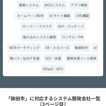
業務システム
WEBシステム
アプリ開発
ホームページ制作
ECサイト構築
CMS構築
サーバー・クラウド
ASP・パッケージ
組み込みシステム開発
コンサル・PM
WEBマーケティング
XR・メタバース
動画制作
AI
情シス・社内IT支援
SES・派遣
業務支援ツール開発
BPaaS・BPO
「鉾田市」に対応するシステム開発会社一覧
（3ページ目）