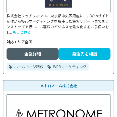
株式会社リッチウィンは、東京都中央区銀座にて、Webサイト
制作からWebマーケティングを駆使した集客サポートまでをワ
ンストップで行い、お客様のビジネスを最大化するお手伝いを
し...
もっと見る
対応エリア
全国
企業詳細
発注先を相談
ホームページ制作
WEBマーケティング
メトロノーム株式会社