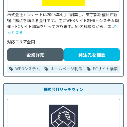
株式会社カンナートは2005年4月に創業し、東京都新宿区西新
宿に拠点を構える会社です。主にWEBサイト制作・システム開
発・ECサイト構築を行っております。50名規模ながら、エ...
も
っと見る
対応エリア
全国
企業詳細
発注先を相談
WEBシステム
ホームページ制作
ECサイト構築
株式会社リッチウィン