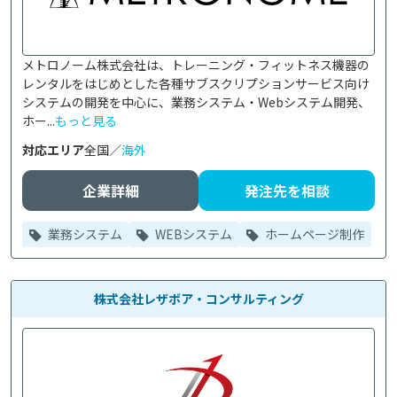
メトロノーム株式会社は、トレーニング・フィットネス機器の
レンタルをはじめとした各種サブスクリプションサービス向け
システムの開発を中心に、業務システム・Webシステム開発、
ホー...
もっと見る
対応エリア
全国／
海外
企業詳細
発注先を相談
業務システム
WEBシステム
ホームページ制作
株式会社レザボア・コンサルティング