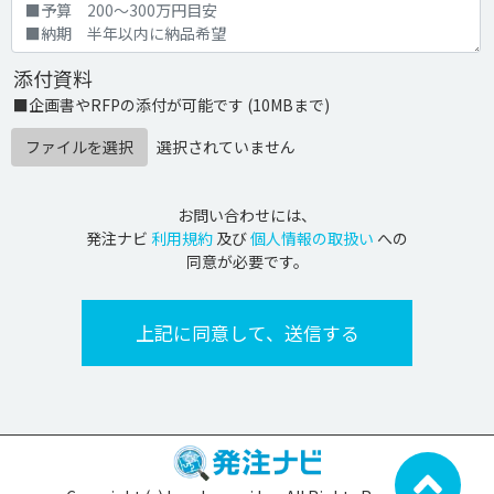
添付資料
■企画書やRFPの添付が可能です (10MBまで)
ファイルを選択
選択されていません
お問い合わせには、
発注ナビ
利用規約
及び
個人情報の取扱い
への
同意が必要です。