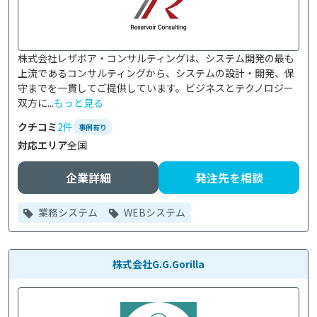
株式会社レザボア・コンサルティングは、システム開発の最も
上流であるコンサルティングから、システムの設計・開発、保
守までを一貫してご提供しています。ビジネスとテクノロジー
双方に...
もっと見る
クチコミ
2件
事例有り
対応エリア
全国
企業詳細
発注先を相談
業務システム
WEBシステム
株式会社G.G.Gorilla