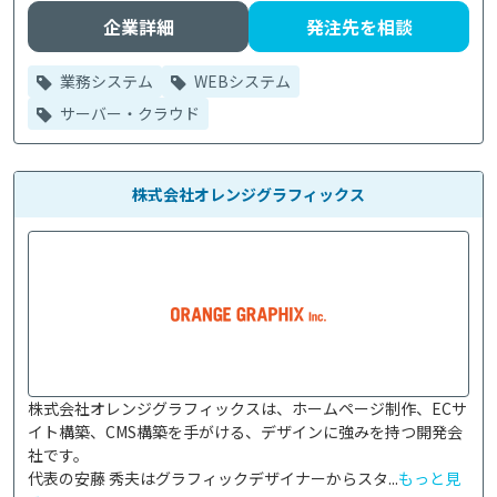
企業詳細
発注先を相談
業務システム
WEBシステム
サーバー・クラウド
株式会社オレンジグラフィックス
株式会社オレンジグラフィックスは、ホームページ制作、ECサ
イト構築、CMS構築を手がける、デザインに強みを持つ開発会
社です。

代表の安藤 秀夫はグラフィックデザイナーからスタ...
もっと見