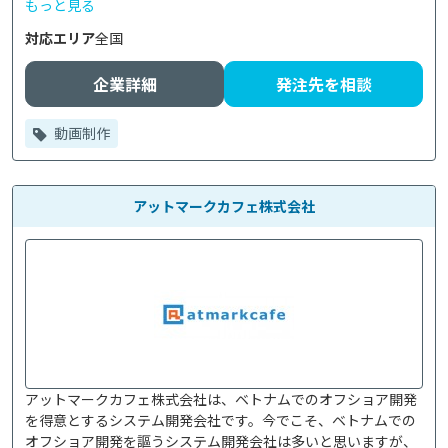
もっと見る
対応エリア
全国
企業詳細
発注先を相談
動画制作
アットマークカフェ株式会社
アットマークカフェ株式会社は、ベトナムでのオフショア開発
を得意とするシステム開発会社です。今でこそ、ベトナムでの
オフショア開発を謳うシステム開発会社は多いと思いますが、