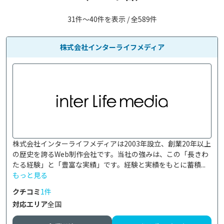
31件〜40件を表示 / 全589件
株式会社インターライフメディア
株式会社インターライフメディアは2003年設立、創業20年以上
の歴史を誇るWeb制作会社です。当社の強みは、この「長きわ
たる経験」と「豊富な実績」です。経験と実績をもとに蓄積...
もっと見る
クチコミ
1件
対応エリア
全国