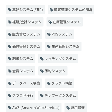
基幹システム(ERP)
顧客管理システム(CRM)
経理/会計システム
在庫管理システム
販売管理システム
POSシステム
勤怠管理システム
生産管理システム
制御システム
マッチングシステム
会員システム
予約システム
データベース構築
クラウド構築
クラウド移行
テレワークシステム
AWS (Amazon Web Services)
運用保守