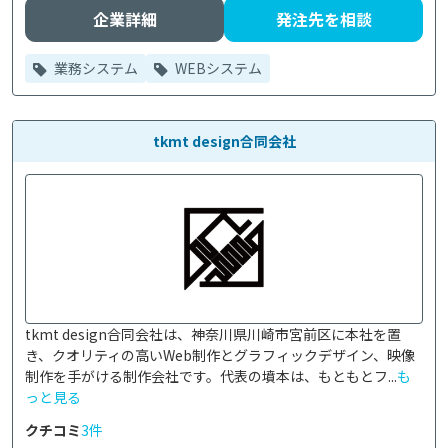
企業詳細
発注先を相談
業務システム
WEBシステム
tkmt design合同会社
tkmt design合同会社は、神奈川県川崎市宮前区に本社を置
き、クオリティの高いWeb制作とグラフィックデザイン、映像
制作を手がける制作会社です。代表の墳本は、もともとフ...
も
っと見る
クチコミ
3件