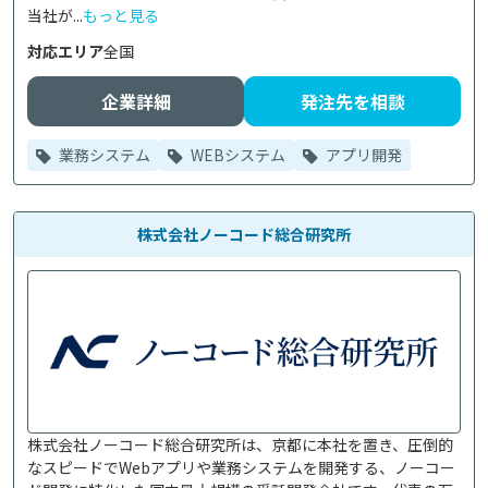
当社が...
もっと見る
対応エリア
全国
企業詳細
発注先を相談
業務システム
WEBシステム
アプリ開発
株式会社ノーコード総合研究所
株式会社ノーコード総合研究所は、京都に本社を置き、圧倒的
なスピードでWebアプリや業務システムを開発する、ノーコー