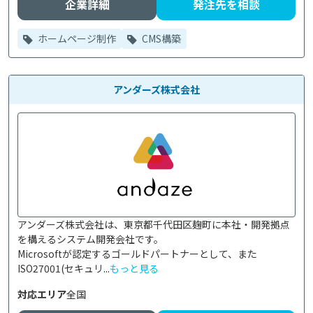
企業詳細
発注先を相談
ホームページ制作
CMS構築
アンダーズ株式会社
アンダーズ株式会社は、東京都千代田区麹町に本社・開発拠点
を構えるシステム開発会社です。

Microsoftが認定するゴールドパートナーとして、また
ISO27001(セキュリ...
もっと見る
対応エリア
全国