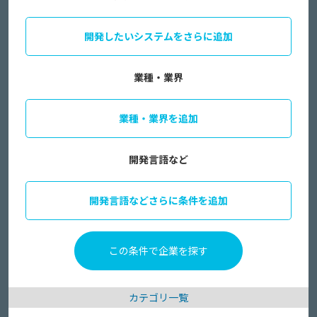
開発したいシステムをさらに追加
業種・業界
業種・業界を追加
開発言語など
開発言語などさらに条件を追加
カテゴリ一覧