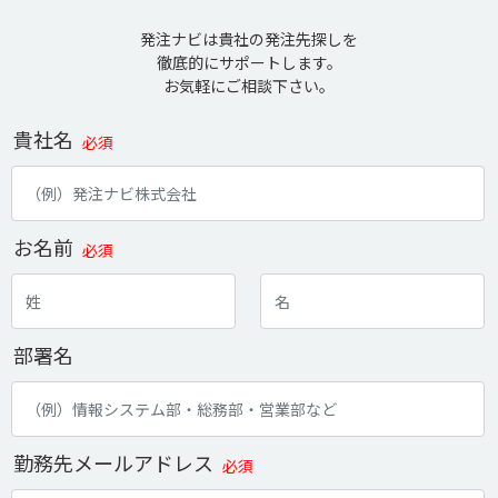
発注ナビは貴社の発注先探しを
徹底的にサポートします。
お気軽にご相談下さい。
貴社名
必須
お名前
必須
部署名
勤務先メールアドレス
必須