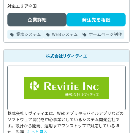
対応エリア
全国
企業詳細
発注先を相談
業務システム
WEBシステム
ホームページ制作
株式会社リヴィティエ
株式会社リヴィティエは、Webアプリやモバイルアプリなどの
ソフトウェア開発を中心事業としているシステム開発会社で
す。設計から開発、運用までワンストップで対応しているほ
か、先端...
もっと見る