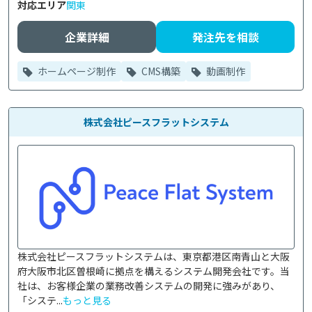
対応エリア
関東
企業詳細
発注先を相談
ホームページ制作
CMS構築
動画制作
株式会社ピースフラットシステム
株式会社ピースフラットシステムは、東京都港区南青山と大阪
府大阪市北区曽根崎に拠点を構えるシステム開発会社です。当
社は、お客様企業の業務改善システムの開発に強みがあり、
「システ...
もっと見る