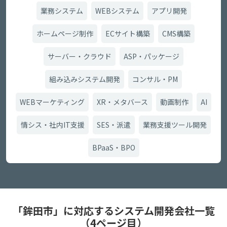
業務システム
WEBシステム
アプリ開発
ホームページ制作
ECサイト構築
CMS構築
サーバー・クラウド
ASP・パッケージ
組み込みシステム開発
コンサル・PM
WEBマーケティング
XR・メタバース
動画制作
AI
情シス・社内IT支援
SES・派遣
業務支援ツール開発
BPaaS・BPO
「鉾田市」に対応するシステム開発会社一覧
（4ページ目）