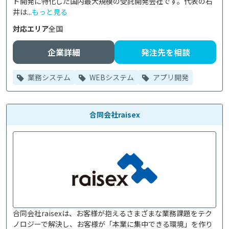
ド開発に特化した国内最大規模の受託開発会社です。代表の石
井は...
もっと見る
対応エリア
全国
企業詳細
発注先を相談
業務システム
WEBシステム
アプリ開発
合同会社raisex
合同会社raisexは、お客様が抱えるさまざまな業務課題をテク
ノロジーで解決し、お客様が「本業に集中できる環境」を作り