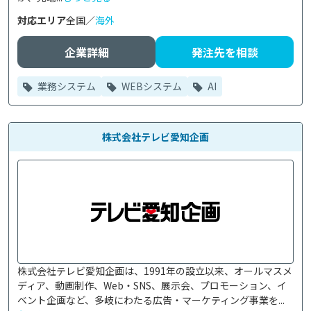
対応エリア
全国／
海外
企業詳細
発注先を相談
業務システム
WEBシステム
AI
株式会社テレビ愛知企画
株式会社テレビ愛知企画は、1991年の設立以来、オールマスメ
ディア、動画制作、Web・SNS、展示会、プロモーション、イ
ベント企画など、多岐にわたる広告・マーケティング事業を...