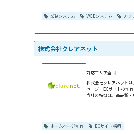
業務システム
WEBシステム
アプ
株式会社クレアネット
対応エリア
全国
株式会社クレアネットは
ページ・ECサイトの制作
当社の特徴は、高品質・短
ホームページ制作
ECサイト構築