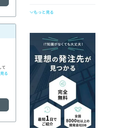
もっと見る
して
見る