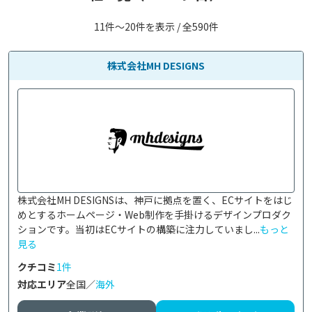
11件〜20件を表示 / 全590件
株式会社MH DESIGNS
株式会社MH DESIGNSは、神戸に拠点を置く、ECサイトをはじ
めとするホームページ・Web制作を手掛けるデザインプロダク
ションです。当初はECサイトの構築に注力していまし...
もっと
見る
クチコミ
1件
対応エリア
全国／
海外