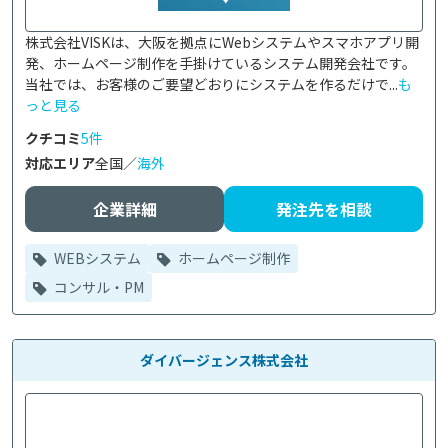
株式会社VISKは、大阪を拠点にWebシステムやスマホアプリ開
発、ホームページ制作を手掛けているシステム開発会社です。

当社では、お客様のご要望どおりにシステムを作るだけで...
も
っと見る
クチコミ
5件
対応エリア
全国／
海外
企業詳細
発注先を相談
WEBシステム
ホームページ制作
コンサル・PM
ダイバージェンス株式会社