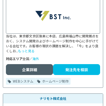
当社は、東京都文京区後楽に本店、広島県福山市に開発拠点を
おく、システム開発およびホームページ制作を中心に手がけて
いる会社です。お客様の現状の課題を解決し、「今」をより良
くしお...
もっと見る
対応エリア
全国／
海外
企業詳細
発注先を相談
WEBシステム
ホームページ制作
ナリモト株式会社