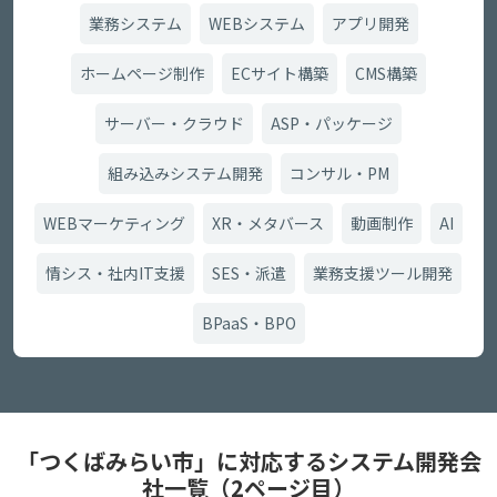
業務システム
WEBシステム
アプリ開発
ホームページ制作
ECサイト構築
CMS構築
サーバー・クラウド
ASP・パッケージ
組み込みシステム開発
コンサル・PM
WEBマーケティング
XR・メタバース
動画制作
AI
情シス・社内IT支援
SES・派遣
業務支援ツール開発
BPaaS・BPO
「つくばみらい市」に対応するシステム開発会
社一覧（2ページ目）