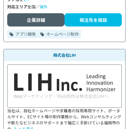
対応エリア
全国／
海外
企業詳細
発注先を相談
アプリ開発
ホームページ制作
株式会社LIH
当社は、自社ホームページや求職者の採用専用サイト、ポータ
ルサイト、ECサイト等の制作業務から、Webコンサルティング
や新たなビジネスのサポートまで幅広く手掛けている福岡市の
会...
もっと見る