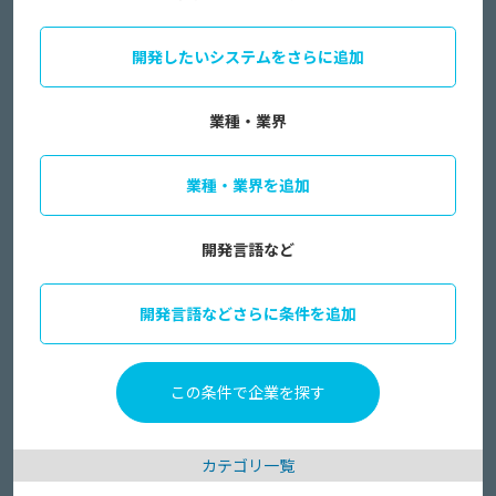
開発したいシステムをさらに追加
業種・業界
業種・業界を追加
開発言語など
開発言語などさらに条件を追加
カテゴリ一覧