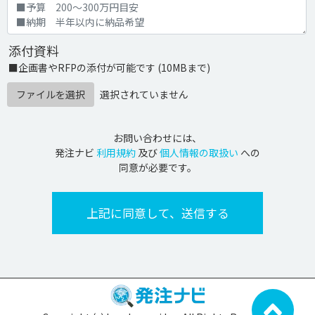
添付資料
■企画書やRFPの添付が可能です (10MBまで)
ファイルを選択
選択されていません
お問い合わせには、
発注ナビ
利用規約
及び
個人情報の取扱い
への
同意が必要です。