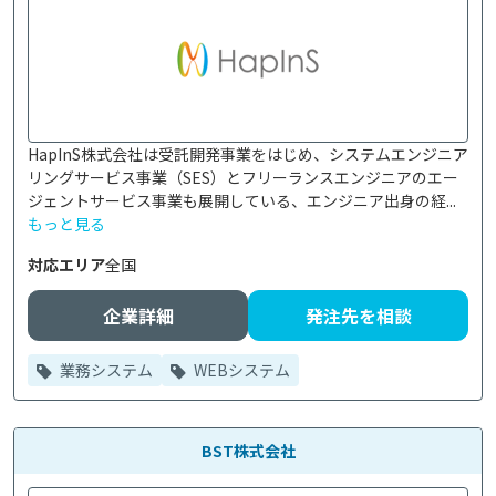
HapInS株式会社は受託開発事業をはじめ、システムエンジニア
リングサービス事業（SES）とフリーランスエンジニアのエー
ジェントサービス事業も展開している、エンジニア出身の経...
もっと見る
対応エリア
全国
企業詳細
発注先を相談
業務システム
WEBシステム
BST株式会社