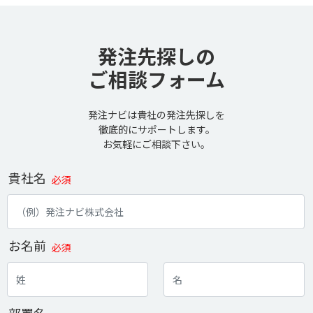
発注先探しの
ご相談フォーム
発注ナビは貴社の発注先探しを
徹底的にサポートします。
お気軽にご相談下さい。
貴社名
必須
お名前
必須