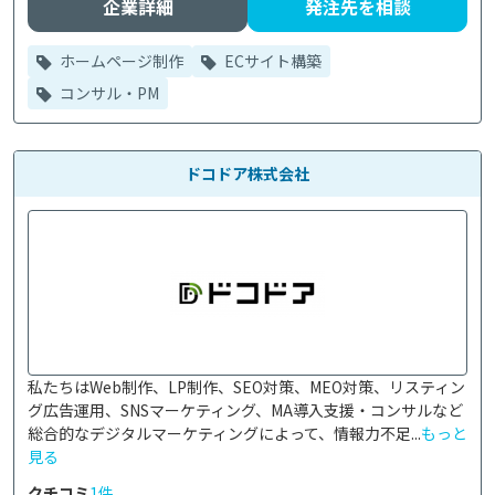
企業詳細
発注先を相談
ホームページ制作
ECサイト構築
コンサル・PM
ドコドア株式会社
私たちはWeb制作、LP制作、SEO対策、MEO対策、リスティン
グ広告運用、SNSマーケティング、MA導入支援・コンサルなど
総合的なデジタルマーケティングによって、情報力不足...
もっと
見る
クチコミ
1件