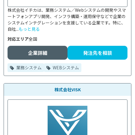
株式会社イチカは、業務システム／Webシステムの開発やスマ
ートフォンアプリ開発、インフラ構築・運用保守などで企業の
システムインテグレーションを支援している企業です。特に、
自社...
もっと見る
対応エリア
全国
企業詳細
発注先を相談
業務システム
WEBシステム
株式会社VISK