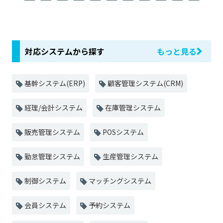
対応システムから探す
もっと見る
基幹システム(ERP)
顧客管理システム(CRM)
経理/会計システム
在庫管理システム
販売管理システム
POSシステム
勤怠管理システム
生産管理システム
制御システム
マッチングシステム
会員システム
予約システム