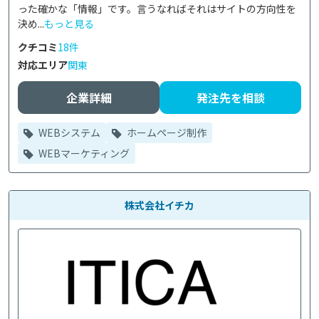
った確かな「情報」です。言うなればそれはサイトの方向性を
決め...
もっと見る
クチコミ
18件
対応エリア
関東
企業詳細
発注先を相談
WEBシステム
ホームページ制作
WEBマーケティング
株式会社イチカ