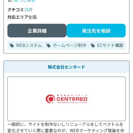
クチコミ
15件
対応エリア
全国
企業詳細
発注先を相談
WEBシステム
ホームページ制作
ECサイト構築
株式会社センタード
一般的に、サイトを制作ないしリニューアルをしてベクトルを
変化させていく際に重要なのが、WEBマーケティング理論を伴