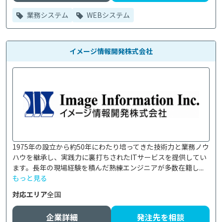
業務システム
WEBシステム
イメージ情報開発株式会社
1975年の設立から約50年にわたり培ってきた技術力と業務ノウ
ハウを継承し、実践力に裏打ちされたITサービスを提供してい
ます。長年の現場経験を積んだ熟練エンジニアが多数在籍し...
もっと見る
対応エリア
全国
企業詳細
発注先を相談