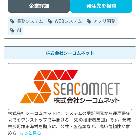
企業詳細
発注先を相談
業務システム
WEBシステム
アプリ開発
AI
株式会社シーコムネット
株式会社シーコムネットは、システムの受託開発から運用保守
までをワンストップで手掛ける「SEの技術者集団」です。茨城
県那珂郡東海村を拠点に、公共・製造業など、高い信頼性が求
めら...
もっと見る