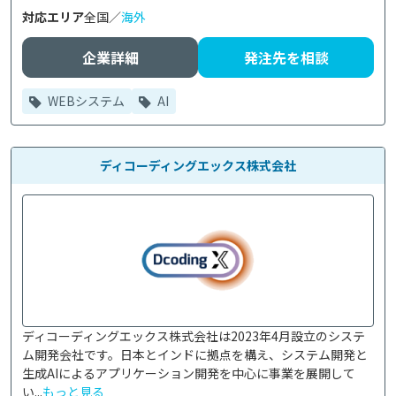
対応エリア
全国／
海外
企業詳細
発注先を相談
WEBシステム
AI
ディコーディングエックス株式会社
ディコーディングエックス株式会社は2023年4月設立のシステ
ム開発会社です。日本とインドに拠点を構え、システム開発と
生成AIによるアプリケーション開発を中心に事業を展開して
い...
もっと見る