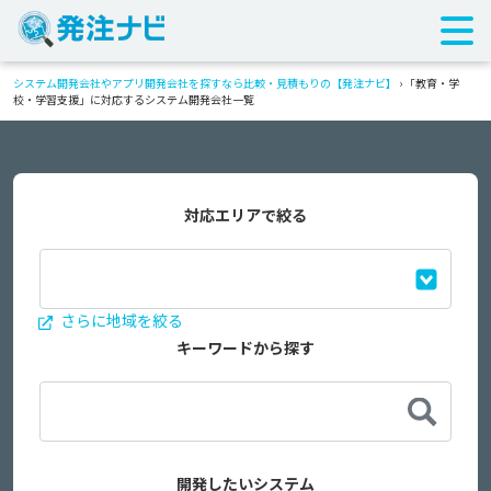
システム開発会社やアプリ開発会社を探すなら比較・見積もりの【発注ナビ】
›
「教育・学
校・学習支援」に対応するシステム開発会社一覧
対応エリアで絞る
さらに地域を絞る
キーワードから探す
開発したいシステム