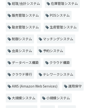
経理/会計システム
在庫管理システム
販売管理システム
POSシステム
勤怠管理システム
生産管理システム
制御システム
マッチングシステム
会員システム
予約システム
データベース構築
クラウド構築
クラウド移行
テレワークシステム
AWS (Amazon Web Services)
運用保守
大規模システム
小規模システム