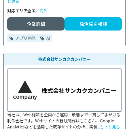
と見る
対応エリア
全国／
海外
企業詳細
発注先を相談
アプリ開発
AI
株式会社サンカクカンパニー
当社は、Web施策を企画から運用・改善まで一貫して手がける
制作会社です。Webサイトの新規制作はもちろん、Google 
Analyticsなどを活用した既存サイトの分析、実装...
もっと見る