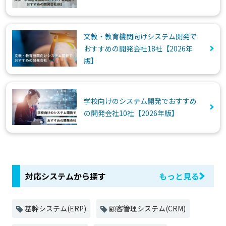
文教・教育機関向けシステム開発で
おすすめの開発会社18社【2026年
版】
学校向けのシステム開発でおすすめ
の開発会社10社【2026年版】
対応システムから探す
もっと見る
基幹システム(ERP)
顧客管理システム(CRM)