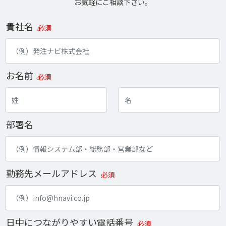
お気軽にご相談下さい。
貴社名
必須
お名前
必須
部署名
勤務先メールアドレス
必須
日中につながりやすい電話番号
必須