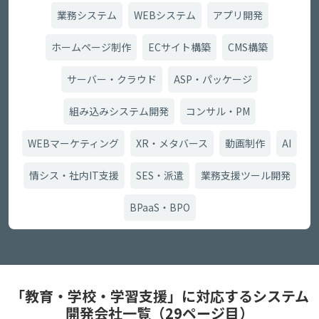
業務システム
WEBシステム
アプリ開発
ホームページ制作
ECサイト構築
CMS構築
サーバー・クラウド
ASP・パッケージ
組み込みシステム開発
コンサル・PM
WEBマーケティング
XR・メタバース
動画制作
AI
情シス・社内IT支援
SES・派遣
業務支援ツール開発
BPaaS・BPO
「教育・学校・学習支援」に対応するシステム
開発会社一覧（29ページ目）