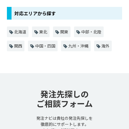
対応エリアから探す
北海道
東北
関東
中部・北陸
関西
中国・四国
九州・沖縄
海外
発注先探しの
ご相談フォーム
発注ナビは貴社の発注先探しを
徹底的にサポートします。