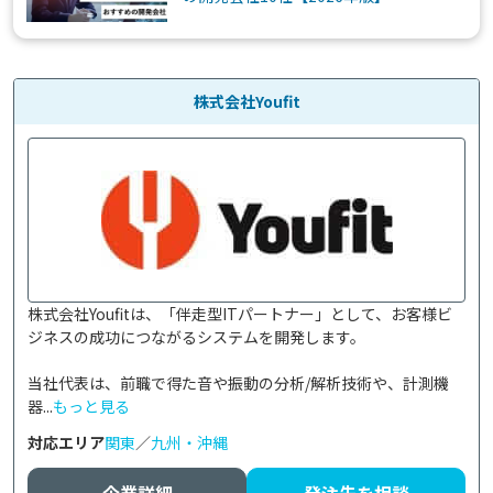
株式会社Youfit
株式会社Youfitは、「伴走型ITパートナー」として、お客様ビ
ジネスの成功につながるシステムを開発します。

当社代表は、前職で得た音や振動の分析/解析技術や、計測機
器...
もっと見る
対応エリア
関東
／
九州・沖縄