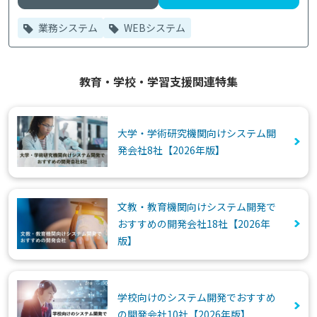
業務システム
WEBシステム
教育・学校・学習支援関連特集
大学・学術研究機関向けシステム開
発会社8社【2026年版】
文教・教育機関向けシステム開発で
おすすめの開発会社18社【2026年
版】
学校向けのシステム開発でおすすめ
の開発会社10社【2026年版】