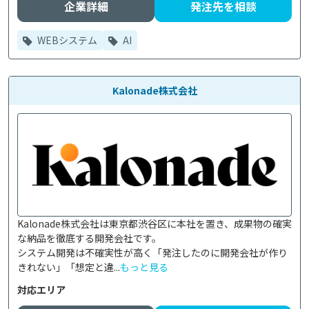
企業詳細
発注先を相談
WEBシステム
AI
Kalonade株式会社
Kalonade株式会社は東京都渋谷区に本社を置き、成果物の確実
な納品を徹底する開発会社です。

システム開発は不確実性が高く「発注したのに開発会社が作り
きれない」「想定と違...
もっと見る
対応エリア