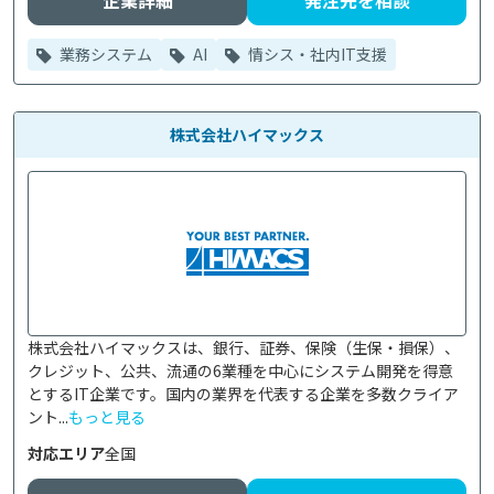
企業詳細
発注先を相談
業務システム
AI
情シス・社内IT支援
株式会社ハイマックス
株式会社ハイマックスは、銀行、証券、保険（生保・損保）、
クレジット、公共、流通の6業種を中心にシステム開発を得意
とするIT企業です。国内の業界を代表する企業を多数クライア
ント...
もっと見る
対応エリア
全国