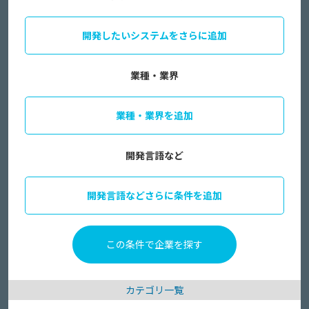
開発したいシステムをさらに追加
業種・業界
業種・業界を追加
開発言語など
開発言語などさらに条件を追加
カテゴリ一覧