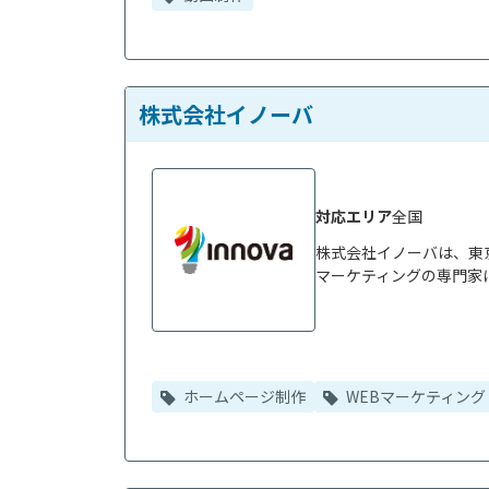
株式会社イノーバ
対応エリア
全国
株式会社イノーバは、東
マーケティングの専門家に
ホームページ制作
WEBマーケティング