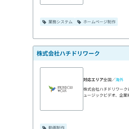
業務システム
ホームページ制作
株式会社ハチドリワーク
対応エリア
全国／
海外
株式会社ハチドリワーク
ュージックビデオ、企業紹
動画制作