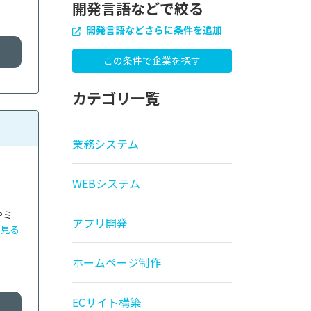
開発言語などで絞る
開発言語などさらに条件を追加
カテゴリ一覧
業務システム
WEBシステム
やミ
アプリ開発
見る
ホームページ制作
ECサイト構築