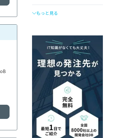
もっと見る
oB