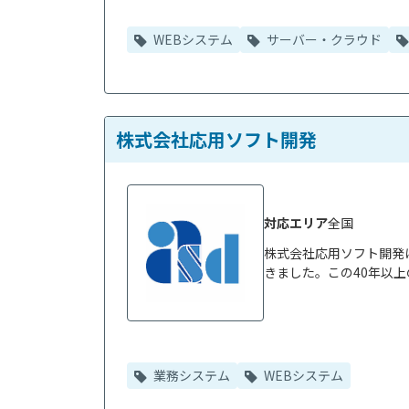
WEBシステム
サーバー・クラウド
株式会社応用ソフト開発
対応エリア
全国
株式会社応用ソフト開発
きました。この40年以上
業務システム
WEBシステム