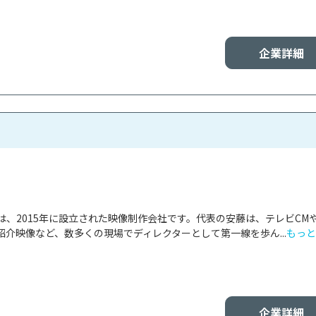
企業詳細
は、2015年に設立された映像制作会社です。代表の安藤は、テレビCM
介映像など、数多くの現場でディレクターとして第一線を歩ん...
もっと
企業詳細