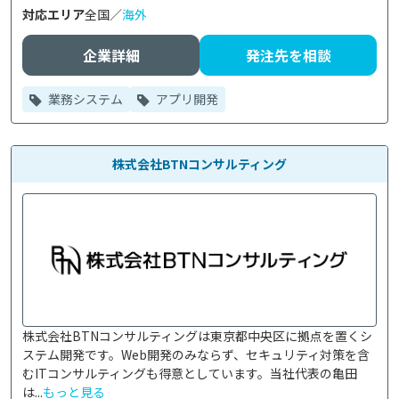
対応エリア
全国／
海外
企業詳細
発注先を相談
業務システム
アプリ開発
株式会社BTNコンサルティング
株式会社BTNコンサルティングは東京都中央区に拠点を置くシ
ステム開発です。Web開発のみならず、セキュリティ対策を含
むITコンサルティングも得意としています。当社代表の亀田
は...
もっと見る