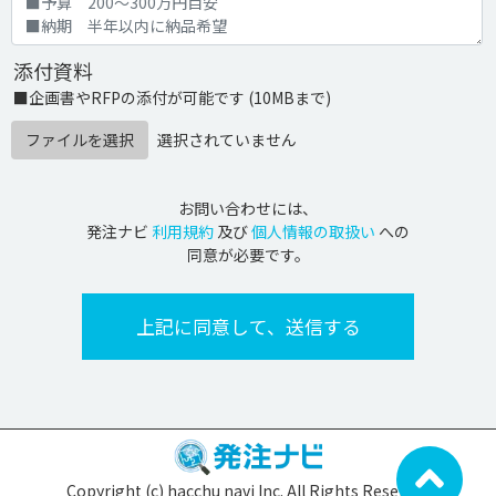
添付資料
■企画書やRFPの添付が可能です (10MBまで)
ファイルを選択
選択されていません
お問い合わせには、
発注ナビ
利用規約
及び
個人情報の取扱い
への
同意が必要です。
Copyright (c) hacchu navi Inc. All Rights Reserved