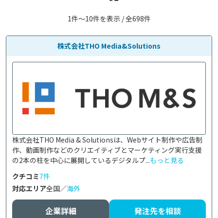
1件〜10件を表示 / 全698件
株式会社THO Media&Solutions
株式会社THO Media & Solutionsは、Webサイト制作や広告制
作、動画制作などのクリエイティブとマーケティング実行支援
の2本の柱を中心に展開しているデジタルプ...
もっと見る
クチコミ
7件
対応エリア
全国／
海外
企業詳細
発注先を相談