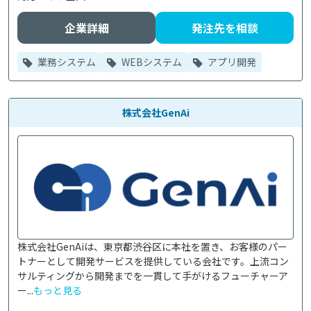
企業詳細
発注先を相談
業務システム
WEBシステム
アプリ開発
株式会社GenAi
株式会社GenAiは、東京都渋谷区に本社を置き、お客様のパー
トナーとして開発サービスを提供している会社です。上流コン
サルティングから開発までを一貫して手がけるフューチャーア
ー...
もっと見る