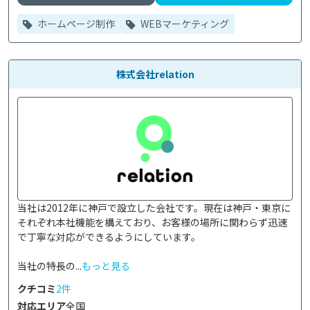
ホームページ制作
WEBマーケティング
株式会社relation
当社は2012年に神戸で設立した会社です。現在は神戸・東京に
それぞれ本社機能を構えており、お客様の場所に関わらず迅速
で丁寧な対応ができるようにしています。

当社の特長の...
もっと見る
クチコミ
2件
対応エリア
全国