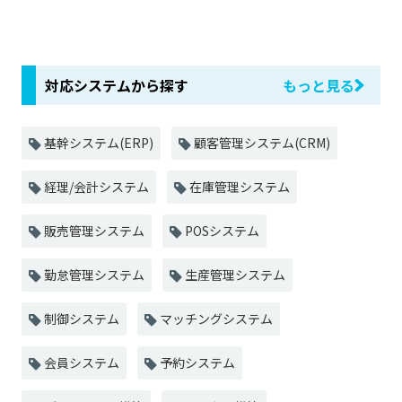
対応システムから探す
もっと見る
基幹システム(ERP)
顧客管理システム(CRM)
経理/会計システム
在庫管理システム
販売管理システム
POSシステム
勤怠管理システム
生産管理システム
制御システム
マッチングシステム
会員システム
予約システム