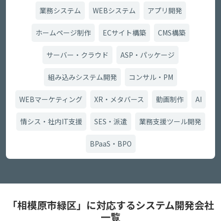
業務システム
WEBシステム
アプリ開発
ホームページ制作
ECサイト構築
CMS構築
サーバー・クラウド
ASP・パッケージ
組み込みシステム開発
コンサル・PM
WEBマーケティング
XR・メタバース
動画制作
AI
情シス・社内IT支援
SES・派遣
業務支援ツール開発
BPaaS・BPO
「相模原市緑区」に対応するシステム開発会社
一覧