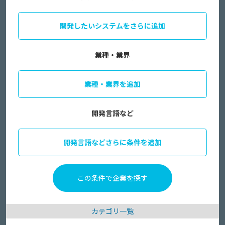
開発したいシステムをさらに追加
業種・業界
業種・業界を追加
開発言語など
開発言語などさらに条件を追加
カテゴリ一覧