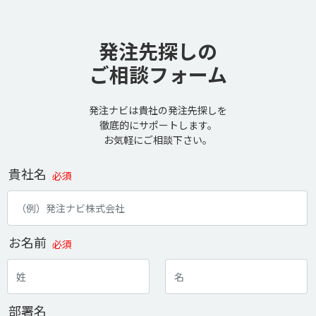
発注先探しの
ご相談フォーム
発注ナビは貴社の発注先探しを
徹底的にサポートします。
お気軽にご相談下さい。
貴社名
必須
お名前
必須
部署名