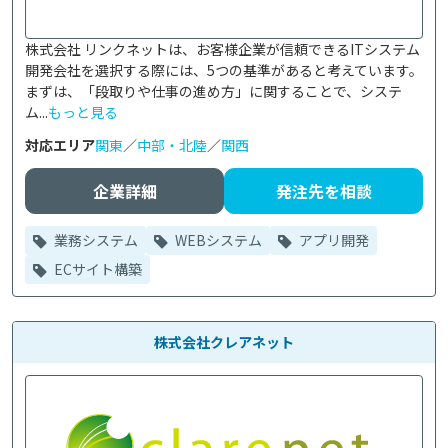
株式会社 リンクネットは、お客様企業が信頼できるITシステム
開発会社を選択する際には、5つの基準があると考えています。
まずは、「段取りや仕事の進め方」に関することで、システ
ム...
もっと見る
対応エリア
関東
／
中部・北陸
／
関西
企業詳細
発注先を相談
業務システム
WEBシステム
アプリ開発
ECサイト構築
株式会社クレアネット