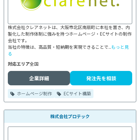
株式会社クレアネットは、大阪市北区南扇町に本社を置き、内
製化した制作体制に強みを持つホームページ・ECサイトの制作
会社です。

当社の特徴は、高品質・短納期を実現できることで...
もっと見
る
対応エリア
全国
企業詳細
発注先を相談
ホームページ制作
ECサイト構築
株式会社プロテック