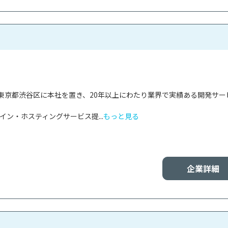
東京都渋谷区に本社を置き、20年以上にわたり業界で実績ある開発サー


イン・ホスティングサービス提...
もっと見る
企業詳細