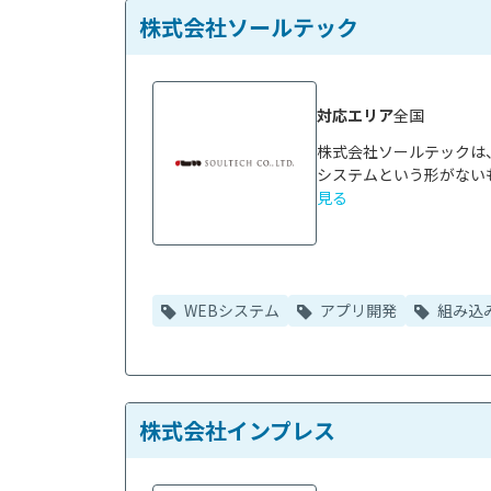
株式会社ソールテック
対応エリア
全国
株式会社ソールテックは
システムという形がないも
見る
WEBシステム
アプリ開発
組み込
株式会社インプレス