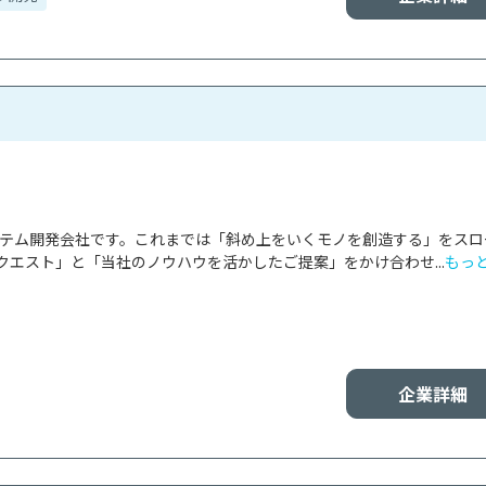
システム開発会社です。これまでは「斜め上をいくモノを創造する」をスロ
エスト」と「当社のノウハウを活かしたご提案」をかけ合わせ...
もっ
企業詳細