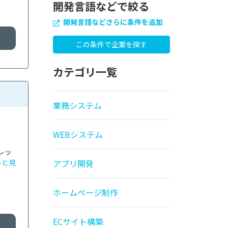
開発言語などで絞る
開発言語などさらに条件を追加
カテゴリ一覧
業務システム
WEBシステム
レッ
っと見
アプリ開発
ホームページ制作
ECサイト構築