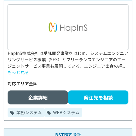
HapInS株式会社は受託開発事業をはじめ、システムエンジニア
リングサービス事業（SES）とフリーランスエンジニアのエー
ジェントサービス事業も展開している、エンジニア出身の経...
もっと見る
対応エリア
全国
企業詳細
発注先を相談
業務システム
WEBシステム
BST株式会社