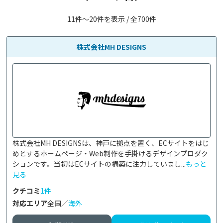
11件〜20件を表示 / 全700件
株式会社MH DESIGNS
株式会社MH DESIGNSは、神戸に拠点を置く、ECサイトをはじ
めとするホームページ・Web制作を手掛けるデザインプロダク
ションです。当初はECサイトの構築に注力していまし...
もっと
見る
クチコミ
1件
対応エリア
全国／
海外