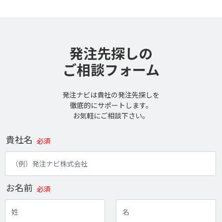
発注先探しの
ご相談フォーム
発注ナビは貴社の発注先探しを
徹底的にサポートします。
お気軽にご相談下さい。
貴社名
必須
お名前
必須