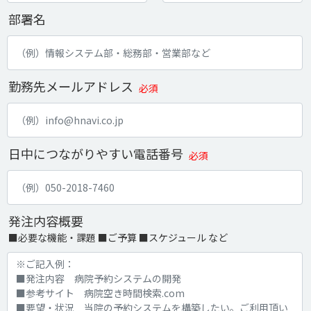
部署名
勤務先メールアドレス
必須
日中につながりやすい電話番号
必須
発注内容概要
■必要な機能・課題 ■ご予算 ■スケジュール など