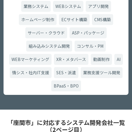
業務システム
WEBシステム
アプリ開発
ホームページ制作
ECサイト構築
CMS構築
サーバー・クラウド
ASP・パッケージ
組み込みシステム開発
コンサル・PM
WEBマーケティング
XR・メタバース
動画制作
AI
情シス・社内IT支援
SES・派遣
業務支援ツール開発
BPaaS・BPO
「座間市」に対応するシステム開発会社一覧
（2ページ目）