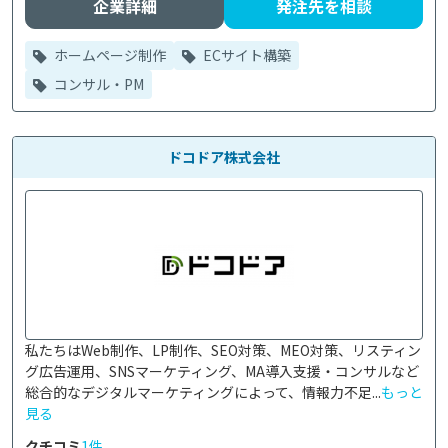
企業詳細
発注先を相談
ホームページ制作
ECサイト構築
コンサル・PM
ドコドア株式会社
私たちはWeb制作、LP制作、SEO対策、MEO対策、リスティン
グ広告運用、SNSマーケティング、MA導入支援・コンサルなど
総合的なデジタルマーケティングによって、情報力不足...
もっと
見る
クチコミ
1件