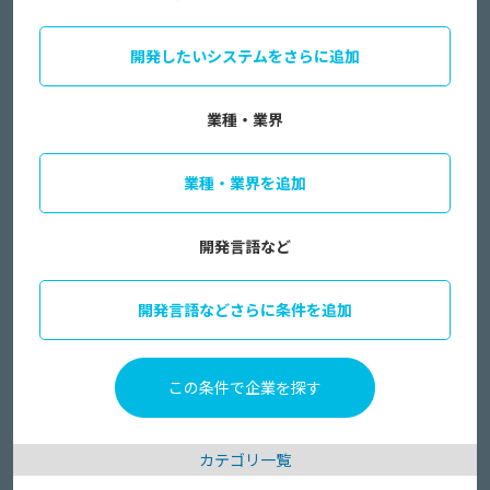
開発したいシステムをさらに追加
業種・業界
業種・業界を追加
開発言語など
開発言語などさらに条件を追加
カテゴリ一覧