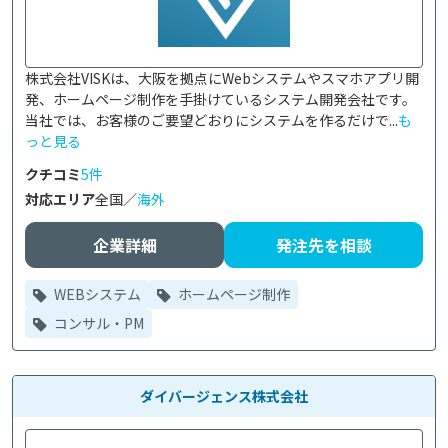
株式会社VISKは、大阪を拠点にWebシステムやスマホアプリ開
発、ホームページ制作を手掛けているシステム開発会社です。

当社では、お客様のご要望どおりにシステムを作るだけで...
も
っと見る
クチコミ
5件
対応エリア
全国／
海外
企業詳細
発注先を相談
WEBシステム
ホームページ制作
コンサル・PM
ダイバージェンス株式会社