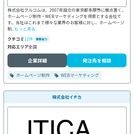
株式会社グルコムは、2007年設立の東京都多摩市に拠点置く、
ホームページ制作・WEBマーケティングを得意とする会社で
す。当社はこれまで様々な業界のお客様に対し、ホームページ
制...
もっと見る
クチコミ
11件
事例有り
対応エリア
全国
企業詳細
発注先を相談
ホームページ制作
WEBマーケティング
株式会社イチカ