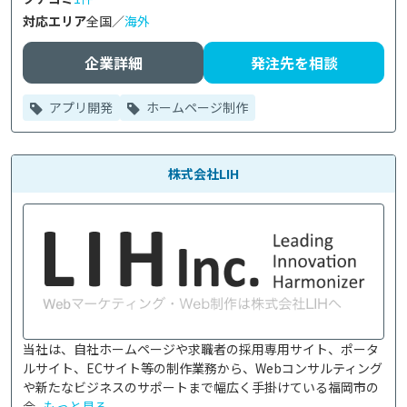
対応エリア
全国／
海外
企業詳細
発注先を相談
アプリ開発
ホームページ制作
株式会社LIH
当社は、自社ホームページや求職者の採用専用サイト、ポータ
ルサイト、ECサイト等の制作業務から、Webコンサルティング
や新たなビジネスのサポートまで幅広く手掛けている福岡市の
会...
もっと見る