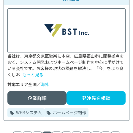
当社は、東京都文京区後楽に本店、広島県福山市に開発拠点を
おく、システム開発およびホームページ制作を中心に手がけて
いる会社です。お客様の現状の課題を解決し、「今」をより良
くしお...
もっと見る
対応エリア
全国／
海外
企業詳細
発注先を相談
WEBシステム
ホームページ制作