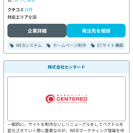
クチコミ
15件
対応エリア
全国
企業詳細
発注先を相談
WEBシステム
ホームページ制作
ECサイト構築
株式会社センタード
一般的に、サイトを制作ないしリニューアルをしてベクトルを
変化させていく際に重要なのが、WEBマーケティング理論を伴