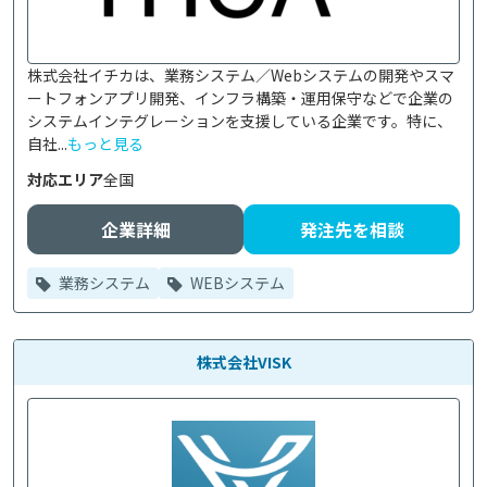
株式会社イチカは、業務システム／Webシステムの開発やスマ
ートフォンアプリ開発、インフラ構築・運用保守などで企業の
システムインテグレーションを支援している企業です。特に、
自社...
もっと見る
対応エリア
全国
企業詳細
発注先を相談
業務システム
WEBシステム
株式会社VISK