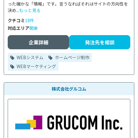
った確かな「情報」です。言うなればそれはサイトの方向性を
決め...
もっと見る
クチコミ
18件
対応エリア
関東
企業詳細
発注先を相談
WEBシステム
ホームページ制作
WEBマーケティング
株式会社グルコム