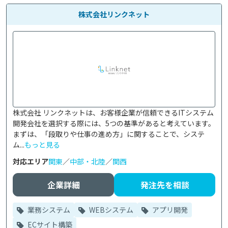
株式会社リンクネット
株式会社 リンクネットは、お客様企業が信頼できるITシステム
開発会社を選択する際には、5つの基準があると考えています。
まずは、「段取りや仕事の進め方」に関することで、システ
ム...
もっと見る
対応エリア
関東
／
中部・北陸
／
関西
企業詳細
発注先を相談
業務システム
WEBシステム
アプリ開発
ECサイト構築