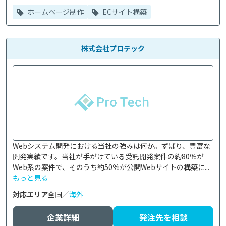
ホームページ制作
ECサイト構築
株式会社プロテック
Webシステム開発における当社の強みは何か。ずばり、豊富な
開発実績です。当社が手がけている受託開発案件の約80％が
Web系の案件で、そのうち約50％が公開Webサイトの構築に...
もっと見る
対応エリア
全国／
海外
企業詳細
発注先を相談