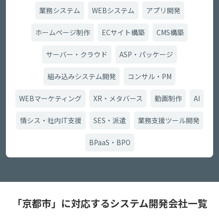
業務システム
WEBシステム
アプリ開発
ホームページ制作
ECサイト構築
CMS構築
サーバー・クラウド
ASP・パッケージ
組み込みシステム開発
コンサル・PM
WEBマーケティング
XR・メタバース
動画制作
AI
情シス・社内IT支援
SES・派遣
業務支援ツール開発
BPaaS・BPO
「京都市」に対応するシステム開発会社一覧