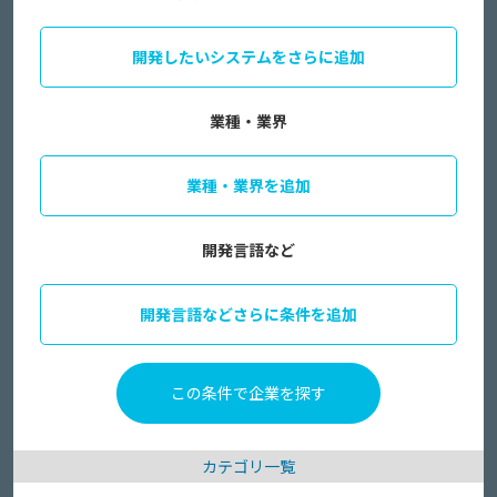
開発したいシステムをさらに追加
業種・業界
業種・業界を追加
開発言語など
開発言語などさらに条件を追加
カテゴリ一覧