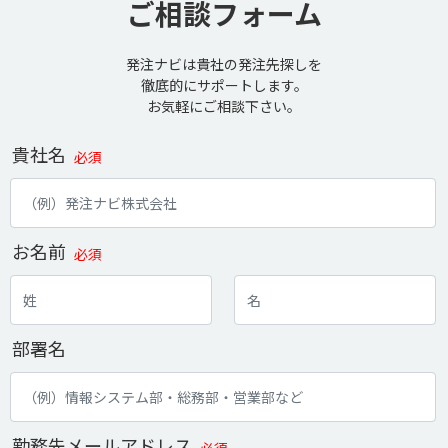
ご相談フォーム
発注ナビは貴社の発注先探しを
徹底的にサポートします。
お気軽にご相談下さい。
貴社名
必須
お名前
必須
部署名
勤務先メールアドレス