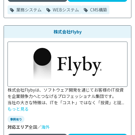
業務システム
WEBシステム
CMS構築
株式会社Flyby
株式会社Flybyは、ソフトウェア開発を通じてお客様のIT投資
を企業競争力へとつなげるプロフェッショナル集団です。

当社の大きな特徴は、ITを「コスト」ではなく「投資」と捉...
もっと見る
事例有り
対応エリア
全国／
海外