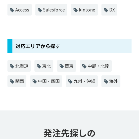
Access
Salesforce
kintone
DX
対応エリアから探す
北海道
東北
関東
中部・北陸
関西
中国・四国
九州・沖縄
海外
発注先探しの