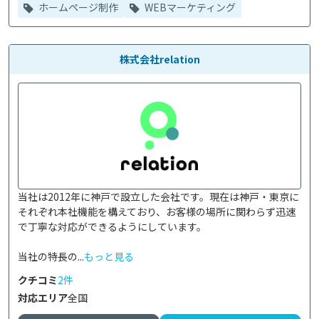
ホームページ制作
WEBマーケティング
株式会社relation
当社は2012年に神戸で設立した会社です。現在は神戸・東京に
それぞれ本社機能を構えており、お客様の場所に関わらず迅速
で丁寧な対応ができるようにしています。

当社の特長の...
もっと見る
クチコミ
2件
対応エリア
全国