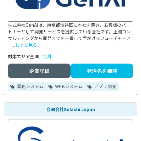
株式会社GenAiは、東京都渋谷区に本社を置き、お客様のパー
トナーとして開発サービスを提供している会社です。上流コン
サルティングから開発までを一貫して手がけるフューチャーア
ー...
もっと見る
対応エリア
全国／
海外
企業詳細
発注先を相談
業務システム
WEBシステム
アプリ開発
合同会社Solashi Japan