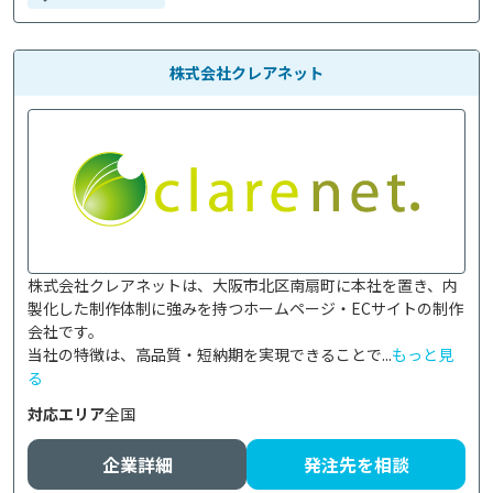
株式会社クレアネット
株式会社クレアネットは、大阪市北区南扇町に本社を置き、内
製化した制作体制に強みを持つホームページ・ECサイトの制作
会社です。

当社の特徴は、高品質・短納期を実現できることで...
もっと見
る
対応エリア
全国
企業詳細
発注先を相談