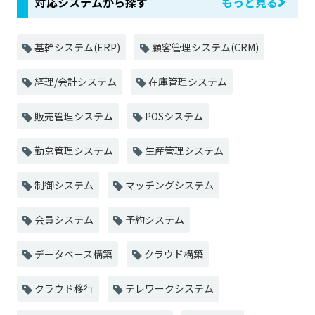
対応システムから探す
もっと見る
基幹システム(ERP)
顧客管理システム(CRM)
経理/会計システム
在庫管理システム
販売管理システム
POSシステム
勤怠管理システム
生産管理システム
制御システム
マッチングシステム
会員システム
予約システム
データベース構築
クラウド構築
クラウド移行
テレワークシステム