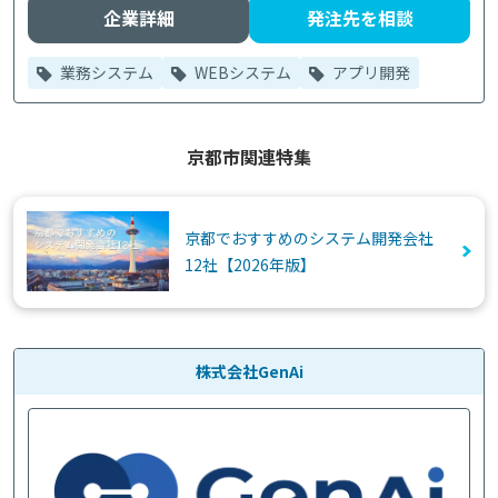
企業詳細
発注先を相談
業務システム
WEBシステム
アプリ開発
京都市関連特集
京都でおすすめのシステム開発会社
12社【2026年版】
株式会社GenAi