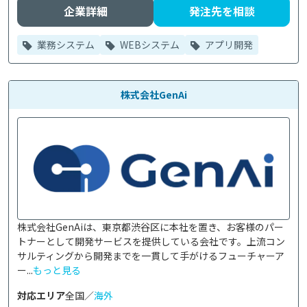
企業詳細
発注先を相談
業務システム
WEBシステム
アプリ開発
株式会社GenAi
株式会社GenAiは、東京都渋谷区に本社を置き、お客様のパー
トナーとして開発サービスを提供している会社です。上流コン
サルティングから開発までを一貫して手がけるフューチャーア
ー...
もっと見る
対応エリア
全国／
海外