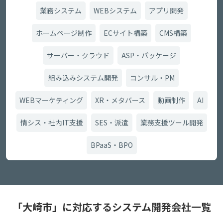
業務システム
WEBシステム
アプリ開発
ホームページ制作
ECサイト構築
CMS構築
サーバー・クラウド
ASP・パッケージ
組み込みシステム開発
コンサル・PM
WEBマーケティング
XR・メタバース
動画制作
AI
情シス・社内IT支援
SES・派遣
業務支援ツール開発
BPaaS・BPO
「大崎市」に対応するシステム開発会社一覧