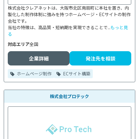
株式会社クレアネットは、大阪市北区南扇町に本社を置き、内
製化した制作体制に強みを持つホームページ・ECサイトの制作
会社です。

当社の特徴は、高品質・短納期を実現できることで...
もっと見
る
対応エリア
全国
企業詳細
発注先を相談
ホームページ制作
ECサイト構築
株式会社プロテック