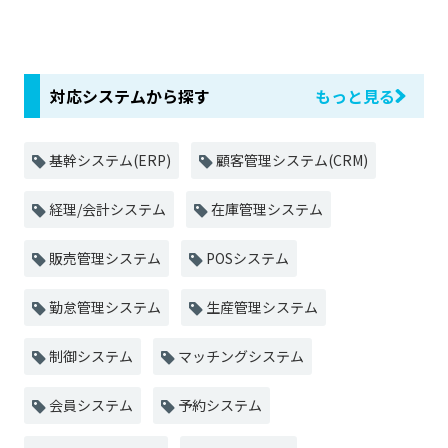
対応システムから探す
もっと見る
基幹システム(ERP)
顧客管理システム(CRM)
経理/会計システム
在庫管理システム
販売管理システム
POSシステム
勤怠管理システム
生産管理システム
制御システム
マッチングシステム
会員システム
予約システム