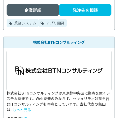
企業詳細
発注先を相談
業務システム
アプリ開発
株式会社BTNコンサルティング
株式会社BTNコンサルティングは東京都中央区に拠点を置くシ
ステム開発です。Web開発のみならず、セキュリティ対策を含
むITコンサルティングも得意としています。当社代表の亀田
は...
もっと見る