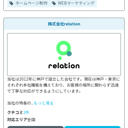
ホームページ制作
WEBマーケティング
株式会社relation
当社は2012年に神戸で設立した会社です。現在は神戸・東京に
それぞれ本社機能を構えており、お客様の場所に関わらず迅速
で丁寧な対応ができるようにしています。

当社の特長の...
もっと見る
クチコミ
2件
対応エリア
全国