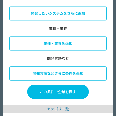
開発したいシステムをさらに追加
業種・業界
業種・業界を追加
開発言語など
開発言語などさらに条件を追加
カテゴリ一覧