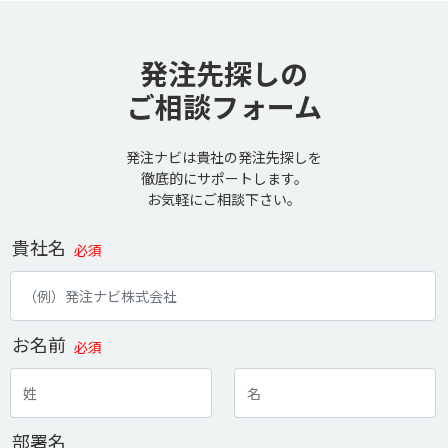
発注先探しの
ご相談フォーム
発注ナビは貴社の発注先探しを
徹底的にサポートします。
お気軽にご相談下さい。
貴社名
必須
お名前
必須
部署名