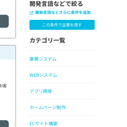
開発言語などで絞る
開発言語などさらに条件を追加
カテゴリ一覧
業務システム
WEBシステム
お客
アプリ開発
ホームページ制作
ECサイト構築