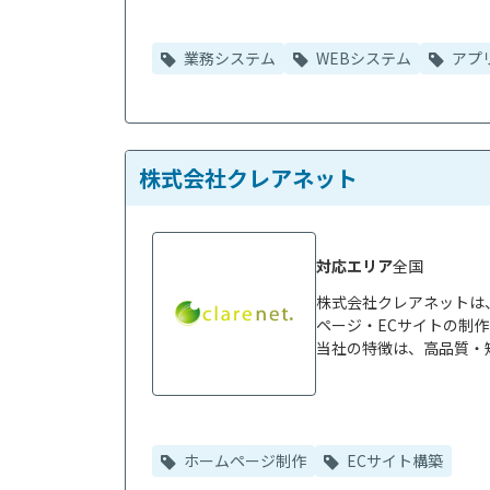
業務システム
WEBシステム
アプ
株式会社クレアネット
対応エリア
全国
株式会社クレアネットは
ページ・ECサイトの制作
当社の特徴は、高品質・短
ホームページ制作
ECサイト構築