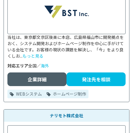
当社は、東京都文京区後楽に本店、広島県福山市に開発拠点を
おく、システム開発およびホームページ制作を中心に手がけて
いる会社です。お客様の現状の課題を解決し、「今」をより良
くしお...
もっと見る
対応エリア
全国／
海外
企業詳細
発注先を相談
WEBシステム
ホームページ制作
ナリモト株式会社