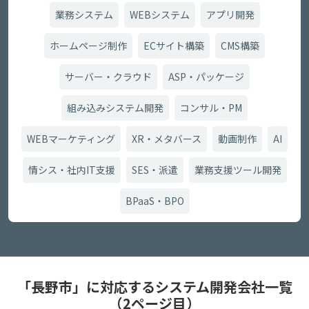
業務システム
WEBシステム
アプリ開発
ホームページ制作
ECサイト構築
CMS構築
サーバー・クラウド
ASP・パッケージ
組み込みシステム開発
コンサル・PM
WEBマーケティング
XR・メタバース
動画制作
AI
情シス・社内IT支援
SES・派遣
業務支援ツール開発
BPaaS・BPO
「長野市」に対応するシステム開発会社一覧
（2ページ目）