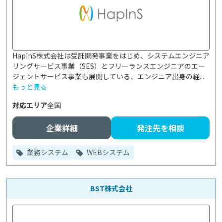
HapInS株式会社は受託開発事業をはじめ、システムエンジニア
リングサービス事業（SES）とフリーランスエンジニアのエー
ジェントサービス事業も展開している、エンジニア出身の経...
もっと見る
対応エリア
全国
企業詳細
発注先を相談
業務システム
WEBシステム
BST株式会社