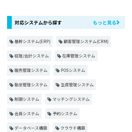
対応システムから探す
もっと見る
基幹システム(ERP)
顧客管理システム(CRM)
経理/会計システム
在庫管理システム
販売管理システム
POSシステム
勤怠管理システム
生産管理システム
制御システム
マッチングシステム
会員システム
予約システム
データベース構築
クラウド構築