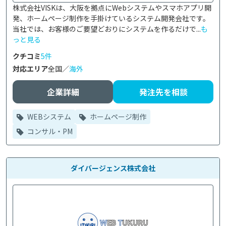
株式会社VISKは、大阪を拠点にWebシステムやスマホアプリ開
発、ホームページ制作を手掛けているシステム開発会社です。

当社では、お客様のご要望どおりにシステムを作るだけで...
も
っと見る
クチコミ
5件
対応エリア
全国／
海外
企業詳細
発注先を相談
WEBシステム
ホームページ制作
コンサル・PM
ダイバージェンス株式会社