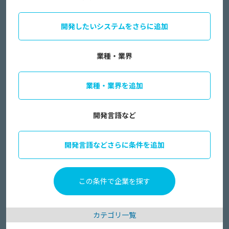
開発したいシステムをさらに追加
業種・業界
業種・業界を追加
開発言語など
開発言語などさらに条件を追加
カテゴリ一覧