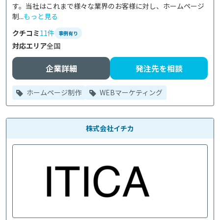
す。当社はこれまで様々な業界のお客様に対し、ホームページ
制...
もっと見る
クチコミ
11件
事例有り
対応エリア
全国
企業詳細
発注先を相談
ホームページ制作
WEBマーケティング
株式会社イチカ