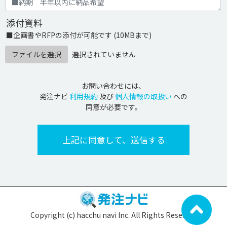
添付資料
■企画書やRFPの添付が可能です (10MBまで)
ファイルを選択
選択されていません
お問い合わせには、
発注ナビ
利用規約
及び
個人情報の取扱い
への
同意が必要です。
Copyright (c) hacchu navi Inc. All Rights Reserved