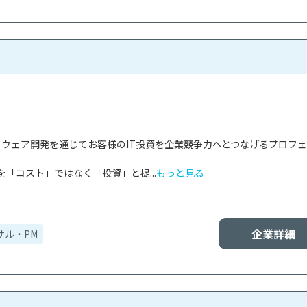
フトウェア開発を通じてお客様のIT投資を企業競争力へとつなげるプロフ
を「コスト」ではなく「投資」と捉...
もっと見る
企業詳細
サル・PM