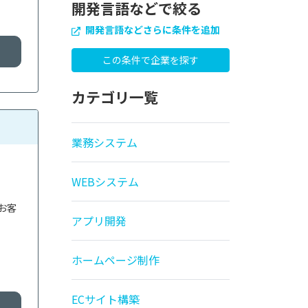
開発言語などで絞る
開発言語などさらに条件を追加
カテゴリ一覧
業務システム
WEBシステム
お客
アプリ開発
ホームページ制作
ECサイト構築