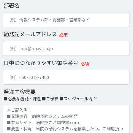
部署名
勤務先メールアドレス
必須
日中につながりやすい電話番号
必須
発注内容概要
■必要な機能・課題 ■ご予算 ■スケジュール など