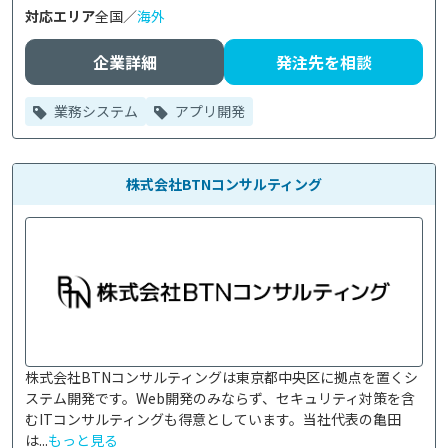
対応エリア
全国／
海外
企業詳細
発注先を相談
業務システム
アプリ開発
株式会社BTNコンサルティング
株式会社BTNコンサルティングは東京都中央区に拠点を置くシ
ステム開発です。Web開発のみならず、セキュリティ対策を含
むITコンサルティングも得意としています。当社代表の亀田
は...
もっと見る