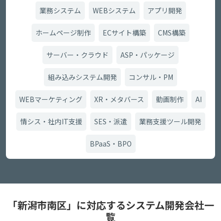
業務システム
WEBシステム
アプリ開発
ホームページ制作
ECサイト構築
CMS構築
サーバー・クラウド
ASP・パッケージ
組み込みシステム開発
コンサル・PM
WEBマーケティング
XR・メタバース
動画制作
AI
情シス・社内IT支援
SES・派遣
業務支援ツール開発
BPaaS・BPO
「新潟市南区」に対応するシステム開発会社一
覧