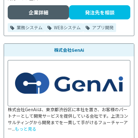
企業詳細
発注先を相談
業務システム
WEBシステム
アプリ開発
株式会社GenAi
株式会社GenAiは、東京都渋谷区に本社を置き、お客様のパー
トナーとして開発サービスを提供している会社です。上流コン
サルティングから開発までを一貫して手がけるフューチャーア
ー...
もっと見る