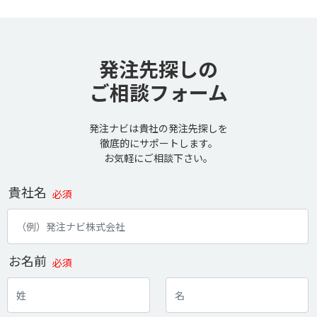
発注先探しの
ご相談フォーム
発注ナビは貴社の発注先探しを
徹底的にサポートします。
お気軽にご相談下さい。
貴社名
必須
お名前
必須