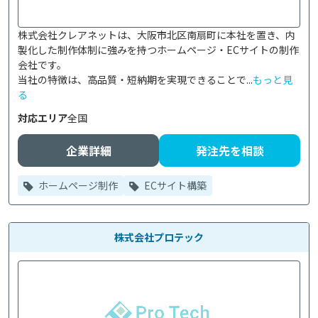
株式会社クレアネットは、大阪市北区南扇町に本社を置き、内
製化した制作体制に強みを持つホームページ・ECサイトの制作
会社です。

当社の特徴は、高品質・短納期を実現できることで...
もっと見
る
対応エリア
全国
企業詳細
発注先を相談
ホームページ制作
ECサイト構築
株式会社プロテック