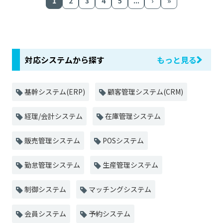
1
2
3
4
5
...
›
»
対応システムから探す
もっと見る
基幹システム(ERP)
顧客管理システム(CRM)
経理/会計システム
在庫管理システム
販売管理システム
POSシステム
勤怠管理システム
生産管理システム
制御システム
マッチングシステム
会員システム
予約システム