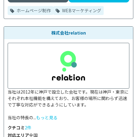
ホームページ制作
WEBマーケティング
株式会社relation
当社は2012年に神戸で設立した会社です。現在は神戸・東京に
それぞれ本社機能を構えており、お客様の場所に関わらず迅速
で丁寧な対応ができるようにしています。

当社の特長の...
もっと見る
クチコミ
2件
対応エリア
全国