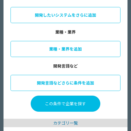
開発したいシステムをさらに追加
業種・業界
業種・業界を追加
開発言語など
開発言語などさらに条件を追加
カテゴリ一覧