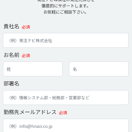
徹底的にサポートします。
お気軽にご相談下さい。
貴社名
必須
お名前
必須
部署名
勤務先メールアドレス
必須