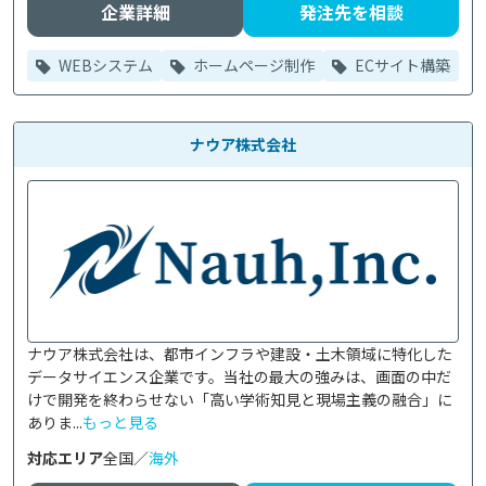
企業詳細
発注先を相談
WEBシステム
ホームページ制作
ECサイト構築
ナウア株式会社
ナウア株式会社は、都市インフラや建設・土木領域に特化した
データサイエンス企業です。当社の最大の強みは、画面の中だ
けで開発を終わらせない「高い学術知見と現場主義の融合」に
ありま...
もっと見る
対応エリア
全国／
海外