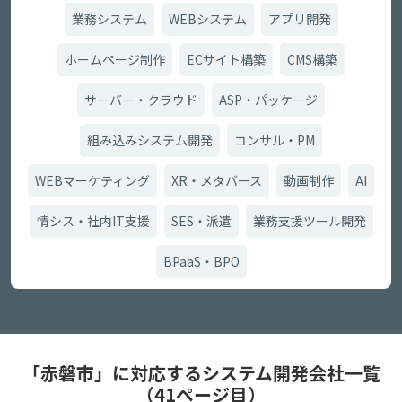
業務システム
WEBシステム
アプリ開発
ホームページ制作
ECサイト構築
CMS構築
サーバー・クラウド
ASP・パッケージ
組み込みシステム開発
コンサル・PM
WEBマーケティング
XR・メタバース
動画制作
AI
情シス・社内IT支援
SES・派遣
業務支援ツール開発
BPaaS・BPO
「赤磐市」に対応するシステム開発会社一覧
（41ページ目）