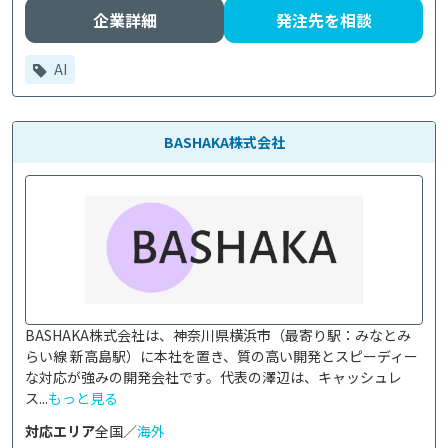
企業詳細
発注先を相談
AI
BASHAKA株式会社
BASHAKA株式会社は、神奈川県横浜市（最寄り駅：みなとみ
らい線 新高島駅）に本社を置き、質の高い開発とスピーディー
な対応が強みの開発会社です。代表の澤辺は、キャッシュレ
ス...
もっと見る
対応エリア
全国／
海外