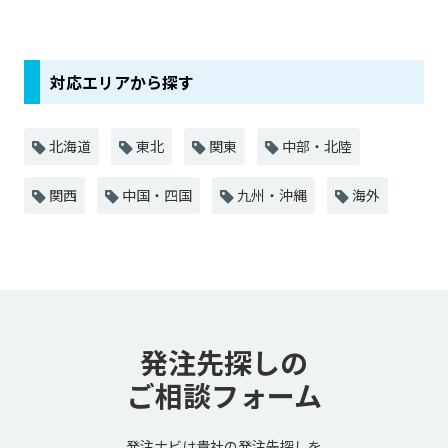
対応エリアから探す
北海道
東北
関東
中部・北陸
関西
中国・四国
九州・沖縄
海外
発注先探しの
ご相談フォーム
発注ナビは貴社の発注先探しを