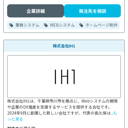
企業詳細
発注先を相談
業務システム
WEBシステム
ホームページ制作
株式会社IH1
株式会社IH1は、千葉県市川市を拠点に、Webシステムの開発
や企業のDX推進を支援するサービスを提供する会社です。

2024年9月に創業した新しい会社ですが、代表の長久保は...
も
っと見る