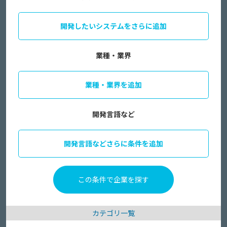
開発したいシステムをさらに追加
業種・業界
業種・業界を追加
開発言語など
開発言語などさらに条件を追加
カテゴリ一覧