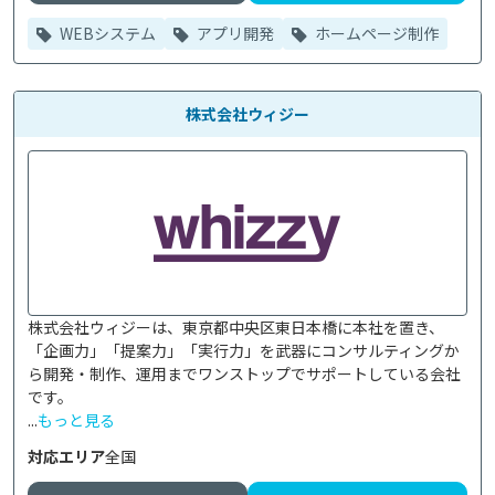
WEBシステム
アプリ開発
ホームページ制作
株式会社ウィジー
株式会社ウィジーは、東京都中央区東日本橋に本社を置き、
「企画力」「提案力」「実行力」を武器にコンサルティングか
ら開発・制作、運用までワンストップでサポートしている会社
です。

...
もっと見る
対応エリア
全国