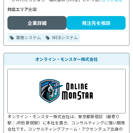
対応エリア
全国
企業詳細
発注先を相談
業務システム
WEBシステム
オンライン・モンスター株式会社
オンライン・モンスター株式会社は、東京都新宿区（最寄り
駅：JR他 新宿駅）に本社を置き、コンサルティングに強い開発
会社です。コンサルティングファーム・アクセンチュア出身の