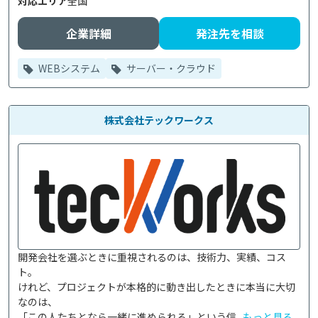
対応エリア
全国
企業詳細
発注先を相談
WEBシステム
サーバー・クラウド
株式会社テックワークス
開発会社を選ぶときに重視されるのは、技術力、実績、コス
ト。

けれど、プロジェクトが本格的に動き出したときに本当に大切
なのは、

「この人たちとなら一緒に進められる」という信...
もっと見る