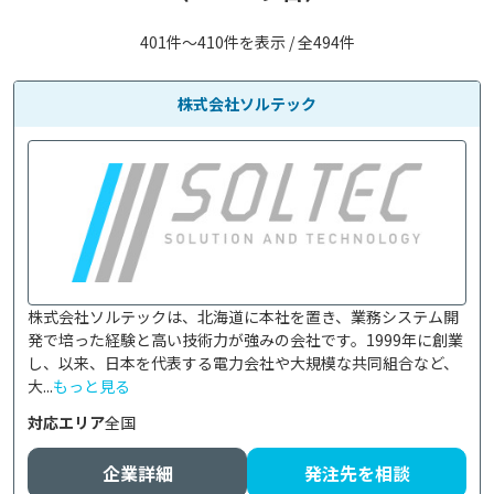
401件〜410件を表示 / 全494件
株式会社ソルテック
株式会社ソルテックは、北海道に本社を置き、業務システム開
発で培った経験と高い技術力が強みの会社です。1999年に創業
し、以来、日本を代表する電力会社や大規模な共同組合など、
大...
もっと見る
対応エリア
全国
企業詳細
発注先を相談