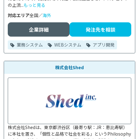
の上流...
もっと見る
対応エリア
全国／
海外
企業詳細
発注先を相談
業務システム
WEBシステム
アプリ開発
株式会社Shed
株式会社Shedは、東京都渋谷区（最寄り駅：JR：恵比寿駅）
に本社を置き、「個性と品格で社会を彩る」というPhilosophy