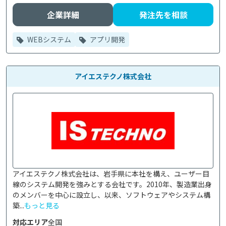
企業詳細
発注先を相談
WEBシステム
アプリ開発
アイエステクノ株式会社
アイエステクノ株式会社は、岩手県に本社を構え、ユーザー目
線のシステム開発を強みとする会社です。2010年、製造業出身
のメンバーを中心に設立し、以来、ソフトウェアやシステム構
築...
もっと見る
対応エリア
全国