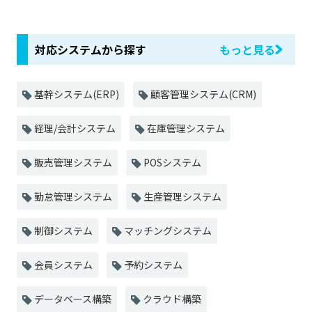
対応システムから探す
もっと見る
基幹システム(ERP)
顧客管理システム(CRM)
経理/会計システム
在庫管理システム
販売管理システム
POSシステム
勤怠管理システム
生産管理システム
制御システム
マッチングシステム
会員システム
予約システム
データベース構築
クラウド構築