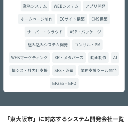
業務システム
WEBシステム
アプリ開発
ホームページ制作
ECサイト構築
CMS構築
サーバー・クラウド
ASP・パッケージ
組み込みシステム開発
コンサル・PM
WEBマーケティング
XR・メタバース
動画制作
AI
情シス・社内IT支援
SES・派遣
業務支援ツール開発
BPaaS・BPO
「東大阪市」に対応するシステム開発会社一覧