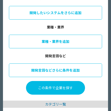
開発したいシステムをさらに追加
業種・業界
業種・業界を追加
開発言語など
開発言語などさらに条件を追加
カテゴリ一覧