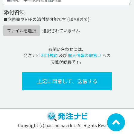
添付資料
■企画書やRFPの添付が可能です (10MBまで)
ファイルを選択
選択されていません
お問い合わせには、
発注ナビ
利用規約
及び
個人情報の取扱い
への
同意が必要です。
Copyright (c) hacchu navi Inc. All Rights Reserved