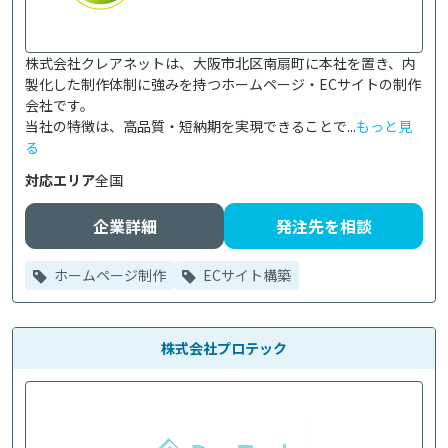
株式会社クレアネットは、大阪市北区南扇町に本社を置き、内
製化した制作体制に強みを持つホームページ・ECサイトの制作
会社です。

当社の特徴は、高品質・短納期を実現できることで...
もっと見
る
対応エリア
全国
企業詳細
発注先を相談
ホームページ制作
ECサイト構築
株式会社プロテック