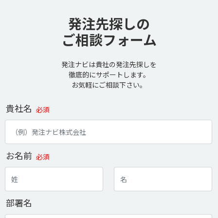
発注先探しの
ご相談フォーム
発注ナビは貴社の発注先探しを
徹底的にサポートします。
お気軽にご相談下さい。
貴社名
必須
お名前
必須
部署名