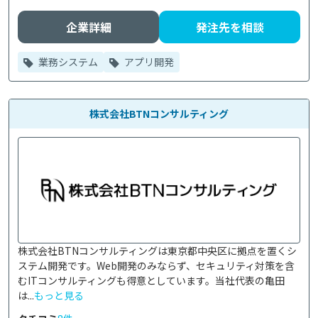
企業詳細
発注先を相談
業務システム
アプリ開発
株式会社BTNコンサルティング
株式会社BTNコンサルティングは東京都中央区に拠点を置くシ
ステム開発です。Web開発のみならず、セキュリティ対策を含
むITコンサルティングも得意としています。当社代表の亀田
は...
もっと見る