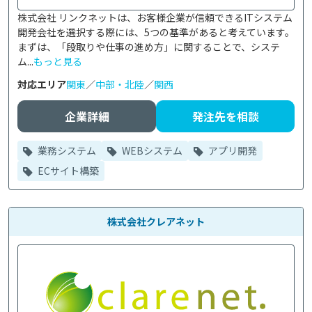
株式会社 リンクネットは、お客様企業が信頼できるITシステム
開発会社を選択する際には、5つの基準があると考えています。
まずは、「段取りや仕事の進め方」に関することで、システ
ム...
もっと見る
対応エリア
関東
／
中部・北陸
／
関西
企業詳細
発注先を相談
業務システム
WEBシステム
アプリ開発
ECサイト構築
株式会社クレアネット