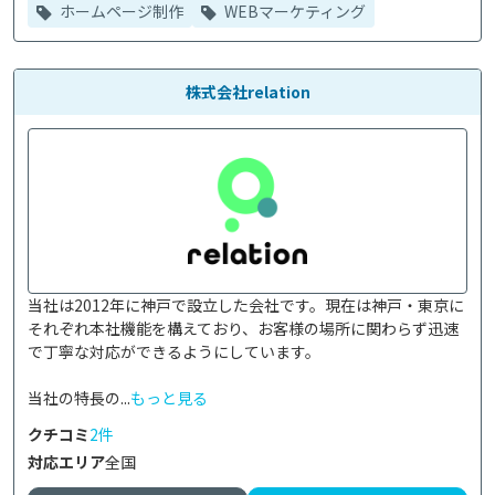
ホームページ制作
WEBマーケティング
株式会社relation
当社は2012年に神戸で設立した会社です。現在は神戸・東京に
それぞれ本社機能を構えており、お客様の場所に関わらず迅速
で丁寧な対応ができるようにしています。

当社の特長の...
もっと見る
クチコミ
2件
対応エリア
全国