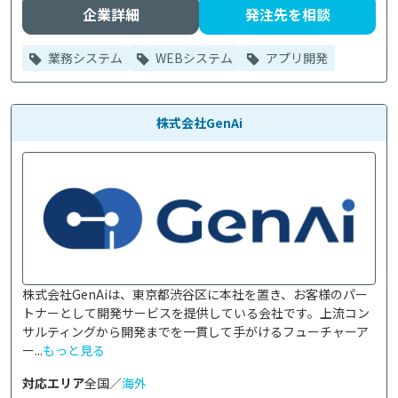
企業詳細
発注先を相談
業務システム
WEBシステム
アプリ開発
株式会社GenAi
株式会社GenAiは、東京都渋谷区に本社を置き、お客様のパー
トナーとして開発サービスを提供している会社です。上流コン
サルティングから開発までを一貫して手がけるフューチャーア
ー...
もっと見る
対応エリア
全国／
海外