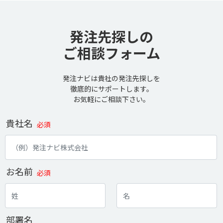
発注先探しの
ご相談フォーム
発注ナビは貴社の発注先探しを
徹底的にサポートします。
お気軽にご相談下さい。
貴社名
必須
お名前
必須
部署名