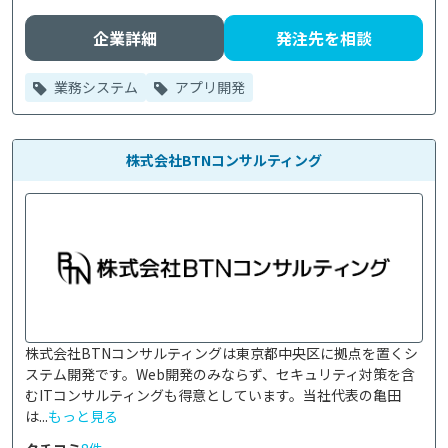
企業詳細
発注先を相談
業務システム
アプリ開発
株式会社BTNコンサルティング
株式会社BTNコンサルティングは東京都中央区に拠点を置くシ
ステム開発です。Web開発のみならず、セキュリティ対策を含
むITコンサルティングも得意としています。当社代表の亀田
は...
もっと見る