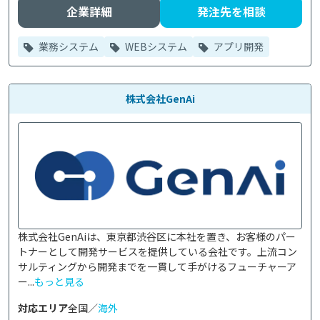
企業詳細
発注先を相談
業務システム
WEBシステム
アプリ開発
株式会社GenAi
株式会社GenAiは、東京都渋谷区に本社を置き、お客様のパー
トナーとして開発サービスを提供している会社です。上流コン
サルティングから開発までを一貫して手がけるフューチャーア
ー...
もっと見る
対応エリア
全国／
海外