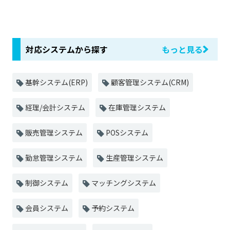
対応システムから探す
もっと見る
基幹システム(ERP)
顧客管理システム(CRM)
経理/会計システム
在庫管理システム
販売管理システム
POSシステム
勤怠管理システム
生産管理システム
制御システム
マッチングシステム
会員システム
予約システム