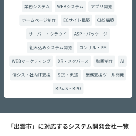
業務システム
WEBシステム
アプリ開発
ホームページ制作
ECサイト構築
CMS構築
サーバー・クラウド
ASP・パッケージ
組み込みシステム開発
コンサル・PM
WEBマーケティング
XR・メタバース
動画制作
AI
情シス・社内IT支援
SES・派遣
業務支援ツール開発
BPaaS・BPO
「出雲市」に対応するシステム開発会社一覧