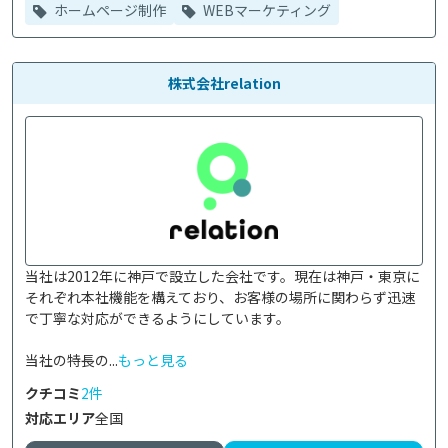
ホームページ制作
WEBマーケティング
株式会社relation
当社は2012年に神戸で設立した会社です。現在は神戸・東京に
それぞれ本社機能を構えており、お客様の場所に関わらず迅速
で丁寧な対応ができるようにしています。

当社の特長の...
もっと見る
クチコミ
2件
対応エリア
全国