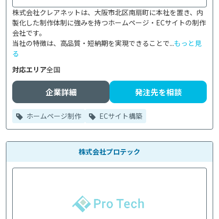
株式会社クレアネットは、大阪市北区南扇町に本社を置き、内
製化した制作体制に強みを持つホームページ・ECサイトの制作
会社です。

当社の特徴は、高品質・短納期を実現できることで...
もっと見
る
対応エリア
全国
企業詳細
発注先を相談
ホームページ制作
ECサイト構築
株式会社プロテック