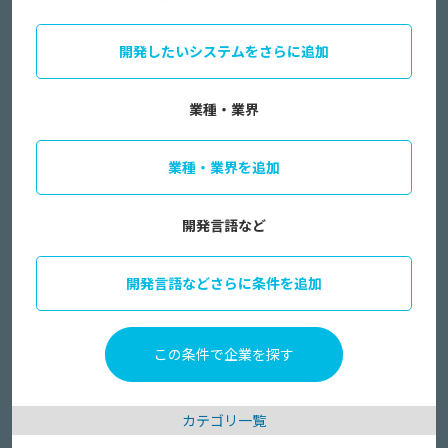
開発したいシステムをさらに追加
業種・業界
業種・業界を追加
開発言語など
開発言語などさらに条件を追加
カテゴリ一覧